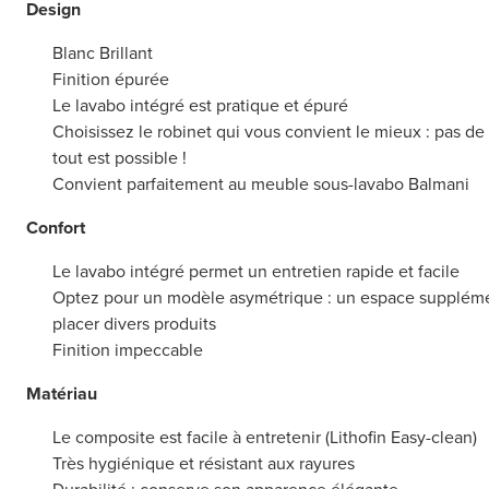
Design
Blanc Brillant
Finition épurée
Le lavabo intégré est pratique et épuré
Choisissez le robinet qui vous convient le mieux : pas de 
tout est possible !
Convient parfaitement au meuble sous-lavabo Balmani
Confort
Le lavabo intégré permet un entretien rapide et facile
Optez pour un modèle asymétrique : un espace supplément
placer divers produits
Finition impeccable
Matériau
Le composite est facile à entretenir (Lithofin Easy-clean)
Très hygiénique et résistant aux rayures