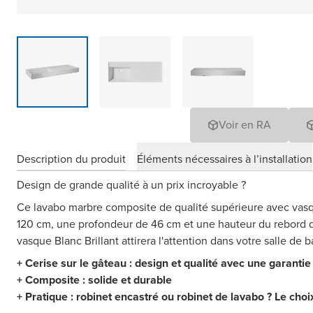
Voir en RA
Description du produit
Éléments nécessaires à l’installation
Design de grande qualité à un prix incroyable ?
Ce lavabo marbre composite de qualité supérieure avec vasq
120 cm, une profondeur de 46 cm et une hauteur du rebord d
vasque Blanc Brillant attirera l'attention dans votre salle de b
+ Cerise sur le gâteau : design et qualité avec une garantie
+ Composite : solide et durable
+ Pratique : robinet encastré ou robinet de lavabo ? Le choi