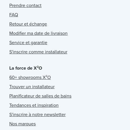
Prendre contact
FAQ
Retour et échange
Modifier ma date de livraison
Service et garantie
S'inscrire comme installateur
La force de X²O
60+ showrooms X²O
Trouver un installateur
Planificateur de salles de bains
Tendances et inspiration
S'inscrire à notre newsletter
Nos marques