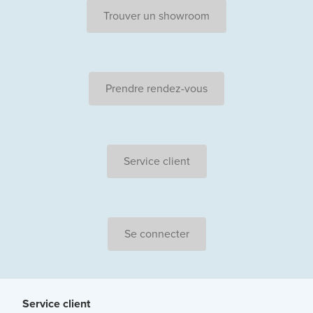
Trouver un showroom
Prendre rendez-vous
Service client
Se connecter
Service client