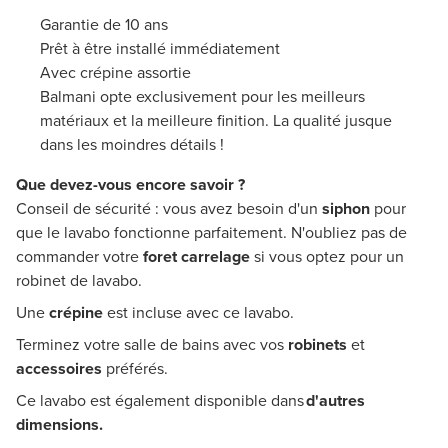
Garantie de 10 ans
Prêt à être installé immédiatement
Avec crépine assortie
Balmani opte exclusivement pour les meilleurs
matériaux et la meilleure finition. La qualité jusque
dans les moindres détails !
Que devez-vous encore savoir ?
Conseil de sécurité : vous avez besoin d'un
siphon
pour
que le lavabo fonctionne parfaitement. N'oubliez pas de
commander votre
foret carrelage
si vous optez pour un
robinet de lavabo.
Une
crépine
est incluse avec ce lavabo.
Terminez votre salle de bains avec vos
robinets
et
accessoires
préférés.
Ce lavabo est également disponible dans
d'autres
dimensions.