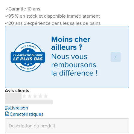
Garantie 10 ans
95 % en stock et disponible immédiatement
20 ans d'expérience dans les salles de bains
Avis clients
Livraison
Caractéristiques