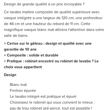
Design de grande qualité à un prix incroyable ?
Ce lavabo marbre composite de qualité supérieure avec
vasque intégrée a une largeur de 120 cm, une profondeur
de 46 cm et une hauteur du rebord de 11 cm. Cette
magnifique vasque blanc mat attirera l'attention dans votre
salle de bains.
+ Cerise sur le gâteau : design et qualité avec une
garantie de 10 ans
+ Composite : solide et durable
+ Pratique : robinet encastré ou robinet de lavabo ? Le
choix vous appartient
Design
Blanc mat
Finition épurée
Le lavabo intégré est pratique et épuré
Choisissez le robinet qui vous convient le mieux :
pas de trou robinet pré-percé, tout est possible !