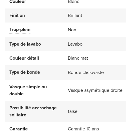
Couleur
Blanc
Finition
Brillant
Trop-plein
Non
Type de lavabo
Lavabo
Couleur détail
Blanc mat
Type de bonde
Bonde clickwaste
Vasque simple ou
Vasque asymétrique droite
double
Possibilité accrochage
false
solitaire
Garantie
Garantie 10 ans