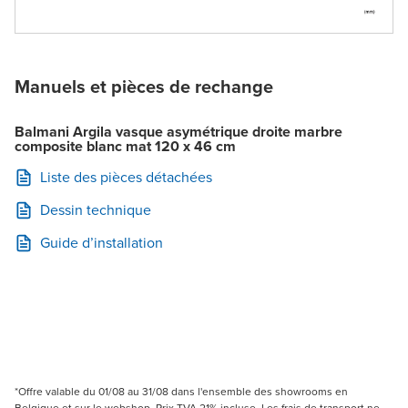
Manuels et pièces de rechange
Balmani Argila vasque asymétrique droite marbre
composite blanc mat 120 x 46 cm
Liste des pièces détachées
Dessin technique
Guide d’installation
*Offre valable du 01/08 au 31/08 dans l'ensemble des showrooms en