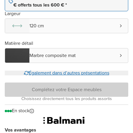
€ offerts tous les 600 € *
Largeur
120 cm
Matière détail
Marbre composite mat
Également dans d’autres présentations
Complétez votre Espace meubles
Choisissez directement tous les produits assortis
En stock
Vos avantages