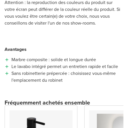
Attention : la reproduction des couleurs du produit sur
votre écran peut différer de la couleur réelle du produit. Si
vous voulez être certain(e) de votre choix, nous vous
conseillons de visiter l'un de nos show-rooms.
Avantages
Marbre composite : solide et longue durée
Le lavabo intégré permet un entretien rapide et facile
Sans robinetterie prépercée : choisissez vous-même
l'emplacement du robinet
Fréquemment achetés ensemble