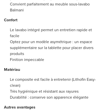
Convient parfaitement au meuble sous-lavabo
Balmani
Confort
Le lavabo intégré permet un entretien rapide et
facile
Optez pour un modèle asymétrique : un espace
supplémentaire sur la tablette pour placer divers
produits
Finition impeccable
Matériau
Le composite est facile à entretenir (Lithofin Easy-
clean)
Très hygiénique et résistant aux rayures
Durabilité : conserve son apparence élégante
Autres avantages