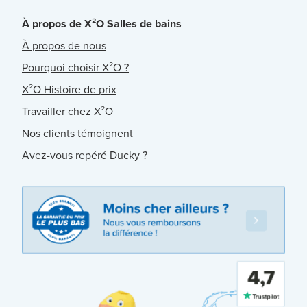
À propos de X²O Salles de bains
À propos de nous
Pourquoi choisir X²O ?
X²O Histoire de prix
Travailler chez X²O
Nos clients témoignent
Avez-vous repéré Ducky ?