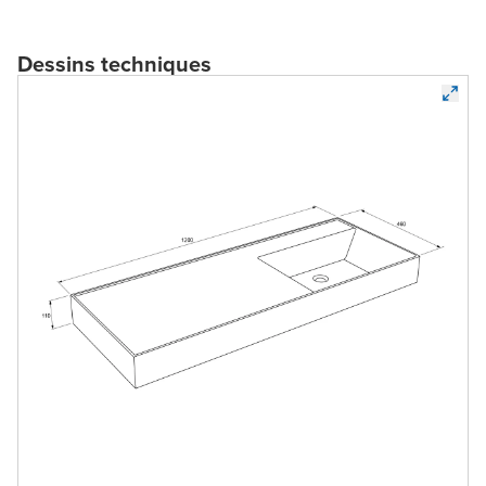
Dessins techniques