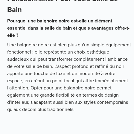
Bain
Pourquoi une baignoire noire est-elle un élément
essentiel dans la salle de bain et quels avantages offre-t-
elle ?
Une baignoire noire est bien plus qu'un simple équipement
fonctionnel ; elle représente un choix esthétique
audacieux qui peut transformer complètement l'ambiance
de votre salle de bain. L'aspect profond et raffiné du noir
apporte une touche de luxe et de modernité à votre
espace, en créant un point focal qui attire immédiatement
l'attention. Opter pour une baignoire noire permet
également une grande flexibilité en termes de design
d'intérieur, s'adaptant aussi bien aux styles contemporains
qu'aux décors plus traditionnels.