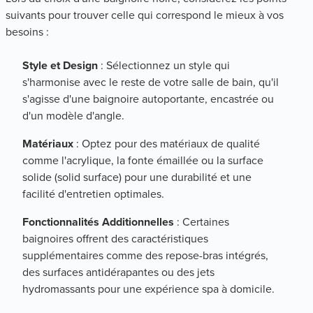
suivants pour trouver celle qui correspond le mieux à vos
besoins :
Style et Design
: Sélectionnez un style qui
s'harmonise avec le reste de votre salle de bain, qu'il
s'agisse d'une baignoire autoportante, encastrée ou
d'un modèle d'angle.
Matériaux
: Optez pour des matériaux de qualité
comme l'acrylique, la fonte émaillée ou la surface
solide (solid surface) pour une durabilité et une
facilité d'entretien optimales.
Fonctionnalités Additionnelles
: Certaines
baignoires offrent des caractéristiques
supplémentaires comme des repose-bras intégrés,
des surfaces antidérapantes ou des jets
hydromassants pour une expérience spa à domicile.