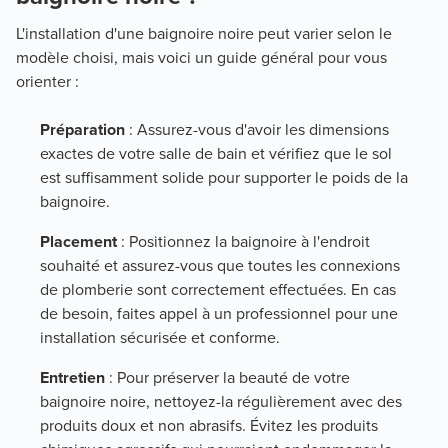
L'installation d'une baignoire noire peut varier selon le
modèle choisi, mais voici un guide général pour vous
orienter :
Préparation
: Assurez-vous d'avoir les dimensions
exactes de votre salle de bain et vérifiez que le sol
est suffisamment solide pour supporter le poids de la
baignoire.
Placement
: Positionnez la baignoire à l'endroit
souhaité et assurez-vous que toutes les connexions
de plomberie sont correctement effectuées. En cas
de besoin, faites appel à un professionnel pour une
installation sécurisée et conforme.
Entretien
: Pour préserver la beauté de votre
baignoire noire, nettoyez-la régulièrement avec des
produits doux et non abrasifs. Évitez les produits