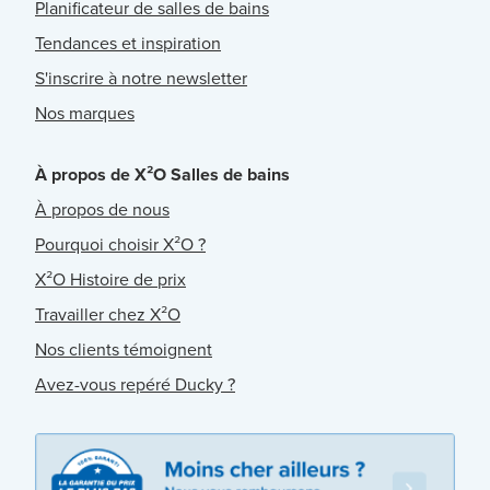
Planificateur de salles de bains
Tendances et inspiration
S'inscrire à notre newsletter
Nos marques
À propos de X²O Salles de bains
À propos de nous
Pourquoi choisir X²O ?
X²O Histoire de prix
Travailler chez X²O
Nos clients témoignent
Avez-vous repéré Ducky ?