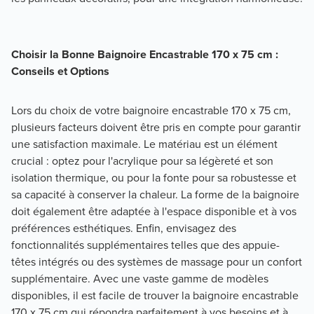
Choisir la Bonne Baignoire Encastrable 170 x 75 cm : 
Conseils et Options
Lors du choix de votre baignoire encastrable 170 x 75 cm, 
plusieurs facteurs doivent être pris en compte pour garantir 
une satisfaction maximale. Le matériau est un élément 
crucial : optez pour l'acrylique pour sa légèreté et son 
isolation thermique, ou pour la fonte pour sa robustesse et 
sa capacité à conserver la chaleur. La forme de la baignoire 
doit également être adaptée à l'espace disponible et à vos 
préférences esthétiques. Enfin, envisagez des 
fonctionnalités supplémentaires telles que des appuie-
têtes intégrés ou des systèmes de massage pour un confort 
supplémentaire. Avec une vaste gamme de modèles 
disponibles, il est facile de trouver la baignoire encastrable 
170 x 75 cm qui répondra parfaitement à vos besoins et à 