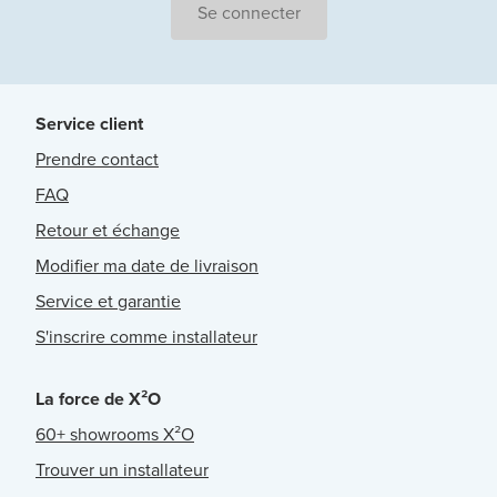
Se connecter
Service client
Prendre contact
FAQ
Retour et échange
Modifier ma date de livraison
Service et garantie
S'inscrire comme installateur
La force de X²O
60+ showrooms X²O
Trouver un installateur