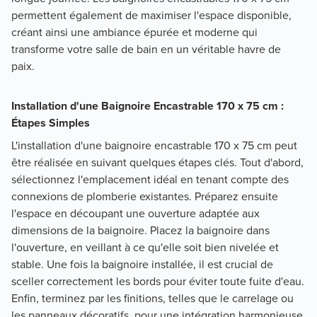
permettent également de maximiser l'espace disponible,
créant ainsi une ambiance épurée et moderne qui
transforme votre salle de bain en un véritable havre de
paix.
Installation d'une Baignoire Encastrable 170 x 75 cm :
Étapes Simples
L'installation d'une baignoire encastrable 170 x 75 cm peut
être réalisée en suivant quelques étapes clés. Tout d'abord,
sélectionnez l'emplacement idéal en tenant compte des
connexions de plomberie existantes. Préparez ensuite
l'espace en découpant une ouverture adaptée aux
dimensions de la baignoire. Placez la baignoire dans
l'ouverture, en veillant à ce qu'elle soit bien nivelée et
stable. Une fois la baignoire installée, il est crucial de
sceller correctement les bords pour éviter toute fuite d'eau.
Enfin, terminez par les finitions, telles que le carrelage ou
les panneaux décoratifs, pour une intégration harmonieuse.