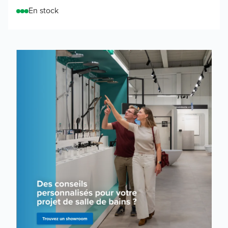
En stock