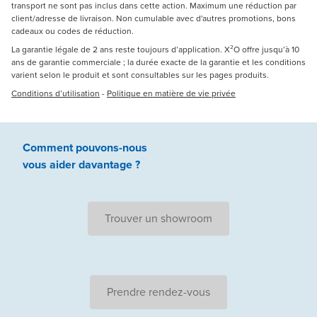
transport ne sont pas inclus dans cette action. Maximum une réduction par
client/adresse de livraison. Non cumulable avec d'autres promotions, bons
cadeaux ou codes de réduction.
La garantie légale de 2 ans reste toujours d’application. X²O offre jusqu’à 10
ans de garantie commerciale ; la durée exacte de la garantie et les conditions
varient selon le produit et sont consultables sur les pages produits.
Conditions d’utilisation
-
Politique en matière de vie privée
Comment pouvons-nous
vous aider
davantage ?
Trouver un showroom
Prendre rendez-vous