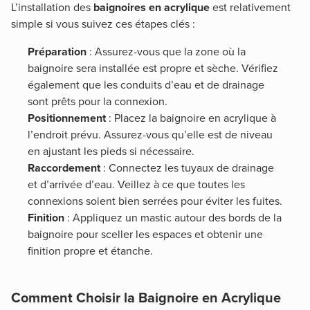
L’installation des
baignoires en acrylique
est relativement
simple si vous suivez ces étapes clés :
Préparation
: Assurez-vous que la zone où la
baignoire sera installée est propre et sèche. Vérifiez
également que les conduits d’eau et de drainage
sont prêts pour la connexion.
Positionnement
: Placez la baignoire en acrylique à
l’endroit prévu. Assurez-vous qu’elle est de niveau
en ajustant les pieds si nécessaire.
Raccordement
: Connectez les tuyaux de drainage
et d’arrivée d’eau. Veillez à ce que toutes les
connexions soient bien serrées pour éviter les fuites.
Finition
: Appliquez un mastic autour des bords de la
baignoire pour sceller les espaces et obtenir une
finition propre et étanche.
Comment Choisir la Baignoire en Acrylique