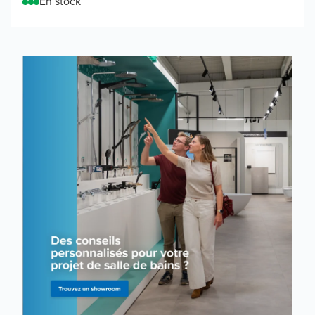
En stock