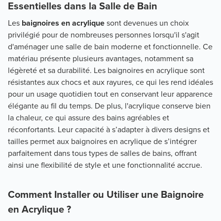
Essentielles dans la Salle de Bain
Les
baignoires en acrylique
sont devenues un choix
privilégié pour de nombreuses personnes lorsqu'il s'agit
d'aménager une salle de bain moderne et fonctionnelle. Ce
matériau présente plusieurs avantages, notamment sa
légèreté et sa durabilité. Les baignoires en acrylique sont
résistantes aux chocs et aux rayures, ce qui les rend idéales
pour un usage quotidien tout en conservant leur apparence
élégante au fil du temps. De plus, l'acrylique conserve bien
la chaleur, ce qui assure des bains agréables et
réconfortants. Leur capacité à s’adapter à divers designs et
tailles permet aux baignoires en acrylique de s’intégrer
parfaitement dans tous types de salles de bains, offrant
ainsi une flexibilité de style et une fonctionnalité accrue.
Comment Installer ou Utiliser une Baignoire
en Acrylique ?