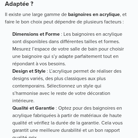
Adaptée ?
Il existe une large gamme de
baignoires en acrylique
, et
faire le bon choix peut dépendre de plusieurs facteurs :
Dimensions et Forme
: Les baignoires en acrylique
sont disponibles dans différentes tailles et formes.
Mesurez l’espace de votre salle de bain pour choisir
une baignoire qui s’y adapte parfaitement tout en
répondant à vos besoins.
Design et Style
: L’acrylique permet de réaliser des
designs variés, des plus classiques aux plus
contemporains. Sélectionnez un style qui
s’harmonise avec le reste de votre décoration
intérieure.
Qualité et Garantie
: Optez pour des baignoires en
acrylique fabriquées à partir de matériaux de haute
qualité et vérifiez la durée de la garantie. Cela vous
garantit une meilleure durabilité et un bon rapport
qualité-prix.