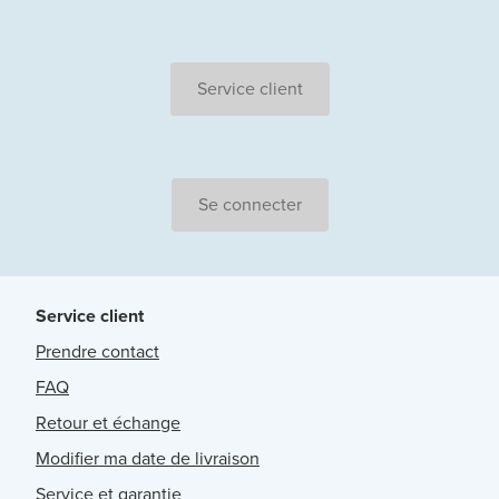
Service client
Se connecter
Service client
Prendre contact
FAQ
Retour et échange
Modifier ma date de livraison
Service et garantie