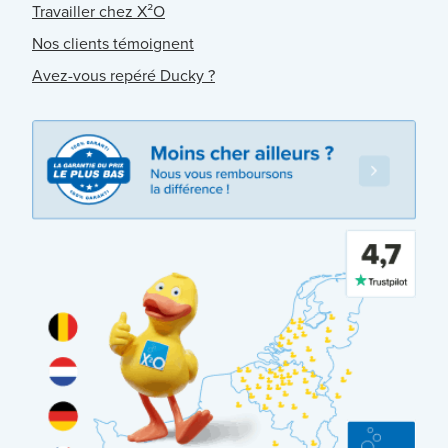
Travailler chez X²O
Nos clients témoignent
Avez-vous repéré Ducky ?