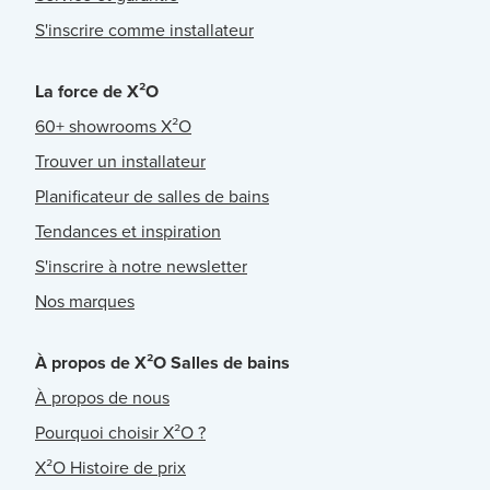
S'inscrire comme installateur
La force de X²O
60+ showrooms X²O
Trouver un installateur
Planificateur de salles de bains
Tendances et inspiration
S'inscrire à notre newsletter
Nos marques
À propos de X²O Salles de bains
À propos de nous
Pourquoi choisir X²O ?
X²O Histoire de prix