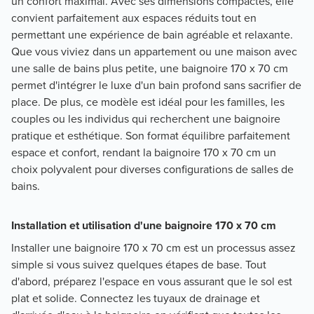
un confort maximal. Avec ses dimensions compactes, elle
convient parfaitement aux espaces réduits tout en
permettant une expérience de bain agréable et relaxante.
Que vous viviez dans un appartement ou une maison avec
une salle de bains plus petite, une baignoire 170 x 70 cm
permet d'intégrer le luxe d'un bain profond sans sacrifier de
place. De plus, ce modèle est idéal pour les familles, les
couples ou les individus qui recherchent une baignoire
pratique et esthétique. Son format équilibre parfaitement
espace et confort, rendant la baignoire 170 x 70 cm un
choix polyvalent pour diverses configurations de salles de
bains.
Installation et utilisation d'une baignoire 170 x 70 cm
Installer une baignoire 170 x 70 cm est un processus assez
simple si vous suivez quelques étapes de base. Tout
d'abord, préparez l'espace en vous assurant que le sol est
plat et solide. Connectez les tuyaux de drainage et