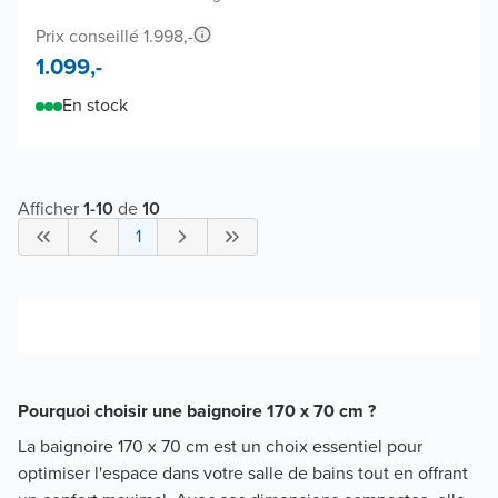
Prix conseillé 1.998,-
1.099,-
En stock
Afficher
1
-
10
de
10
1
Pourquoi choisir une baignoire 170 x 70 cm ?
La baignoire 170 x 70 cm est un choix essentiel pour
optimiser l'espace dans votre salle de bains tout en offrant