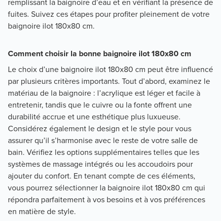
remplissant la baignoire d’eau et en vérifiant la présence de
fuites. Suivez ces étapes pour profiter pleinement de votre
baignoire ilot 180x80 cm.
Comment choisir la bonne baignoire ilot 180x80 cm
Le choix d’une baignoire ilot 180x80 cm peut être influencé
par plusieurs critères importants. Tout d’abord, examinez le
matériau de la baignoire : l’acrylique est léger et facile à
entretenir, tandis que le cuivre ou la fonte offrent une
durabilité accrue et une esthétique plus luxueuse.
Considérez également le design et le style pour vous
assurer qu’il s’harmonise avec le reste de votre salle de
bain. Vérifiez les options supplémentaires telles que les
systèmes de massage intégrés ou les accoudoirs pour
ajouter du confort. En tenant compte de ces éléments,
vous pourrez sélectionner la baignoire ilot 180x80 cm qui
répondra parfaitement à vos besoins et à vos préférences
en matière de style.