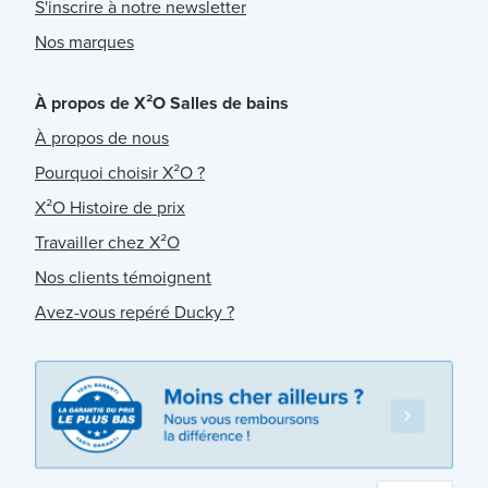
S'inscrire à notre newsletter
Nos marques
À propos de X²O Salles de bains
À propos de nous
Pourquoi choisir X²O ?
X²O Histoire de prix
Travailler chez X²O
Nos clients témoignent
Avez-vous repéré Ducky ?