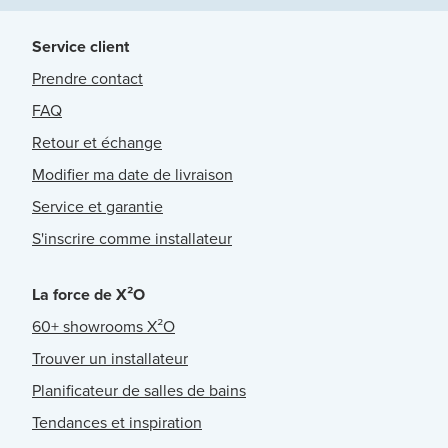
Service client
Prendre contact
FAQ
Retour et échange
Modifier ma date de livraison
Service et garantie
S'inscrire comme installateur
La force de X²O
60+ showrooms X²O
Trouver un installateur
Planificateur de salles de bains
Tendances et inspiration