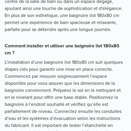
centre de la salle de bain ou dans un espace dégagé,
ajoutant ainsi une touche de sophistication et d'élégance.
En plus de son esthétique, une baignoire ilot 180x80 cm
permet une expérience de bain spacieuse et relaxante,
parfaite pour se détendre après une longue journée.
Comment installer et utiliser une baignoire ilot 180x80
cm ?
L’installation d’une baignoire ilot 180x80 cm suit quelques
étapes clés pour garantir une mise en place correcte.
Commencez par mesurer soigneusement l’espace
disponible pour vous assurer que les dimensions de la
baignoire conviennent. Préparez le sol en le nettoyant et
en le nivelant pour offrir une base stable. Positionnez la
baignoire à l’endroit souhaité et vérifiez qu’elle est
parfaitement de niveau. Connectez ensuite les conduites
d’eau et les systèmes d’évacuation selon les instructions
du fabricant. Il est important de tester l’étanchéité en