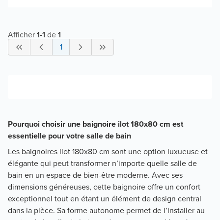
Afficher
1
-
1
de
1
1
Pourquoi choisir une baignoire ilot 180x80 cm est
essentielle pour votre salle de bain
Les baignoires ilot 180x80 cm sont une option luxueuse et
élégante qui peut transformer n’importe quelle salle de
bain en un espace de bien-être moderne. Avec ses
dimensions généreuses, cette baignoire offre un confort
exceptionnel tout en étant un élément de design central
dans la pièce. Sa forme autonome permet de l’installer au