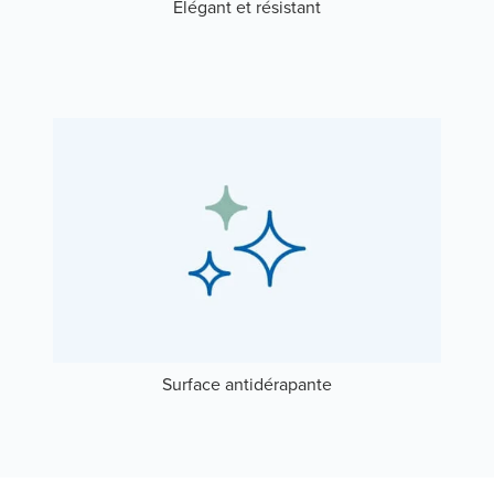
Élégant et résistant
Surface antidérapante