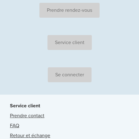
Prendre rendez-vous
Service client
Se connecter
Service client
Prendre contact
FAQ
Retour et échange