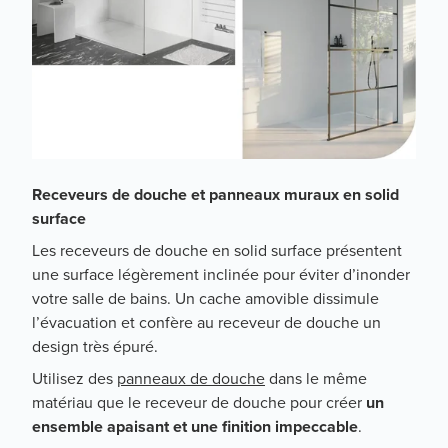
Receveurs de douche et panneaux muraux en solid
surface
Les receveurs de douche en solid surface présentent
une surface légèrement inclinée pour éviter d’inonder
votre salle de bains. Un cache amovible dissimule
l’évacuation et confère au receveur de douche un
design très épuré.
Utilisez des
panneaux de douche
dans le même
matériau que le receveur de douche pour créer
un
ensemble apaisant et une finition impeccable
.