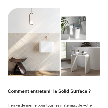
Comment entretenir le Solid Surface ?
Il en va de même pour tous les matériaux de votre