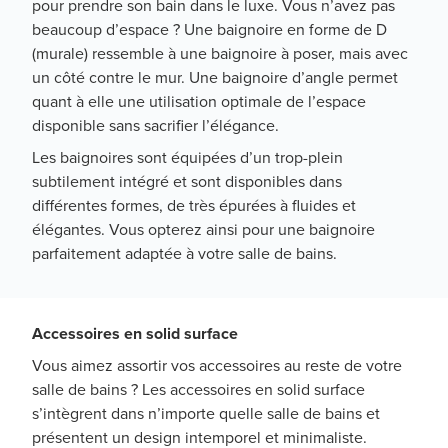
pour prendre son bain dans le luxe. Vous n’avez pas
beaucoup d’espace ? Une baignoire en forme de D
(murale) ressemble à une baignoire à poser, mais avec
un côté contre le mur. Une baignoire d’angle permet
quant à elle une utilisation optimale de l’espace
disponible sans sacrifier l’élégance.
Les baignoires sont équipées d’un trop-plein
subtilement intégré et sont disponibles dans
différentes formes, de très épurées à fluides et
élégantes. Vous opterez ainsi pour une baignoire
parfaitement adaptée à votre salle de bains.
Accessoires en solid surface
Vous aimez assortir vos accessoires au reste de votre
salle de bains ? Les accessoires en solid surface
s’intègrent dans n’importe quelle salle de bains et
présentent un design intemporel et minimaliste.