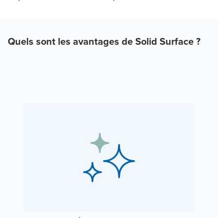
Quels sont les avantages de Solid Surface ?