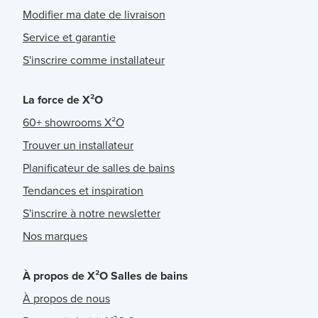
Modifier ma date de livraison
Service et garantie
S'inscrire comme installateur
La force de X²O
60+ showrooms X²O
Trouver un installateur
Planificateur de salles de bains
Tendances et inspiration
S'inscrire à notre newsletter
Nos marques
À propos de X²O Salles de bains
À propos de nous