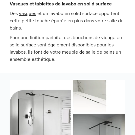
Vasques et tablettes de lavabo en solid surface
Des
vasques
et un lavabo en solid surface apportent
cette petite touche épurée en plus dans votre salle de
bains.
Pour une finition parfaite, des bouchons de vidage en
solid surface sont également disponibles pour les
lavabos. Ils font de votre meuble de salle de bains un
ensemble esthétique.