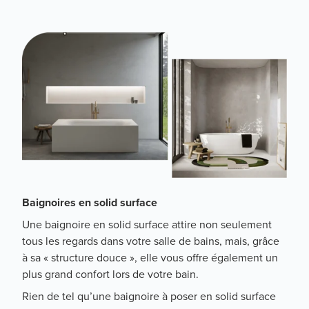
Baignoires en solid surface
Une baignoire en solid surface attire non seulement
tous les regards dans votre salle de bains, mais, grâce
à sa « structure douce », elle vous offre également un
plus grand confort lors de votre bain.
Rien de tel qu’une baignoire à poser en solid surface