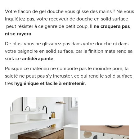
Votre flacon de gel douche vous glisse des mains ? Ne vous
inquiétez pas,
votre receveur de douche en solid surface
peut résister à ce genre de petit coup. Il
ne craquera pas
ni se rayera
.
De plus, vous ne glisserez pas dans votre douche ni dans
votre baignoire en solid surface, car la finition mate rend sa
surface
antidérapante
.
Puisque ce matériau ne comporte pas le moindre pore, la
saleté ne peut pas s’y incruster, ce qui rend le solid surface
très
hygiénique et facile à entretenir
.