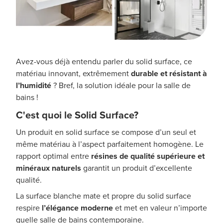
Avez-vous déjà entendu parler du solid surface, ce
matériau innovant, extrêmement
durable et résistant à
l’humidité
? Bref, la solution idéale pour la salle de
bains !
C'est quoi le Solid Surface?
Un produit en solid surface se compose d’un seul et
même matériau à l’aspect parfaitement homogène. Le
rapport optimal entre
résines de qualité supérieure et
minéraux naturels
garantit un produit d’excellente
qualité.
La surface blanche mate et propre du solid surface
respire
l’élégance
moderne
et met en valeur n’importe
quelle salle de bains contemporaine.