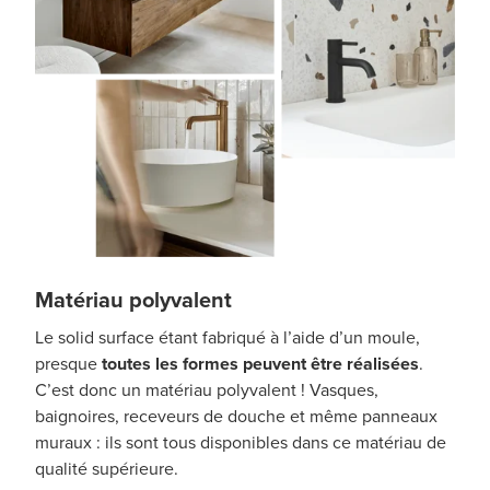
Matériau polyvalent
Le solid surface étant fabriqué à l’aide d’un moule,
presque
toutes les formes peuvent être réalisées
.
C’est donc un matériau polyvalent ! Vasques,
baignoires, receveurs de douche et même panneaux
muraux : ils sont tous disponibles dans ce matériau de
qualité supérieure.