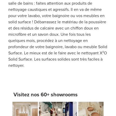
salle de bains : faites attention aux produits de
nettoyage caustiques et agressifs. Il en va de même
pour votre lavabo, votre baignoire ou vos meubles en
solid surface ! Débarrassez le matériau de la poussière
et des résidus de calcaire avec un chiffon doux en
microfibre et un savon doux. Une fois tous les
quelques mois, procédez à un nettoyage en
profondeur de votre baignoire, lavabo ou meuble Solid
Surface. Le mieux est de le faire avec le nettoyant X²O
Solid Surface. Les surfaces solides sont très faciles à
nettoyer.
Visitez nos 60+ showrooms