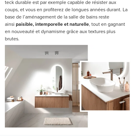
teck durable est par exemple capable de résister aux
coups, et vous en profiterez de longues années durant. La
base de l’aménagement de la salle de bains reste
ainsi
paisible, intemporelle et naturelle
, tout en gagnant
en nouveauté et dynamisme grâce aux textures plus
brutes.