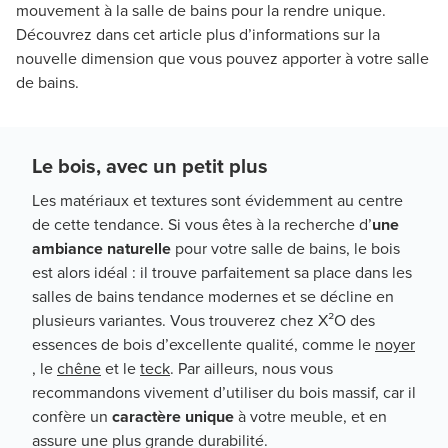
mouvement à la salle de bains pour la rendre unique.
Découvrez dans cet article plus d’informations sur la
nouvelle dimension que vous pouvez apporter à votre salle
de bains.
Le bois, avec un petit plus
Les matériaux et textures sont évidemment au centre
de cette tendance. Si vous êtes à la recherche d’
une
ambiance naturelle
pour votre salle de bains, le bois
est alors idéal : il trouve parfaitement sa place dans les
salles de bains tendance modernes et se décline en
plusieurs variantes. Vous trouverez chez X²O des
essences de bois d’excellente qualité, comme le
noyer
, le
chêne
et le
teck
. Par ailleurs, nous vous
recommandons vivement d’utiliser du bois massif, car il
confère un
caractère unique
à votre meuble, et en
assure une plus grande durabilité.