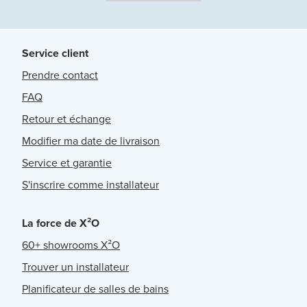
Service client
Prendre contact
FAQ
Retour et échange
Modifier ma date de livraison
Service et garantie
S'inscrire comme installateur
La force de X²O
60+ showrooms X²O
Trouver un installateur
Planificateur de salles de bains