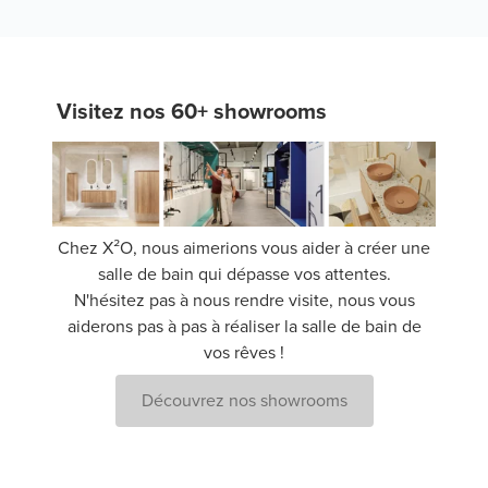
Visitez nos 60+ showrooms
Chez X²O, nous aimerions vous aider à créer une
salle de bain qui dépasse vos attentes.
N'hésitez pas à nous rendre visite, nous vous
aiderons pas à pas à réaliser la salle de bain de
vos rêves !
Découvrez nos showrooms