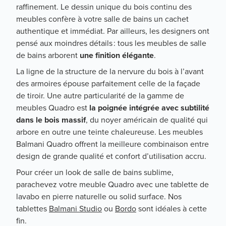
raffinement. Le dessin unique du bois continu des
meubles confère à votre salle de bains un cachet
authentique et immédiat. Par ailleurs, les designers ont
pensé aux moindres détails : tous les meubles de salle
de bains arborent
une finition élégante
.
La ligne de la structure de la nervure du bois à l’avant
des armoires épouse parfaitement celle de la façade
de tiroir. Une autre particularité de la gamme de
meubles Quadro est
la poignée intégrée avec subtilité
dans le bois massif
, du noyer américain de qualité qui
arbore en outre une teinte chaleureuse. Les meubles
Balmani Quadro offrent la meilleure combinaison entre
design de grande qualité et confort d’utilisation accru.
Pour créer un look de salle de bains sublime,
parachevez votre meuble Quadro avec une tablette de
lavabo en pierre naturelle ou solid surface. Nos
tablettes
Balmani Studio
ou
Bordo
sont idéales à cette
fin.