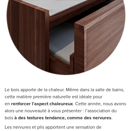
Le bois apporte de la chaleur. Même dans la salle de bains,
cette matière première naturelle est idéale pour
en
renforcer l’aspect chaleureux
. Cette année, nous avons
alors une nouveauté à vous présenter : l’association du
bois
à des textures tendance, comme des nervures
.
Les nervures et plis apportent une sensation de