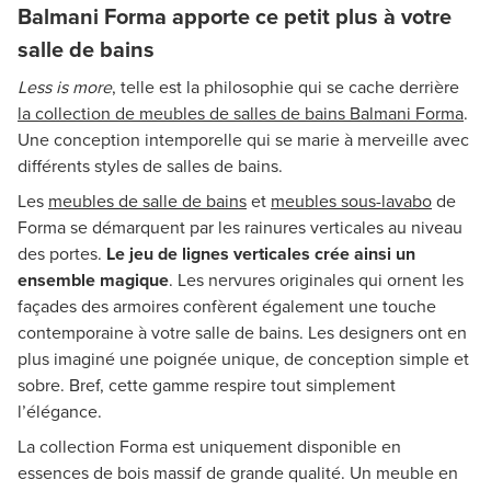
Balmani Forma apporte ce petit plus à votre
salle de bains
Less is more
, telle est la philosophie qui se cache derrière
la collection de meubles de salles de bains Balmani Forma
.
Une conception intemporelle qui se marie à merveille avec
différents styles de salles de bains.
Les
meubles de salle de bains
et
meubles sous-lavabo
de
Forma se démarquent par les rainures verticales au niveau
des portes.
Le jeu de lignes verticales crée ainsi un
ensemble magique
. Les nervures originales qui ornent les
façades des armoires confèrent également une touche
contemporaine à votre salle de bains. Les designers ont en
plus imaginé une poignée unique, de conception simple et
sobre. Bref, cette gamme respire tout simplement
l’élégance.
La collection Forma est uniquement disponible en
essences de bois massif de grande qualité. Un meuble en