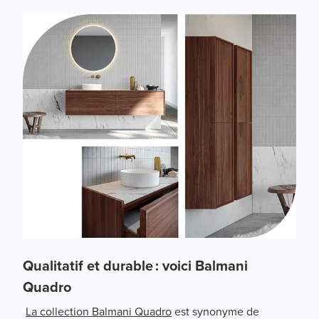
Qualitatif et durable : voici Balmani
Quadro
La collection Balmani Quadro
est synonyme de