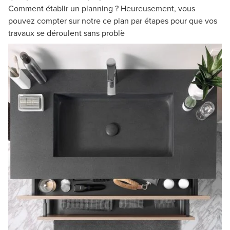
Comment établir un planning ? Heureusement, vous
pouvez compter sur notre ce plan par étapes pour que vos
travaux se déroulent sans problè