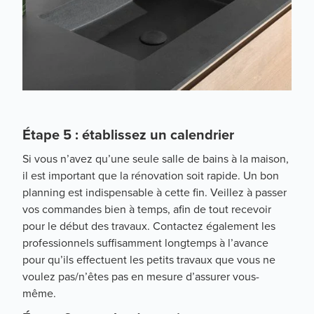
Étape 5 : établissez un calendrier
Si vous n’avez qu’une seule salle de bains à la maison,
il est important que la rénovation soit rapide. Un bon
planning est indispensable à cette fin. Veillez à passer
vos commandes bien à temps, afin de tout recevoir
pour le début des travaux. Contactez également les
professionnels suffisamment longtemps à l’avance
pour qu’ils effectuent les petits travaux que vous ne
voulez pas/n’êtes pas en mesure d’assurer vous-
même.