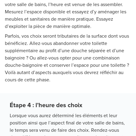
votre salle de bains, l’heure est venue de les assembler.
Mesurez l’espace disponible et essayez d’y aménager les
meubles et sanitaires de manière pratique. Essayez
d’exploiter la pièce de manière optimale.
Parfois, vos choix seront tributaires de la surface dont vous
bénéficiez. Allez-vous abandonner votre toilette
supplémentaire au profit d’une douche séparée et d’une
baignoire ? Ou allez-vous opter pour une combinaison
douche-baignoire et conserver l’espace pour une toilette ?
Voilà autant d’aspects auxquels vous devrez réfléchir au
cours de cette phase.
Étape 4 : l’heure des choix
Lorsque vous aurez déterminé les éléments et leur
position ainsi que l’aspect final de votre salle de bains,
le temps sera venu de faire des choix. Rendez-vous