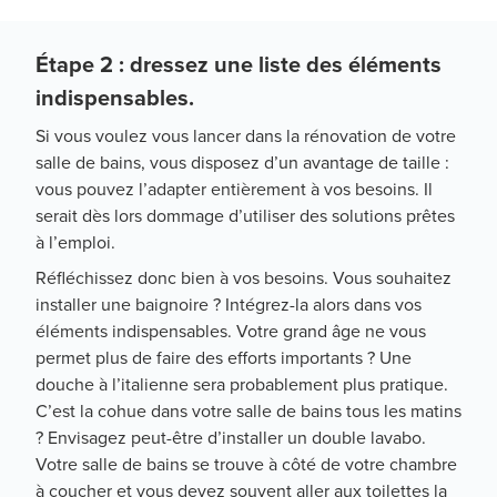
Étape 2 : dressez une liste des éléments
indispensables.
Si vous voulez vous lancer dans la rénovation de votre
salle de bains, vous disposez d’un avantage de taille :
vous pouvez l’adapter entièrement à vos besoins. Il
serait dès lors dommage d’utiliser des solutions prêtes
à l’emploi.
Réfléchissez donc bien à vos besoins. Vous souhaitez
installer une baignoire ? Intégrez-la alors dans vos
éléments indispensables. Votre grand âge ne vous
permet plus de faire des efforts importants ? Une
douche à l’italienne sera probablement plus pratique.
C’est la cohue dans votre salle de bains tous les matins
? Envisagez peut-être d’installer un double lavabo.
Votre salle de bains se trouve à côté de votre chambre
à coucher et vous devez souvent aller aux toilettes la