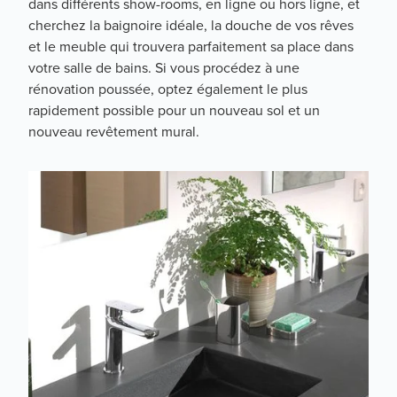
dans différents show-rooms, en ligne ou hors ligne, et
cherchez la baignoire idéale, la douche de vos rêves
et le meuble qui trouvera parfaitement sa place dans
votre salle de bains. Si vous procédez à une
rénovation poussée, optez également le plus
rapidement possible pour un nouveau sol et un
nouveau revêtement mural.