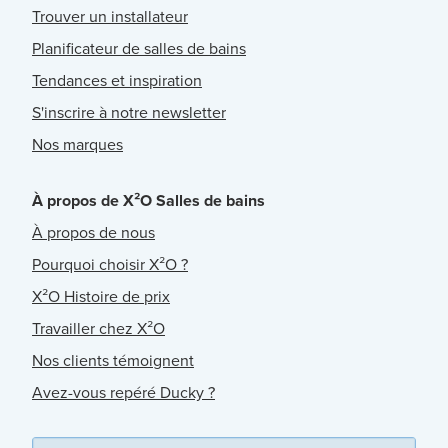
Trouver un installateur
Planificateur de salles de bains
Tendances et inspiration
S'inscrire à notre newsletter
Nos marques
À propos de X²O Salles de bains
À propos de nous
Pourquoi choisir X²O ?
X²O Histoire de prix
Travailler chez X²O
Nos clients témoignent
Avez-vous repéré Ducky ?