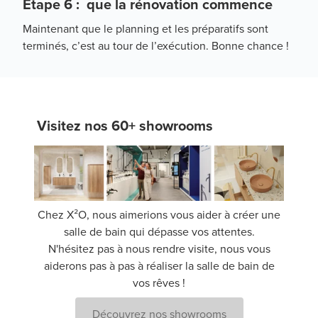
Étape 6 : que la rénovation commence
Maintenant que le planning et les préparatifs sont
terminés, c’est au tour de l’exécution. Bonne chance !
Visitez nos 60+ showrooms
Chez X²O, nous aimerions vous aider à créer une
salle de bain qui dépasse vos attentes.
N'hésitez pas à nous rendre visite, nous vous
aiderons pas à pas à réaliser la salle de bain de
vos rêves !
Découvrez nos showrooms