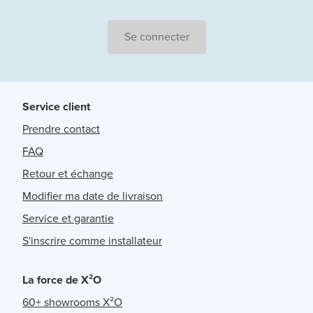
Se connecter
Service client
Prendre contact
FAQ
Retour et échange
Modifier ma date de livraison
Service et garantie
S'inscrire comme installateur
La force de X²O
60+ showrooms X²O