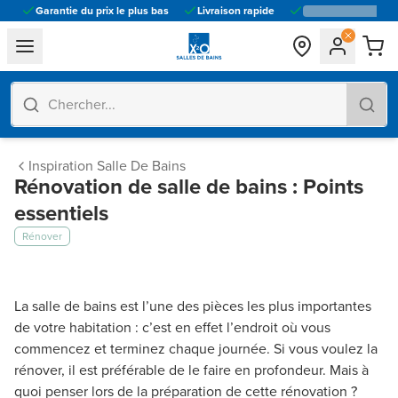
Garantie du prix le plus bas
Livraison rapide
general.navigation.toggle_menu.label
Inspiration Salle De Bains
Rénovation de salle de bains : Points
essentiels
Rénover
La salle de bains est l’une des pièces les plus importantes
de votre habitation : c’est en effet l’endroit où vous
commencez et terminez chaque journée. Si vous voulez la
rénover, il est préférable de le faire en profondeur. Mais à
quoi penser lors de la préparation de cette rénovation ?