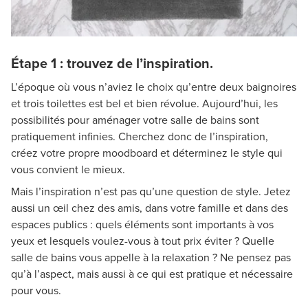
Étape 1 : trouvez de l’inspiration.
L’époque où vous n’aviez le choix qu’entre deux baignoires
et trois toilettes est bel et bien révolue. Aujourd’hui, les
possibilités pour aménager votre salle de bains sont
pratiquement infinies. Cherchez donc de l’inspiration,
créez votre propre moodboard et déterminez le style qui
vous convient le mieux.
Mais l’inspiration n’est pas qu’une question de style. Jetez
aussi un œil chez des amis, dans votre famille et dans des
espaces publics : quels éléments sont importants à vos
yeux et lesquels voulez-vous à tout prix éviter ? Quelle
salle de bains vous appelle à la relaxation ? Ne pensez pas
qu’à l’aspect, mais aussi à ce qui est pratique et nécessaire
pour vous.