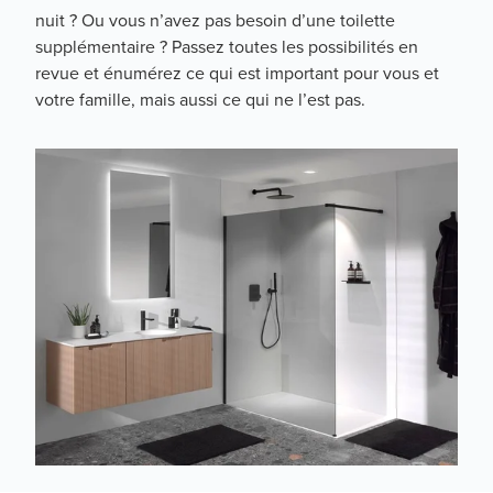
nuit ? Ou vous n’avez pas besoin d’une toilette
supplémentaire ? Passez toutes les possibilités en
revue et énumérez ce qui est important pour vous et
votre famille, mais aussi ce qui ne l’est pas.