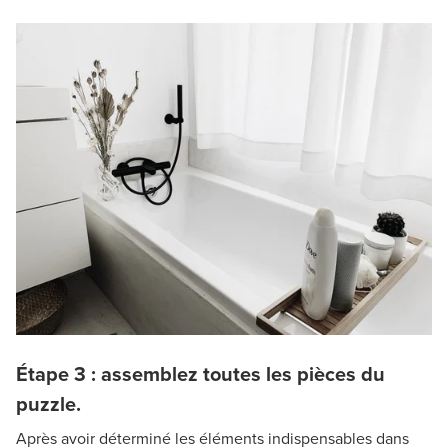
Étape 3 : assemblez toutes les pièces du
puzzle.
Après avoir déterminé les éléments indispensables dans