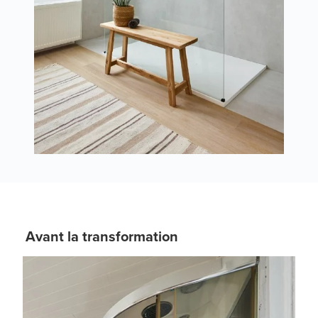
Avant la transformation