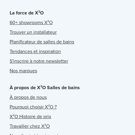
La force de X²O
60+ showrooms X²O
Trouver un installateur
Planificateur de salles de bains
Tendances et inspiration
S'inscrire à notre newsletter
Nos marques
À propos de X²O Salles de bains
À propos de nous
Pourquoi choisir X²O ?
X²O Histoire de prix
Travailler chez X²O