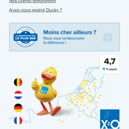
Nos clients témoignent
Avez-vous repéré Ducky ?