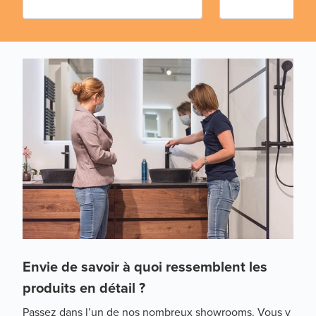
Envie de savoir à quoi ressemblent les
produits en détail ?
Passez
dans l’un de nos nombreux showrooms
. Vous y