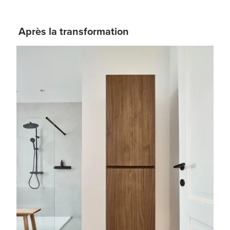
Après la transformation