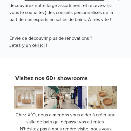
découvrirez notre large assortiment et recevrez (si
vous le souhaitez) des conseils personnalisés de la
part de nos experts en salles de bains. À très vite !
Envie de découvrir plus de rénovations ?
Jetez-y un œil ici
!
Visitez nos 60+ showrooms
Chez X²O, nous aimerions vous aider à créer une
salle de bain qui dépasse vos attentes.
N'hésitez pas à nous rendre visite, nous vous