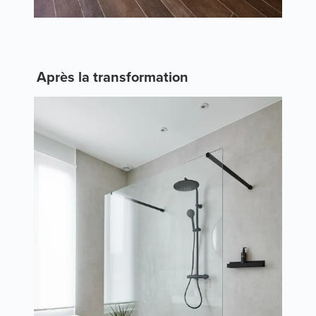
Après la transformation