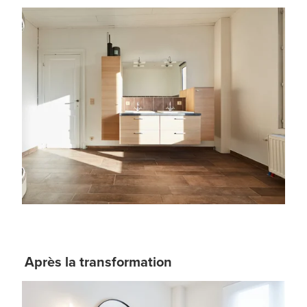
Après la transformation