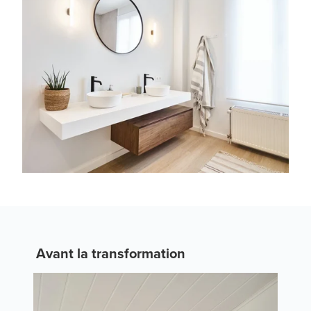
Avant la transformation