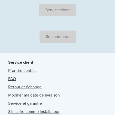
Service client
Se connecter
Service client
Prendre contact
FAQ
Retour et échange
Modifier ma date de livraison
Service et garantie
S'inscrire comme installateur