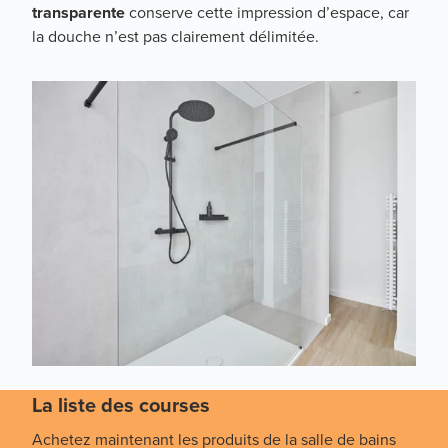
transparente
conserve cette impression d’espace, car
la douche n’est pas clairement délimitée.
La liste des courses
Achetez maintenant les produits de la salle de bains