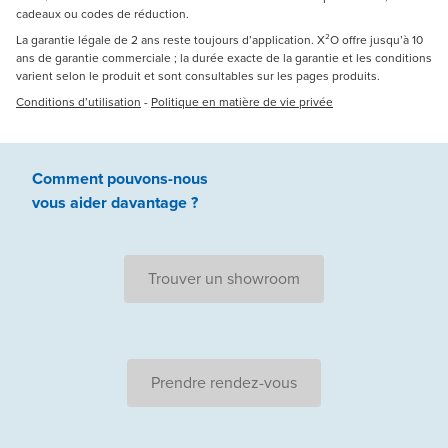
cadeaux ou codes de réduction.
La garantie légale de 2 ans reste toujours d’application. X²O offre jusqu’à 10
ans de garantie commerciale ; la durée exacte de la garantie et les conditions
varient selon le produit et sont consultables sur les pages produits.
Conditions d’utilisation
-
Politique en matière de vie privée
Comment pouvons-nous
vous aider
davantage ?
Trouver un showroom
Prendre rendez-vous