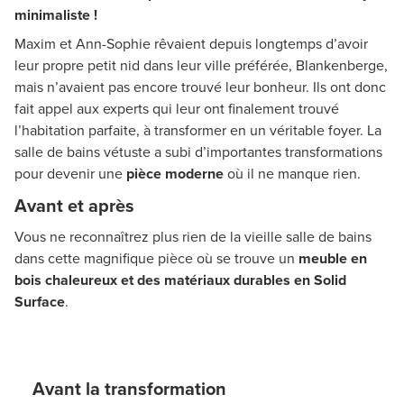
minimaliste !
Maxim et Ann-Sophie rêvaient depuis longtemps d’avoir
leur propre petit nid dans leur ville préférée, Blankenberge,
mais n’avaient pas encore trouvé leur bonheur. Ils ont donc
fait appel aux experts qui leur ont finalement trouvé
l’habitation parfaite, à transformer en un véritable foyer. La
salle de bains vétuste a subi d’importantes transformations
pour devenir une
pièce moderne
où il ne manque rien.
Avant et après
Vous ne reconnaîtrez plus rien de la vieille salle de bains
dans cette magnifique pièce où se trouve un
meuble en
bois chaleureux et des matériaux durables en Solid
Surface
.
Avant la transformation