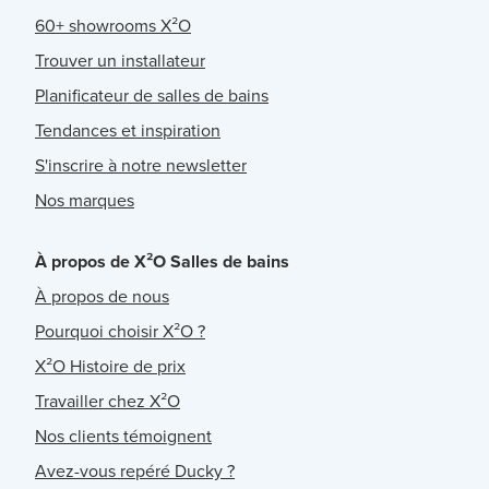
60+ showrooms X²O
Trouver un installateur
Planificateur de salles de bains
Tendances et inspiration
S'inscrire à notre newsletter
Nos marques
À propos de X²O Salles de bains
À propos de nous
Pourquoi choisir X²O ?
X²O Histoire de prix
Travailler chez X²O
Nos clients témoignent
Avez-vous repéré Ducky ?