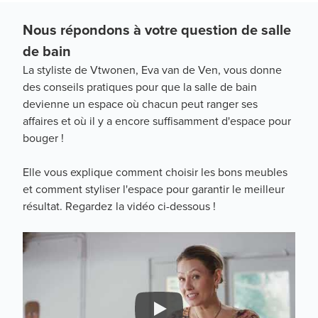
Nous répondons à votre question de salle
de bain
La styliste de Vtwonen, Eva van de Ven, vous donne
des conseils pratiques pour que la salle de bain
devienne un espace où chacun peut ranger ses
affaires et où il y a encore suffisamment d'espace pour
bouger !
Elle vous explique comment choisir les bons meubles
et comment styliser l'espace pour garantir le meilleur
résultat. Regardez la vidéo ci-dessous !