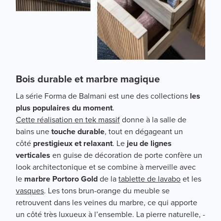
Bois durable et marbre magique
La série Forma de Balmani est une des collections
les
plus populaires du moment
.
Cette réalisation en tek massif
donne à la salle de
bains une
touche durable
, tout en dégageant un
côté
prestigieux et relaxant
. Le
jeu de lignes
verticales
en guise de décoration de porte confère un
look architectonique et se combine à merveille avec
le
marbre Portoro Gold
de la
tablette de lavabo
et les
vasques
. Les tons brun-orange du meuble se
retrouvent dans les veines du marbre, ce qui apporte
un côté très luxueux à l’ensemble. La pierre naturelle, -