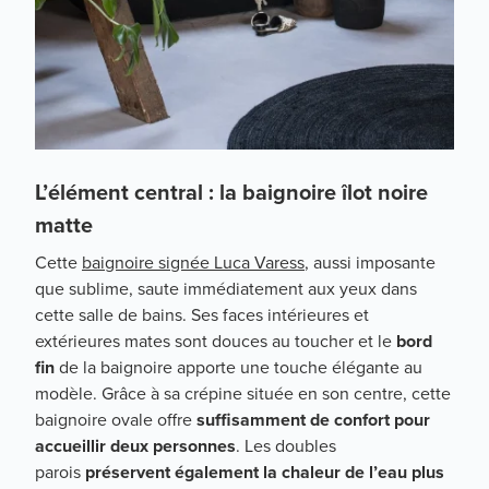
L’élément central : la baignoire îlot noire
matte
Cette
baignoire signée Luca Varess
, aussi imposante
que sublime, saute immédiatement aux yeux dans
cette salle de bains. Ses faces intérieures et
extérieures mates sont douces au toucher et le
bord
fin
de la baignoire apporte une touche élégante au
modèle. Grâce à sa crépine située en son centre, cette
baignoire ovale offre
suffisamment de confort pour
accueillir deux personnes
. Les doubles
parois
préservent également la chaleur de l’eau plus