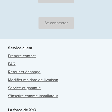
Se connecter
Service client
Prendre contact
FAQ
Retour et échange
Modifier ma date de livraison
Service et garantie
S'inscrire comme installateur
La force de X²O