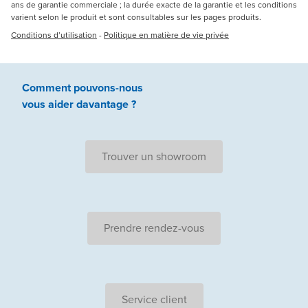
ans de garantie commerciale ; la durée exacte de la garantie et les conditions
varient selon le produit et sont consultables sur les pages produits.
Conditions d’utilisation
-
Politique en matière de vie privée
Comment pouvons-nous
vous aider
davantage ?
Trouver un showroom
Prendre rendez-vous
Service client