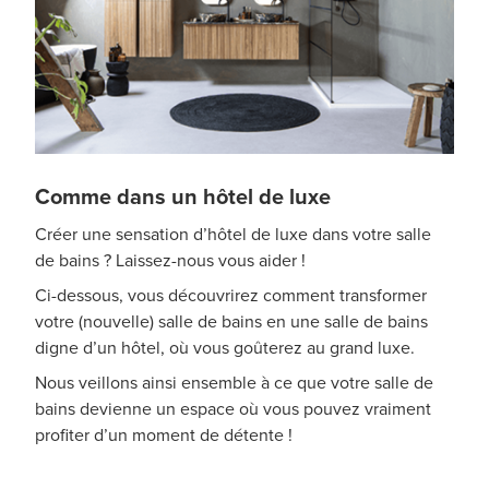
Comme dans un hôtel de luxe
Créer une sensation d’hôtel de luxe dans votre salle
de bains ? Laissez-nous vous aider !
Ci-dessous, vous découvrirez comment transformer
votre (nouvelle) salle de bains en une salle de bains
digne d’un hôtel, où vous goûterez au grand luxe.
Nous veillons ainsi ensemble à ce que votre salle de
bains devienne un espace où vous pouvez vraiment
profiter d’un moment de détente !