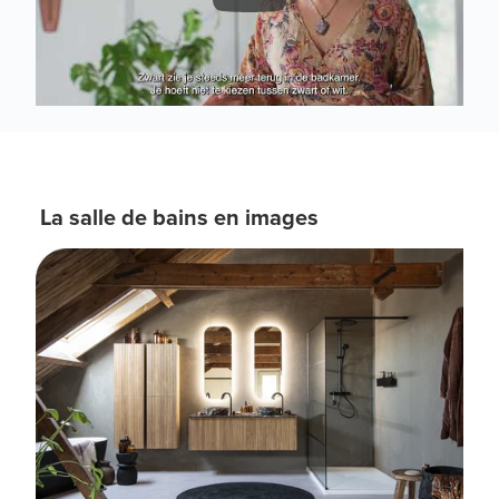
La salle de bains en images