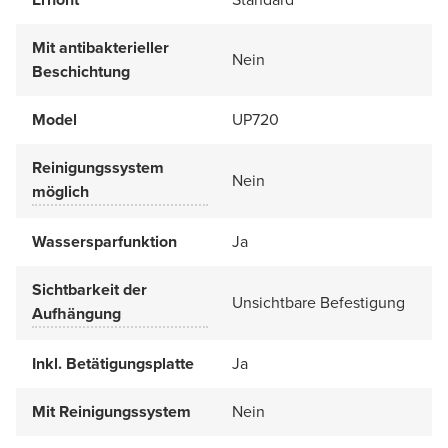
Mit antibakterieller
Nein
Beschichtung
Model
UP720
Reinigungssystem
Nein
möglich
Wassersparfunktion
Ja
Sichtbarkeit der
Unsichtbare Befestigung
Aufhängung
Inkl. Betätigungsplatte
Ja
Mit Reinigungssystem
Nein