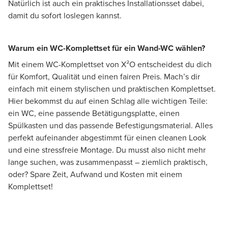
Natürlich ist auch ein praktisches Installationsset dabei,
damit du sofort loslegen kannst.
Warum ein WC-Komplettset für ein Wand-WC wählen?
Mit einem WC-Komplettset von X²O entscheidest du dich
für Komfort, Qualität und einen fairen Preis. Mach’s dir
einfach mit einem stylischen und praktischen Komplettset.
Hier bekommst du auf einen Schlag alle wichtigen Teile:
ein WC, eine passende Betätigungsplatte, einen
Spülkasten und das passende Befestigungsmaterial. Alles
perfekt aufeinander abgestimmt für einen cleanen Look
und eine stressfreie Montage. Du musst also nicht mehr
lange suchen, was zusammenpasst – ziemlich praktisch,
oder? Spare Zeit, Aufwand und Kosten mit einem
Komplettset!