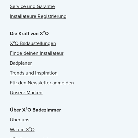
Service und Garantie
Installateure Registrierung
Die Kraft von X²O
X²O Badaustellungen
Finde deinen Installateur
Badplaner
Trends und Inspiration
Für den Newsletter anmelden
Unsere Marken
Über X²O Badezimmer
Über uns
Warum X²O