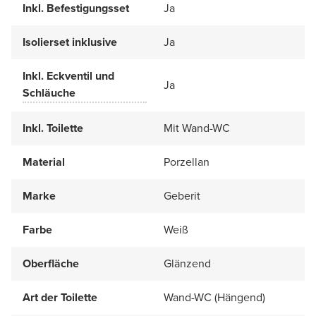
Inkl. Befestigungsset
Ja
Isolierset inklusive
Ja
Inkl. Eckventil und
Ja
Schläuche
Inkl. Toilette
Mit Wand-WC
Material
Porzellan
Marke
Geberit
Farbe
Weiß
Oberfläche
Glänzend
Art der Toilette
Wand-WC (Hängend)