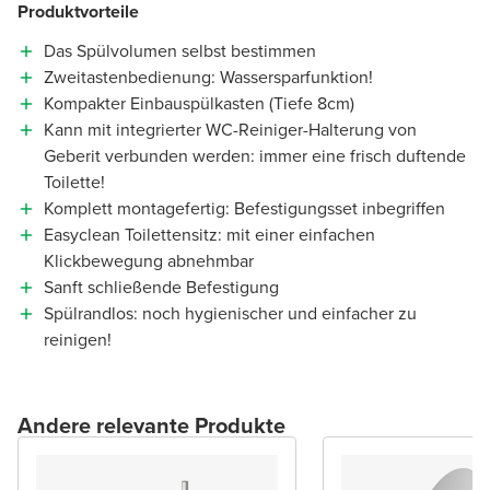
Produktvorteile
Das Spülvolumen selbst bestimmen
Zweitastenbedienung: Wassersparfunktion!
Kompakter Einbauspülkasten (Tiefe 8cm)
Kann mit integrierter WC-Reiniger-Halterung von
Geberit verbunden werden: immer eine frisch duftende
Toilette!
Komplett montagefertig: Befestigungsset inbegriffen
Easyclean Toilettensitz: mit einer einfachen
Klickbewegung abnehmbar
Sanft schließende Befestigung
Spülrandlos: noch hygienischer und einfacher zu
reinigen!
Andere relevante Produkte