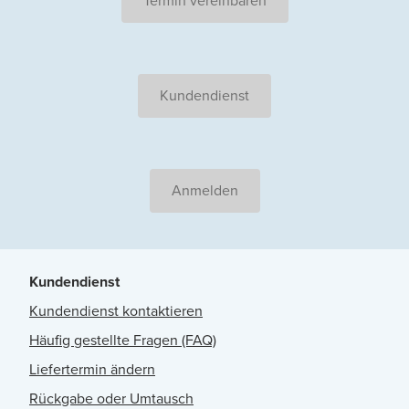
Termin vereinbaren
Kundendienst
Anmelden
Kundendienst
Kundendienst kontaktieren
Häufig gestellte Fragen (FAQ)
Liefertermin ändern
Rückgabe oder Umtausch