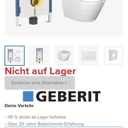
Nicht auf Lager
Entdecke eine Alternative
Deine Vorteile
95 % direkt ab Lager lieferbar
Über 20 Jahre Badezimmer-Erfahrung