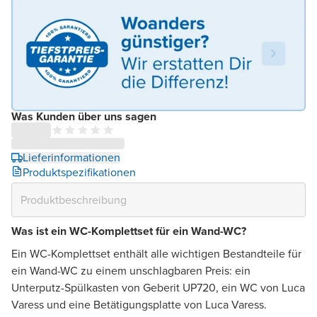
Was Kunden über uns sagen
Lieferinformationen
Produktspezifikationen
Was ist ein WC-Komplettset für ein Wand-WC?
Ein WC-Komplettset enthält alle wichtigen Bestandteile für
ein Wand-WC zu einem unschlagbaren Preis: ein
Unterputz-Spülkasten von Geberit UP720, ein WC von Luca
Varess und eine Betätigungsplatte von Luca Varess.