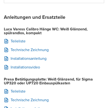
Anleitungen und Ersatzteile
Luca Varess Calibro Hänge WC: Weiß Glänzend,
spülrandlos, kompakt
Teileliste
Technische Zeichnung
Installationsanleitung
Installationsvideo
Presa Betätigungsplatte: Weiß Glänzend, für Sigma
UP320 oder UP720 Einbauspülkasten
Teileliste
Technische Zeichnung