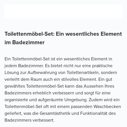
Toilettenmöbel-Set: Ein wesentliches Element
im Badezimmer
Ein Toilettenmöbel-Set ist ein wesentliches Element in
jedem Badezimmer. Es bietet nicht nur eine praktische
Lösung zur Aufbewahrung von Toilettenartikeln, sondern
verleiht dem Raum auch ein stilvolles Element. Ein gut
gewähltes Toilettenmöbel-Set kann das Aussehen Ihres
Badezimmers erheblich verbessern und sorgt für eine
organisierte und aufgeräumte Umgebung. Zudem wird ein
Toilettenmöbel-Set oft mit einem passenden Waschbecken
geliefert, was die Gesamtästhetik und Funktionalität des
Badezimmers verbessert.