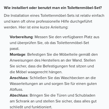
Wie installiert oder benutzt man ein Toilettenmöbel-Set?
Die Installation eines Toilettenmöbel-Sets ist relativ einfach
und kann oft ohne professionelle Hilfe durchgeführt
werden. Hier ist eine kurze Anleitung:
Vorbereitung
: Messen Sie den verfügbaren Platz aus
und überprüfen Sie, ob das Toilettenmöbel-Set
passt.
Montage
: Befestigen Sie die Möbelteile gemäß den
Anweisungen des Herstellers an der Wand. Stellen
Sie sicher, dass die Befestigungen fest sitzen und
die Möbel waagerecht hängen.
Anschluss
: Schließen Sie das Waschbecken an die
Wasserleitungen an und sorgen Sie für einen guten
Abfluss.
Abschluss
: Bringen Sie die Türen und Schubladen
am Schrank an und stellen Sie sicher, dass alles gut
schließt und funktioniert.