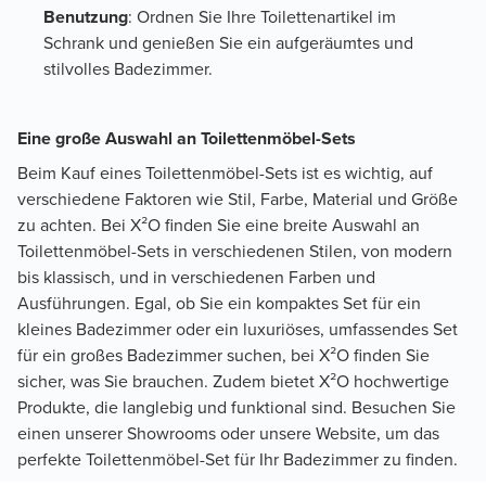
Benutzung
: Ordnen Sie Ihre Toilettenartikel im
Schrank und genießen Sie ein aufgeräumtes und
stilvolles Badezimmer.
Eine große Auswahl an Toilettenmöbel-Sets
Beim Kauf eines Toilettenmöbel-Sets ist es wichtig, auf
verschiedene Faktoren wie Stil, Farbe, Material und Größe
zu achten. Bei X²O finden Sie eine breite Auswahl an
Toilettenmöbel-Sets in verschiedenen Stilen, von modern
bis klassisch, und in verschiedenen Farben und
Ausführungen. Egal, ob Sie ein kompaktes Set für ein
kleines Badezimmer oder ein luxuriöses, umfassendes Set
für ein großes Badezimmer suchen, bei X²O finden Sie
sicher, was Sie brauchen. Zudem bietet X²O hochwertige
Produkte, die langlebig und funktional sind. Besuchen Sie
einen unserer Showrooms oder unsere Website, um das
perfekte Toilettenmöbel-Set für Ihr Badezimmer zu finden.