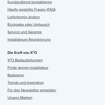
Kundendienst kontaktieren
Häufig gestellte Fragen (FAQ)
Liefertermin ändern
Rückgabe oder Umtausch
Service und Garantie
Installateure Registrierung
Die Kraft von X²O
X²O Badaustellungen
Finde deinen Installateur
Badplaner
Trends und Inspiration
Für den Newsletter anmelden
Unsere Marken