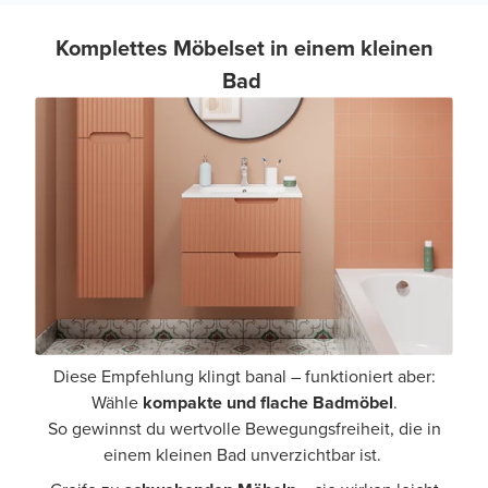
Komplettes Möbelset in einem kleinen
Bad
Diese Empfehlung klingt banal – funktioniert aber:
Wähle
kompakte und flache Badmöbel
.
So gewinnst du wertvolle Bewegungsfreiheit, die in
einem kleinen Bad unverzichtbar ist.