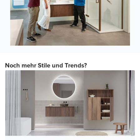
Noch mehr Stile und Trends?