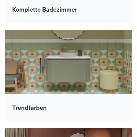
Komplette Badezimmer
Trendfarben