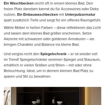
Ein Waschbecken
reicht oft in einem kleines Bad. Den
freien Platz daneben kannst du für Accessoires oder Deko
nutzen.
Ein Einbauwaschbecken
mit
Unterputzarmatur
spart zusätzlich Tiefe und sorgt für ein offenes Raumgefühl.
Wähle Möbel in hellen Farben – diese reflektieren das Licht
und lassen dein kleines Bad größer erscheinen. Setze
Akzente mit schwarzen oder goldenen Armaturen – sie
bringen Charakter und Balance ins kleine Bad.
Und vergiss nicht den
Spiegelschrank
– er ist wieder voll
im Trend! Spiegelschränke vereinen Spiegel und Stauraum,
erhältlich in vielen Größen und Stilen – mit oder ohne
Beleuchtung. Ideal, um in deinem kleinen Bad Platz zu
sparen und Stil zu bewahren.