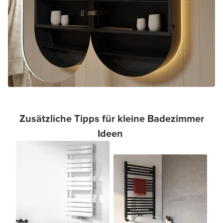
Zusätzliche Tipps für kleine Badezimmer
Ideen