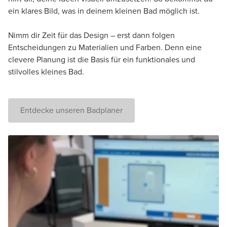
ein klares Bild, was in deinem kleinen Bad möglich ist.
Nimm dir Zeit für das Design – erst dann folgen
Entscheidungen zu Materialien und Farben. Denn eine
clevere Planung ist die Basis für ein funktionales und
stilvolles kleines Bad.
Entdecke unseren Badplaner