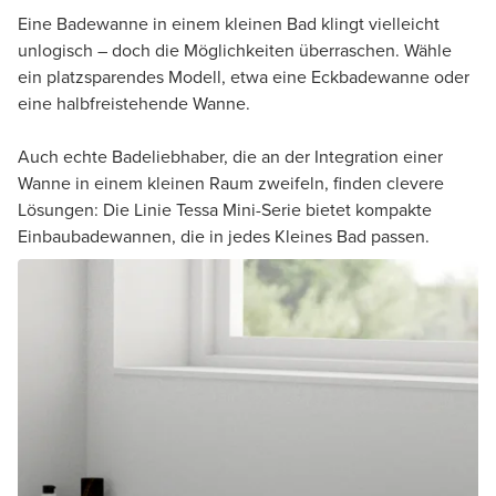
Eine Badewanne in einem kleinen Bad klingt vielleicht
unlogisch – doch die Möglichkeiten überraschen. Wähle
ein platzsparendes Modell, etwa eine Eckbadewanne oder
eine halbfreistehende Wanne.
Auch echte Badeliebhaber, die an der Integration einer
Wanne in einem kleinen Raum zweifeln, finden clevere
Lösungen: Die Linie Tessa Mini-Serie bietet kompakte
Einbaubadewannen, die in jedes Kleines Bad passen.