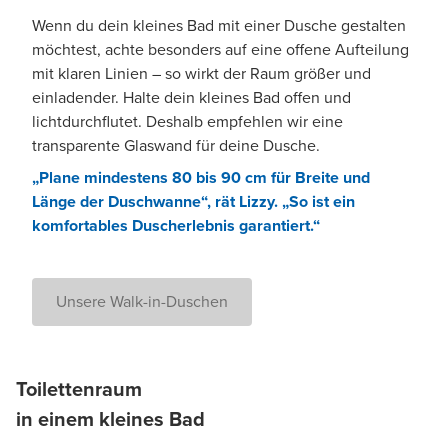
Wenn du dein kleines Bad mit einer Dusche gestalten
möchtest, achte besonders auf eine offene Aufteilung
mit klaren Linien – so wirkt der Raum größer und
einladender. Halte dein kleines Bad offen und
lichtdurchflutet. Deshalb empfehlen wir eine
transparente Glaswand für deine Dusche.
„Plane mindestens 80 bis 90 cm für Breite und
Länge der Duschwanne“, rät Lizzy. „So ist ein
komfortables Duscherlebnis garantiert.“
Unsere Walk-in-Duschen
Toilettenraum
in einem kleines Bad