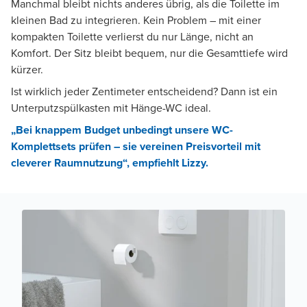
Manchmal bleibt nichts anderes übrig, als die Toilette im
kleinen Bad zu integrieren. Kein Problem – mit einer
kompakten Toilette verlierst du nur Länge, nicht an
Komfort. Der Sitz bleibt bequem, nur die Gesamttiefe wird
kürzer.
Ist wirklich jeder Zentimeter entscheidend? Dann ist ein
Unterputzspülkasten mit Hänge-WC ideal.
„Bei knappem Budget unbedingt unsere WC-
Komplettsets prüfen – sie vereinen Preisvorteil mit
cleverer Raumnutzung“, empfiehlt Lizzy.