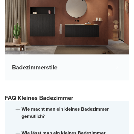
Badezimmerstile
FAQ Kleines Badezimmer
Wie macht man ein kleines Badezimmer
gemütlich?
Wie lässt man ein kleines Badezimmer