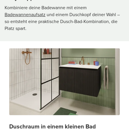
Kombiniere deine Badewanne mit einem
Badewannenaufsatz
und einem Duschkopf deiner Wahl –
so entsteht eine praktische Dusch-Bad-Kombination, die
Platz spart.
Duschraum in einem kleinen Bad