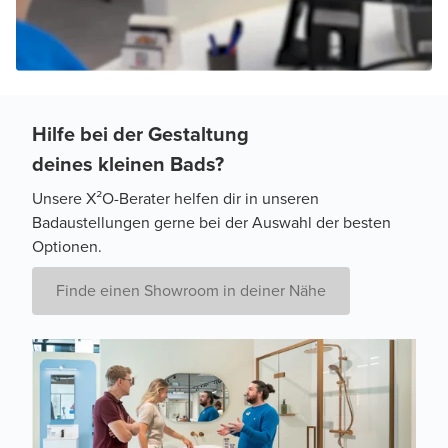
Hilfe bei der Gestaltung
deines kleinen Bads?
Unsere X²O-Berater helfen dir in unseren
Badaustellungen gerne bei der Auswahl der besten
Optionen.
Finde einen Showroom in deiner Nähe