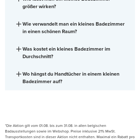
größer wirken?
Wie verwandelt man ein kleines Badezimmer
in einen schönen Raum?
Was kostet ein kleines Badezimmer im
Durchschnitt?
Wo hängst du Handtücher in einem kleinen
Badezimmer auf?
*Die Aktion gilt vom 01.08. bis zum 31.08. in allen belgischen
Badausstellungen sowie im Webshop. Preise inklusive 21% MwSt.
Transportkosten sind in dieser Aktion nicht enthalten. Maximal ein Rabatt pro