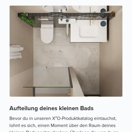
Aufteilung deines kleinen Bads
Bevor du in unseren X²O-Produktkatalog eintauchst,
lohnt es sich, einen Moment über den Raum deines