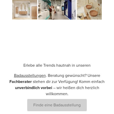
Erlebe alle Trends hautnah in unseren
Badausstellungen
. Beratung gewünscht? Unsere
Fachberater
stehen dir zur Verfügung! Komm einfach
unverbindlich vorbei
– wir heißen dich herzlich
willkommen.
Finde eine Badausstellung