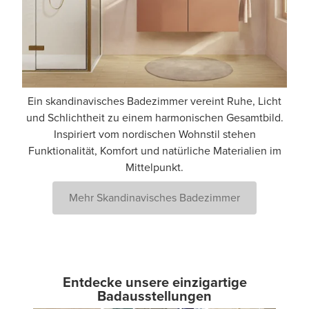
Ein skandinavisches Badezimmer vereint Ruhe, Licht
und Schlichtheit zu einem harmonischen Gesamtbild.
Inspiriert vom nordischen Wohnstil stehen
Funktionalität, Komfort und natürliche Materialien im
Mittelpunkt.
Mehr Skandinavisches Badezimmer
Entdecke unsere einzigartige
Badausstellungen