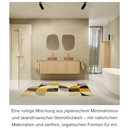
Eine ruhige Mischung aus japanischem Minimalismus
und skandinavischer Gemütlichkeit – mit natürlichen
Materialien und sanften, organischen Formen für ein