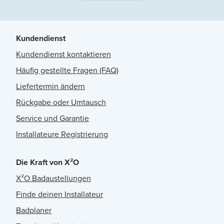
Kundendienst
Kundendienst kontaktieren
Häufig gestellte Fragen (FAQ)
Liefertermin ändern
Rückgabe oder Umtausch
Service und Garantie
Installateure Registrierung
Die Kraft von X²O
X²O Badaustellungen
Finde deinen Installateur
Badplaner