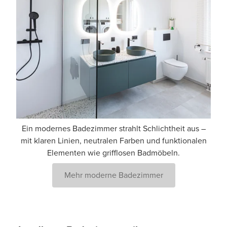
Ein modernes Badezimmer strahlt Schlichtheit aus –
mit klaren Linien, neutralen Farben und funktionalen
Elementen wie grifflosen Badmöbeln.
Mehr moderne Badezimmer