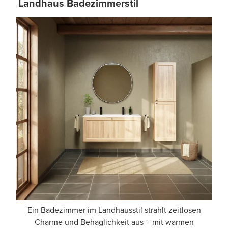
Landhaus Badezimmerstil
Ein Badezimmer im Landhausstil strahlt zeitlosen
Charme und Behaglichkeit aus – mit warmen