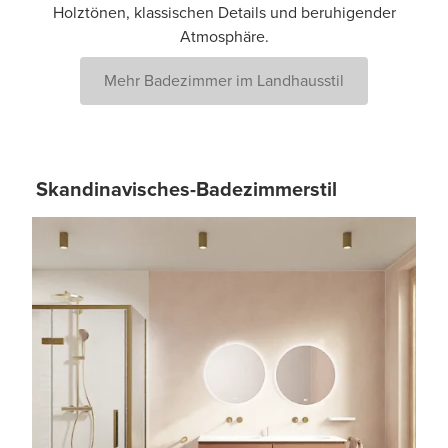
Holztönen, klassischen Details und beruhigender
Atmosphäre.
Mehr Badezimmer im Landhausstil
Skandinavisches-Badezimmerstil