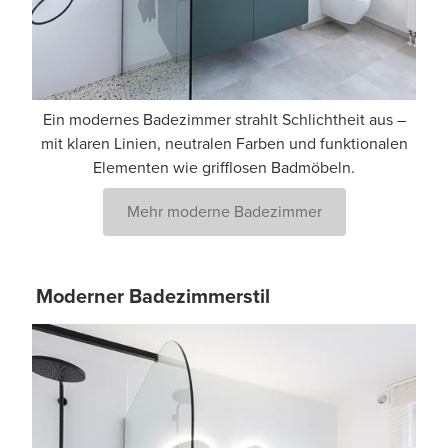
Ein modernes Badezimmer strahlt Schlichtheit aus –
mit klaren Linien, neutralen Farben und funktionalen
Elementen wie grifflosen Badmöbeln.
Mehr moderne Badezimmer
Moderner Badezimmerstil