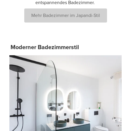
entspannendes Badezimmer.
Mehr Badezimmer im Japandi-Stil
Moderner Badezimmerstil