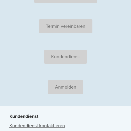
Termin vereinbaren
Kundendienst
Anmelden
Kundendienst
Kundendienst kontaktieren