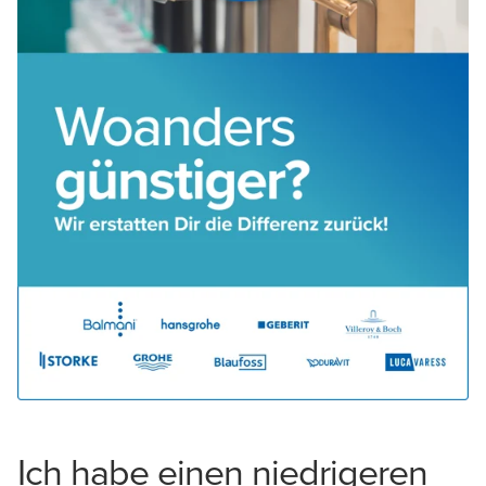
Ich habe einen niedrigeren