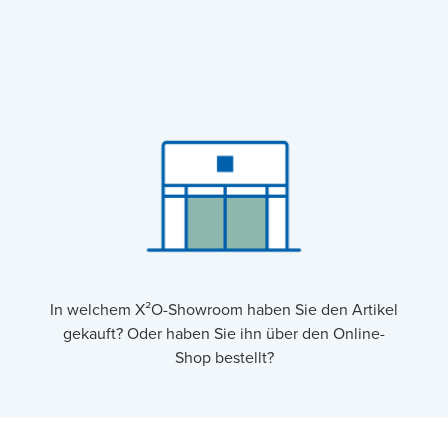
In welchem X²O-Showroom haben Sie den Artikel
gekauft? Oder haben Sie ihn über den Online-
Shop bestellt?