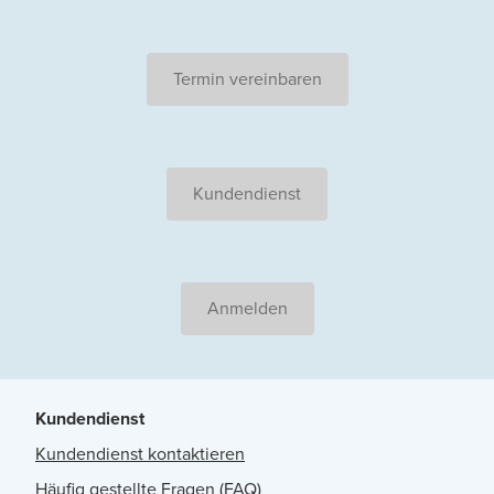
Termin vereinbaren
Kundendienst
Anmelden
Kundendienst
Kundendienst kontaktieren
Häufig gestellte Fragen (FAQ)