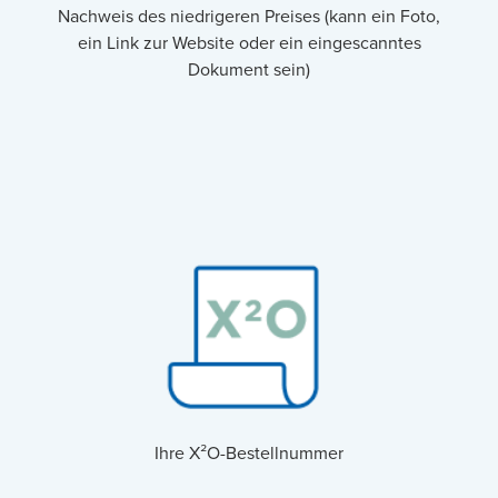
Nachweis des niedrigeren Preises (kann ein Foto,
ein Link zur Website oder ein eingescanntes
Dokument sein)
Ihre X²O-Bestellnummer