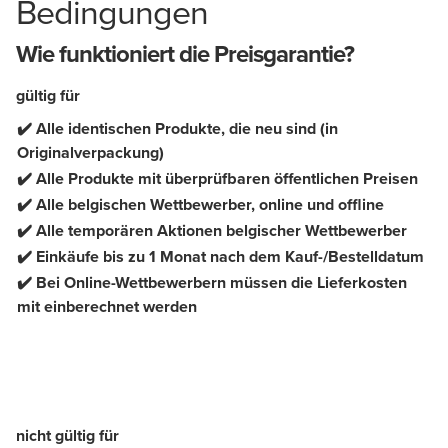
Bedingungen
Wie funktioniert die Preisgarantie?
gültig für
✔️ Alle identischen Produkte, die neu sind (in
Originalverpackung)
✔️ Alle Produkte mit überprüfbaren öffentlichen Preisen
✔️ Alle belgischen Wettbewerber, online und offline
✔️ Alle temporären Aktionen belgischer Wettbewerber
✔️ Einkäufe bis zu 1 Monat nach dem Kauf-/Bestelldatum
✔️ Bei Online-Wettbewerbern müssen die Lieferkosten
mit einberechnet werden
nicht gültig für