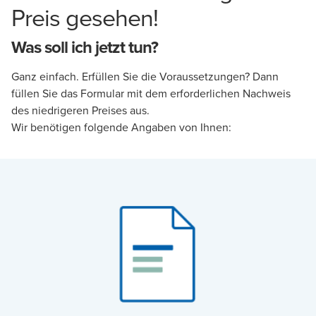
Preis gesehen!
Was soll ich jetzt tun?
Ganz einfach. Erfüllen Sie die Voraussetzungen? Dann
füllen Sie das Formular mit dem erforderlichen Nachweis
des niedrigeren Preises aus.
Wir benötigen folgende Angaben von Ihnen: