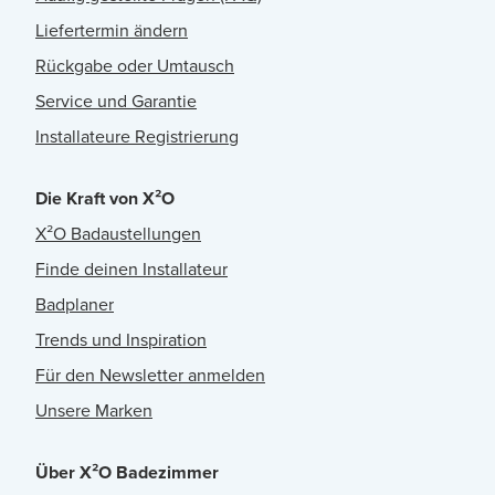
Liefertermin ändern
Rückgabe oder Umtausch
Service und Garantie
Installateure Registrierung
Die Kraft von X²O
X²O Badaustellungen
Finde deinen Installateur
Badplaner
Trends und Inspiration
Für den Newsletter anmelden
Unsere Marken
Über X²O Badezimmer