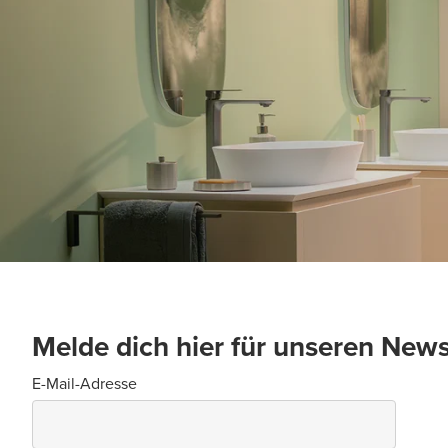
Melde dich hier für unseren News
E-Mail-Adresse