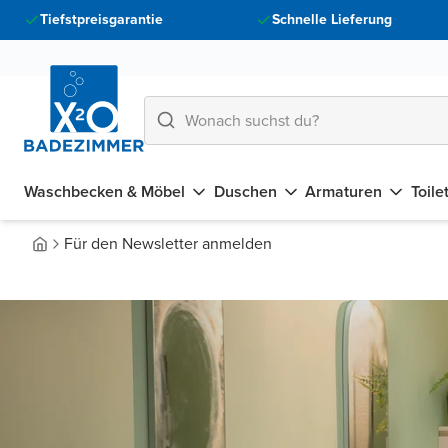
Tiefstpreisgarantie
Schnelle Lieferung
Waschbecken & Möbel
Duschen
Armaturen
Toile
Für den Newsletter anmelden