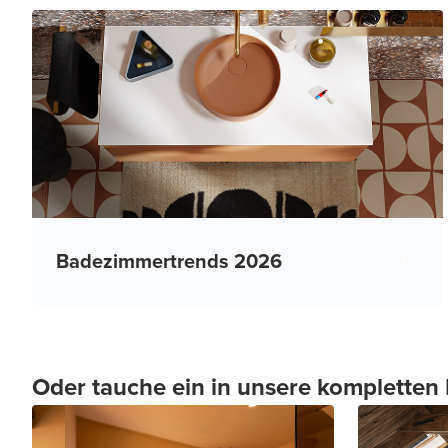
Badezimmertrends 2026
Oder tauche ein in unsere komplette