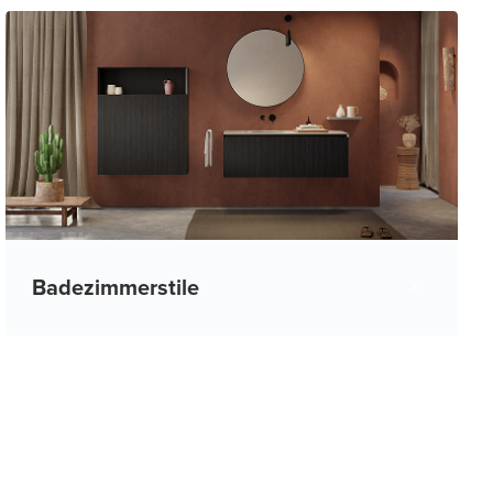
Badezimmerstile