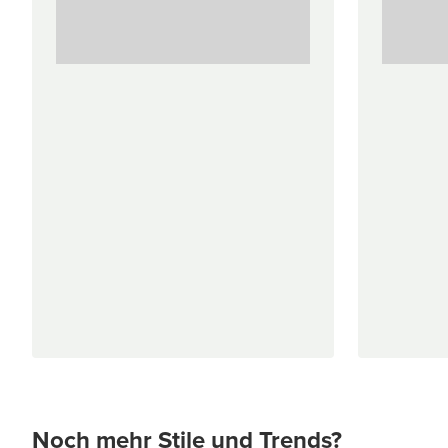
Noch mehr Stile und Trends?