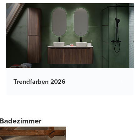
Trendfarben 2026
n Badezimmer