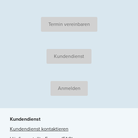
Termin vereinbaren
Kundendienst
Anmelden
Kundendienst
Kundendienst kontaktieren