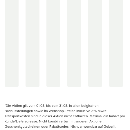
*Die Aktion gilt vom 01.08. bis zum 31.08. in allen belgischen
Badausstellungen sowie im Webshop. Preise inklusive 21% MwSt.
Transportkosten sind in dieser Aktion nicht enthalten. Maximal ein Rabatt pro
Kunde/Lieferadresse. Nicht kombinierbar mit anderen Aktionen,
Geschenkgutscheinen oder Rabattcodes. Nicht anwendbar auf Geberit,