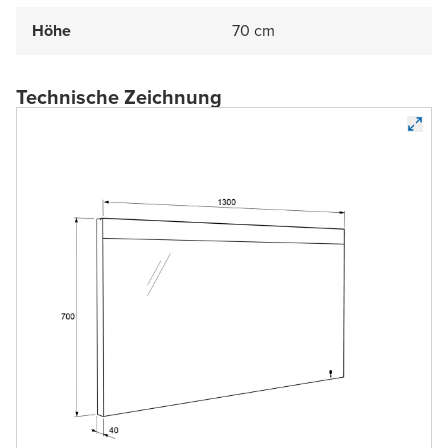
Höhe
70 cm
Technische Zeichnung