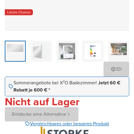
Letzte Chance
3D
Sommerangebote bei X²O Badezimmer!
Jetzt 60 €
Rabatt je 600 € *
Nicht auf Lager
Entdecke eine Alternative
Vergleichbares oder besseres Produkt