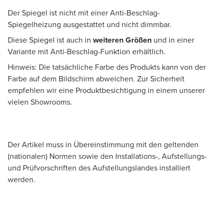
Der Spiegel ist nicht mit einer Anti-Beschlag-
Spiegelheizung ausgestattet und nicht dimmbar.
Diese Spiegel ist auch in
weiteren Größen
und in einer
Variante mit Anti-Beschlag-Funktion erhältlich.
Hinweis: Die tatsächliche Farbe des Produkts kann von der
Farbe auf dem Bildschirm abweichen. Zur Sicherheit
empfehlen wir eine Produktbesichtigung in einem unserer
vielen Showrooms.
Der Artikel muss in Übereinstimmung mit den geltenden
(nationalen) Normen sowie den Installations-, Aufstellungs-
und Prüfvorschriften des Aufstellungslandes installiert
werden.