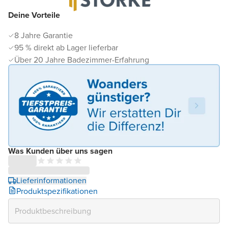
Deine Vorteile
8 Jahre Garantie
95 % direkt ab Lager lieferbar
Über 20 Jahre Badezimmer-Erfahrung
Was Kunden über uns sagen
Lieferinformationen
Produktspezifikationen