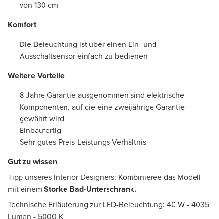
von 130 cm
Komfort
Die Beleuchtung ist über einen Ein- und
Ausschaltsensor einfach zu bedienen
Weitere Vorteile
8 Jahre Garantie ausgenommen sind elektrische
Komponenten, auf die eine zweijährige Garantie
gewährt wird
Einbaufertig
Sehr gutes Preis-Leistungs-Verhältnis
Gut zu wissen
Tipp unseres Interior Designers: Kombinieree das Modell
mit einem
Storke Bad-Unterschrank.
Technische Erläuterung zur LED-Beleuchtung: 40 W - 4035
Lumen - 5000 K