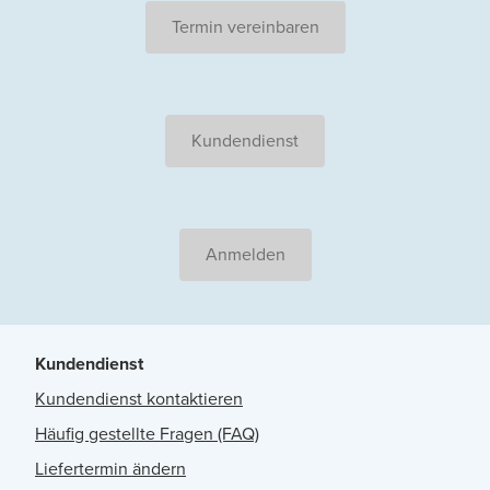
Termin vereinbaren
Kundendienst
Anmelden
Kundendienst
Kundendienst kontaktieren
Häufig gestellte Fragen (FAQ)
Liefertermin ändern