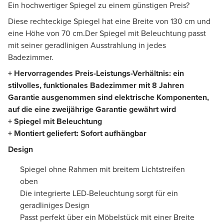
Ein hochwertiger Spiegel zu einem günstigen Preis?
Diese rechteckige Spiegel hat eine Breite von 130 cm und
eine Höhe von 70 cm.Der Spiegel mit Beleuchtung passt
mit seiner geradlinigen Ausstrahlung in jedes
Badezimmer.
+ Hervorragendes Preis-Leistungs-Verhältnis: ein
stilvolles, funktionales Badezimmer mit 8 Jahren
Garantie ausgenommen sind elektrische Komponenten,
auf die eine zweijährige Garantie gewährt wird
+ Spiegel mit Beleuchtung
+ Montiert geliefert: Sofort aufhängbar
Design
Spiegel ohne Rahmen mit breitem Lichtstreifen
oben
Die integrierte LED-Beleuchtung sorgt für ein
geradliniges Design
Passt perfekt über ein Möbelstück mit einer Breite