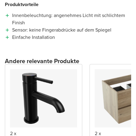
Produktvorteile
Innenbeleuchtung: angenehmes Licht mit schlichtem
Finish
Sensor: keine Fingerabdrücke auf dem Spiegel
Einfache Installation
Andere relevante Produkte
2 x
2 x