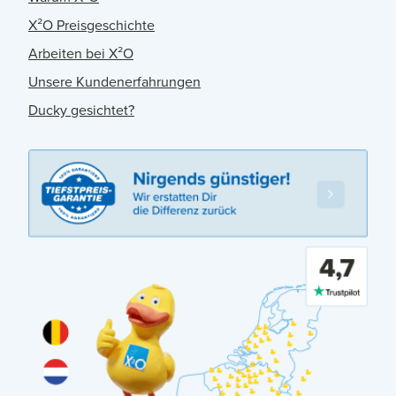
X²O Preisgeschichte
Arbeiten bei X²O
Unsere Kundenerfahrungen
Ducky gesichtet?