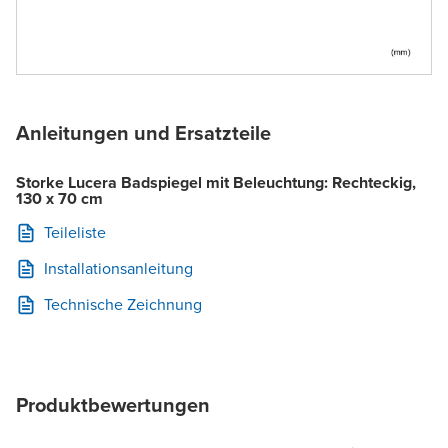
Anleitungen und Ersatzteile
Storke Lucera Badspiegel mit Beleuchtung: Rechteckig,
130 x 70 cm
Teileliste
Installationsanleitung
Technische Zeichnung
Produktbewertungen