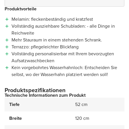
Produktvorteile
Melamin: fleckenbeständig und kratzfest
Vollständig ausziehbare Schubladen: - alle Dinge in
Reichweite
Mehr Stauraum in einem stehenden Schrank.
Terrazzo: pflegeleichter Blickfang
Vollständig personalisierbar mit Ihrem bevorzugten
Aufsatzwaschbecken
Kein vorgebohrtes Wasserhahnloch: Entscheiden Sie
selbst, wo der Wasserhahn platziert werden soll!
Produktspezifikationen
Technische Informationen zum Produkt
Tiefe
52 cm
Breite
120 cm