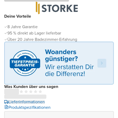
Deine Vorteile
8 Jahre Garantie
95 % direkt ab Lager lieferbar
Über 20 Jahre Badezimmer-Erfahrung
Was Kunden über uns sagen
Lieferinformationen
Produktspezifikationen