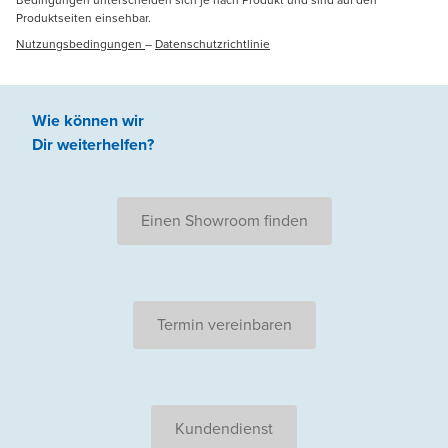
Produktseiten einsehbar.
Nutzungsbedingungen
–
Datenschutzrichtlinie
Wie können wir
Dir weiterhelfen
?
Einen Showroom finden
Termin vereinbaren
Kundendienst