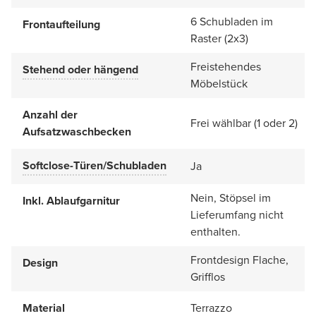
6 Schubladen im
Frontaufteilung
Raster (2x3)
Freistehendes
Stehend oder hängend
Möbelstück
Anzahl der
Frei wählbar (1 oder 2)
Aufsatzwaschbecken
Softclose-Türen/Schubladen
Ja
Nein, Stöpsel im
Inkl. Ablaufgarnitur
Lieferumfang nicht
enthalten.
Frontdesign Flache,
Design
Grifflos
Material
Terrazzo