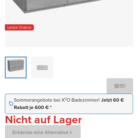
Letzte Chance
3D
Sommerangebote bei X²O Badezimmer!
Jetzt 60 €
Rabatt je 600 € *
Nicht auf Lager
Entdecke eine Alternative