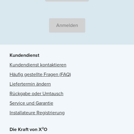
Anmelden
Kundendienst
Kundendienst kontaktieren
Häufig gestellte Fragen (FAQ)
Liefertermin ändern
Rückgabe oder Umtausch
Service und Garantie
Installateure Registrierung
Die Kraft von X²O