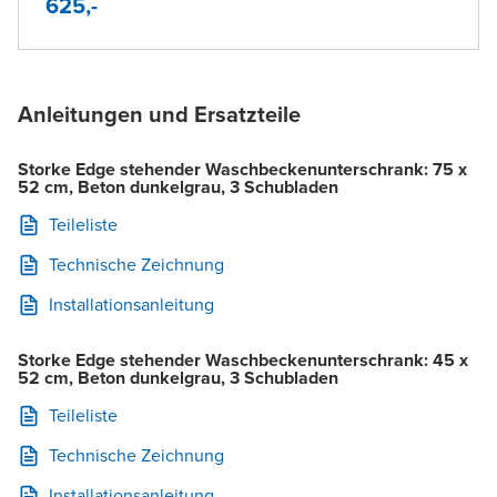
625,-
Anleitungen und Ersatzteile
Storke Edge stehender Waschbeckenunterschrank: 75 x
52 cm, Beton dunkelgrau, 3 Schubladen
Teileliste
Technische Zeichnung
Installationsanleitung
Storke Edge stehender Waschbeckenunterschrank: 45 x
52 cm, Beton dunkelgrau, 3 Schubladen
Teileliste
Technische Zeichnung
Installationsanleitung