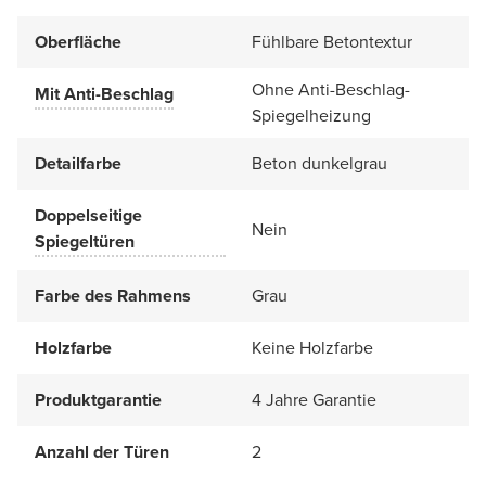
Oberfläche
Fühlbare Betontextur
Ohne Anti-Beschlag-
Mit Anti-Beschlag
Spiegelheizung
Detailfarbe
Beton dunkelgrau
Doppelseitige
Nein
Spiegeltüren
Farbe des Rahmens
Grau
Holzfarbe
Keine Holzfarbe
Produktgarantie
4 Jahre Garantie
Anzahl der Türen
2