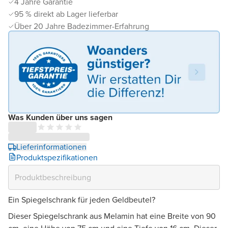
4 Jahre Garantie
95 % direkt ab Lager lieferbar
Über 20 Jahre Badezimmer-Erfahrung
Was Kunden über uns sagen
Lieferinformationen
Produktspezifikationen
Ein Spiegelschrank für jeden Geldbeutel?
Dieser Spiegelschrank aus Melamin hat eine Breite von 90