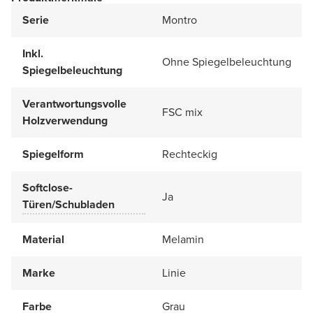
Serie
Montro
Inkl.
Ohne Spiegelbeleuchtung
Spiegelbeleuchtung
Verantwortungsvolle
FSC mix
Holzverwendung
Spiegelform
Rechteckig
Softclose-
Ja
Türen/Schubladen
Material
Melamin
Marke
Linie
Farbe
Grau