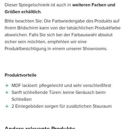
Dieser Spiegelschrank ist auch in
weiteren Farben und
Größen erhältlich
.
Bitte beachten Sie: Die Farbwiedergabe des Produkts auf
Ihrem Bildschirm kann von der tatsächlichen Produktfarbe
abweichen. Falls Sie sich bei der Farbauswahl absolut
sicher sein möchten, empfehlen wir eine
Produktbesichtigung in einem unserer Showrooms.
Produktvorteile
MDF lackiert: pflegeleicht und sehr verschleißfest
Sanft schließende Türen: keine Geräusch beim
Schließen
2 Einlegeböden sorgen für zusätzlichen Stauraum
Andere relevante Produkte