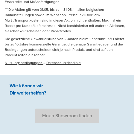
Ersatzteile und Maßanfertigungen.
***Die Aktion gilt vom 01.05. bis zum 31.08. in allen belgischen
Badausstellungen sowie im Webshop. Preise inklusive 21%
MwSt.Transportkosten sind in dieser Aktion nicht enthalten. Maximal ein
Rabatt pro Kunde/Lieferadresse. Nicht kombinierbar mit anderen Aktionen,
Geschenkgutscheinen oder Rabattcodes.
Die gesetzliche Gewährleistung von 2 Jahren bleibt unberührt. X²O bietet
bis zu 10 Jahre kommerzielle Garantie, die genaue Garantiedauer und die
Bedingungen unterscheiden sich je nach Produkt und sind auf den
Produktseiten einsehbar.
Nutzungsbedingungen
–
Datenschutzrichtlinie
Wie können wir
Dir weiterhelfen
?
Einen Showroom finden