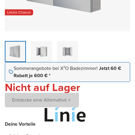
Letzte Chance
Sommerangebote bei X²O Badezimmer!
Jetzt 60 €
Rabatt je 600 € *
Nicht auf Lager
Entdecke eine Alternative
Deine Vorteile