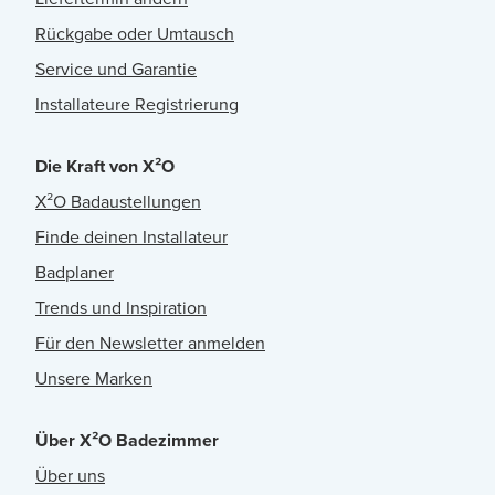
Rückgabe oder Umtausch
Service und Garantie
Installateure Registrierung
Die Kraft von X²O
X²O Badaustellungen
Finde deinen Installateur
Badplaner
Trends und Inspiration
Für den Newsletter anmelden
Unsere Marken
Über X²O Badezimmer
Über uns