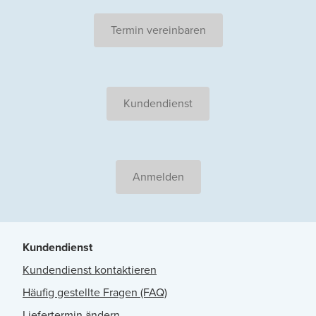
Termin vereinbaren
Kundendienst
Anmelden
Kundendienst
Kundendienst kontaktieren
Häufig gestellte Fragen (FAQ)
Liefertermin ändern