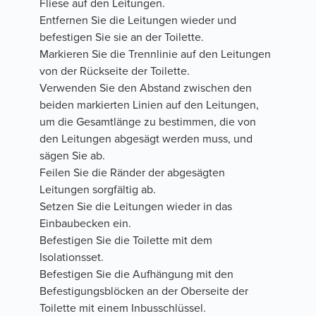
Fliese auf den Leitungen.
Entfernen Sie die Leitungen wieder und
befestigen Sie sie an der Toilette.
Markieren Sie die Trennlinie auf den Leitungen
von der Rückseite der Toilette.
Verwenden Sie den Abstand zwischen den
beiden markierten Linien auf den Leitungen,
um die Gesamtlänge zu bestimmen, die von
den Leitungen abgesägt werden muss, und
sägen Sie ab.
Feilen Sie die Ränder der abgesägten
Leitungen sorgfältig ab.
Setzen Sie die Leitungen wieder in das
Einbaubecken ein.
Befestigen Sie die Toilette mit dem
Isolationsset.
Befestigen Sie die Aufhängung mit den
Befestigungsblöcken an der Oberseite der
Toilette mit einem Inbusschlüssel.