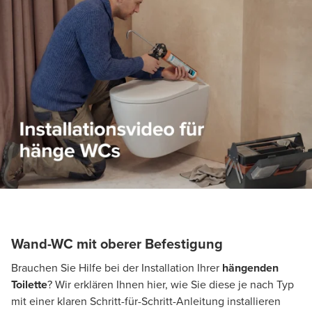
Wand-WC mit oberer Befestigung
Brauchen Sie Hilfe bei der Installation Ihrer
hängenden
Toilette
? Wir erklären Ihnen hier, wie Sie diese je nach Typ
mit einer klaren Schritt-für-Schritt-Anleitung installieren