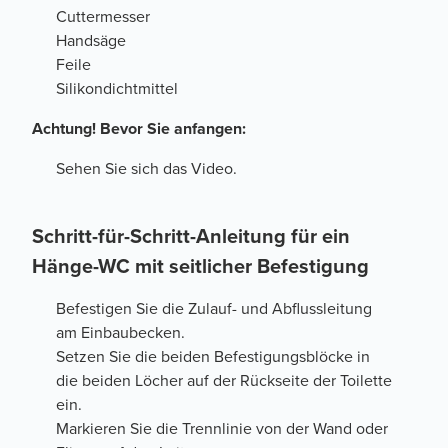
Cuttermesser
Handsäge
Feile
Silikondichtmittel
Achtung! Bevor Sie anfangen:
Sehen Sie sich das Video.
Schritt-für-Schritt-Anleitung für ein
Hänge-WC mit seitlicher Befestigung
Befestigen Sie die Zulauf- und Abflussleitung
am Einbaubecken.
Setzen Sie die beiden Befestigungsblöcke in
die beiden Löcher auf der Rückseite der Toilette
ein.
Markieren Sie die Trennlinie von der Wand oder