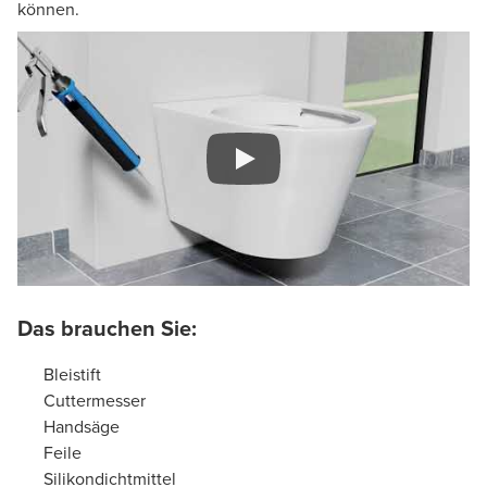
können.
Das brauchen Sie:
Bleistift
Cuttermesser
Handsäge
Feile
Silikondichtmittel