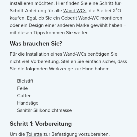
installieren möchten. Hier finden Sie eine Schritt-für-
Schritt-Anleitung für alle
Wand-WCs
, die Sie bei X²O
kaufen. Egal, ob Sie ein
Geberit Wand-WC
montieren
oder ein Design einer anderen Marke gewählt haben –
mit diesen Tipps kommen Sie weiter.
Was brauchen Sie?
Für die Installation eines
Wand-WCs
benötigen Sie
nicht viel Vorbereitung. Stellen Sie einfach sicher, dass
Sie die folgenden Werkzeuge zur Hand haben:
Bleistift
Feile
Cutter
Handsäge
Sanitär-Silikondichtmasse
Schritt 1: Vorbereitung
Um die
Toilette
zur Befestigung vorzubereiten,