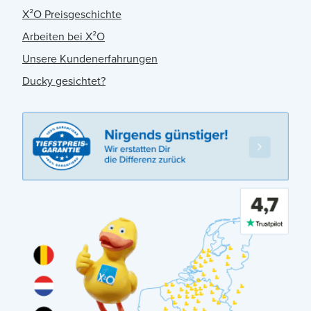
X²O Preisgeschichte
Arbeiten bei X²O
Unsere Kundenerfahrungen
Ducky gesichtet?