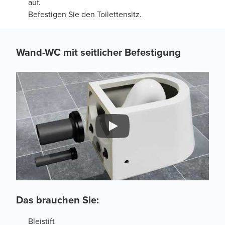
auf.
Befestigen Sie den Toilettensitz.
Wand-WC mit seitlicher Befestigung
Das brauchen Sie:
Bleistift