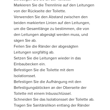
Markieren Sie die Trennlinie auf den Leitungen
von der Rückseite der Toilette.
Verwenden Sie den Abstand zwischen den
beiden markierten Linien auf den Leitungen,
um die Gesamtlänge zu bestimmen, die von
den Leitungen abgesägt werden muss, und
sägen Sie ab.
Feilen Sie die Ränder der abgesägten
Leitungen sorgfältig ab.
Setzen Sie die Leitungen wieder in das
Einbaubecken ein.
Befestigen Sie die Toilette mit dem
Isolationsset.
Befestigen Sie die Aufhängung mit den
Befestigungsblöcken an der Oberseite der
Toilette mit einem Inbusschlüssel.
Schneiden Sie das Isolationsset der Toilette ab.
Tragen Sie Sanitärsilikon entlang der Ränder