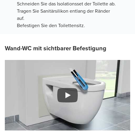
Schneiden Sie das Isolationsset der Toilette ab.
Tragen Sie Sanitärsilikon entlang der Ränder
auf.
Befestigen Sie den Toilettensitz.
Wand-WC mit sichtbarer Befestigung