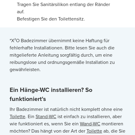
Tragen Sie Sanitärsilikon entlang der Ränder
auf.
Befestigen Sie den Toilettensitz.
*X²O Badezimmer übernimmt keine Haftung für
fehlerhafte Installationen. Bitte lesen Sie auch die
mitgelieferte Anleitung sorgfältig durch, um eine
reibungslose und ordnungsgemäße Installation zu
gewährleisten.
Ein Hänge-WC installieren? So
funktioniert's
Ihr Badezimmer ist natürlich nicht komplett ohne eine
Toilette
. Ein
Stand-WC
ist einfach zu installieren, aber
wie funktioniert es, wenn Sie ein
Wand-WC
montieren
möchten? Das hängt von der Art der
Toilette
ab, die Sie