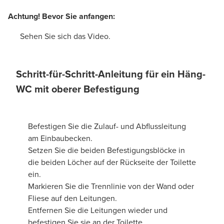
Achtung! Bevor Sie anfangen:
Sehen Sie sich das Video.
Schritt-für-Schritt-Anleitung für ein Häng-
WC mit oberer Befestigung
Befestigen Sie die Zulauf- und Abflussleitung
am Einbaubecken.
Setzen Sie die beiden Befestigungsblöcke in
die beiden Löcher auf der Rückseite der Toilette
ein.
Markieren Sie die Trennlinie von der Wand oder
Fliese auf den Leitungen.
Entfernen Sie die Leitungen wieder und
befestigen Sie sie an der Toilette.