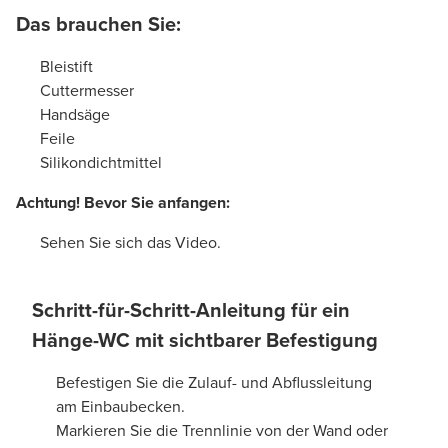
Das brauchen Sie:
Bleistift
Cuttermesser
Handsäge
Feile
Silikondichtmittel
Achtung! Bevor Sie anfangen:
Sehen Sie sich das Video.
Schritt-für-Schritt-Anleitung für ein
Hänge-WC mit sichtbarer Befestigung
Befestigen Sie die Zulauf- und Abflussleitung
am Einbaubecken.
Markieren Sie die Trennlinie von der Wand oder