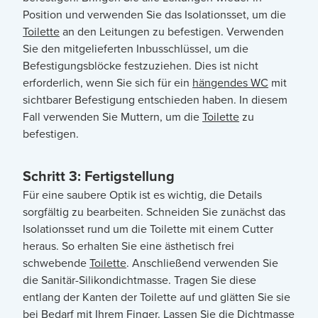
Position und verwenden Sie das Isolationsset, um die
Toilette
an den Leitungen zu befestigen. Verwenden
Sie den mitgelieferten Inbusschlüssel, um die
Befestigungsblöcke festzuziehen. Dies ist nicht
erforderlich, wenn Sie sich für ein
hängendes WC
mit
sichtbarer Befestigung entschieden haben. In diesem
Fall verwenden Sie Muttern, um die
Toilette
zu
befestigen.
Schritt 3: Fertigstellung
Für eine saubere Optik ist es wichtig, die Details
sorgfältig zu bearbeiten. Schneiden Sie zunächst das
Isolationsset rund um die Toilette mit einem Cutter
heraus. So erhalten Sie eine ästhetisch frei
schwebende
Toilette
. Anschließend verwenden Sie
die Sanitär-Silikondichtmasse. Tragen Sie diese
entlang der Kanten der Toilette auf und glätten Sie sie
bei Bedarf mit Ihrem Finger. Lassen Sie die Dichtmasse