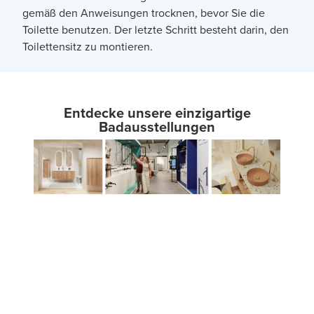
gemäß den Anweisungen trocknen, bevor Sie die
Toilette benutzen. Der letzte Schritt besteht darin, den
Toilettensitz zu montieren.
Entdecke unsere einzigartige
Badausstellungen