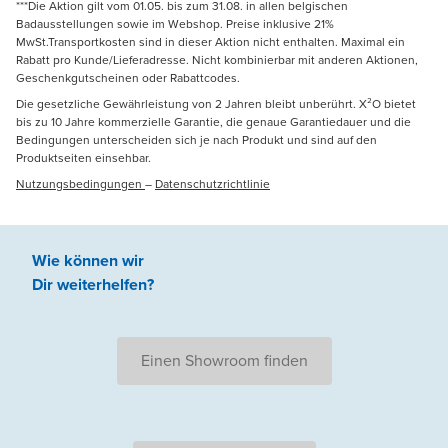
***Die Aktion gilt vom 01.05. bis zum 31.08. in allen belgischen
Badausstellungen sowie im Webshop. Preise inklusive 21%
MwSt.Transportkosten sind in dieser Aktion nicht enthalten. Maximal ein
Rabatt pro Kunde/Lieferadresse. Nicht kombinierbar mit anderen Aktionen,
Geschenkgutscheinen oder Rabattcodes.
Die gesetzliche Gewährleistung von 2 Jahren bleibt unberührt. X²O bietet
bis zu 10 Jahre kommerzielle Garantie, die genaue Garantiedauer und die
Bedingungen unterscheiden sich je nach Produkt und sind auf den
Produktseiten einsehbar.
Nutzungsbedingungen
–
Datenschutzrichtlinie
Wie können wir
Dir weiterhelfen
?
Einen Showroom finden