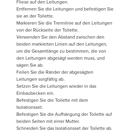
Fliese auf den Leitungen.
Entfernen Sie die Leitungen und befestigen Sie
sie an der Toilette.
Markieren Sie die Trennlinie auf den Leitungen
von der Rückseite der Toilette.
Verwenden Sie den Abstand zwischen den
beiden markierten Linien auf den Leitungen,
um die Gesamtlänge zu bestimmen, die von
den Leitungen abgesägt werden muss, und
sägen Sie ab.
Feilen Sie die Ränder der abgesägten
Leitungen sorgfältig ab.
Setzen Sie die Leitungen wieder in das
Einbaubecken ein.
Befestigen Sie die Toilette mit dem
Isolationsset.
Befestigen Sie die Aufhängung der Toilette auf
beiden Seiten mit einer Mutter.
Schneiden Sie das Isolationsset der Toilette ab.