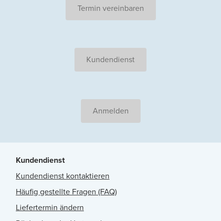
Termin vereinbaren
Kundendienst
Anmelden
Kundendienst
Kundendienst kontaktieren
Häufig gestellte Fragen (FAQ)
Liefertermin ändern