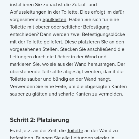
installieren Sie zunächst die Zulauf- und
Abflussleitungen in der
Toilette
. Dies erfolgt im dafür
vorgesehenen
Spülkasten
. Haben Sie sich für eine
Toilette mit oberer oder seitlicher Befestigung
entschieden? Dann werden zwei Befestigungsblöcke
mit der Toilette geliefert. Diese platzieren Sie an den
vorgesehenen Stellen. Stecken Sie anschließend die
Leitungen durch die Löcher in der Wand und
markieren Sie, wo sie aus der Wand herausragen. Der
überstehende Teil sollte abgesägt werden, damit die
Toilette
sauber und bündig an der Wand hängt.
Verwenden Sie eine Feile, um die abgesägten Kanten
sauber zu glätten und scharfe Kanten zu vermeiden.
Schritt 2: Platzierung
Es ist jetzt an der Zeit, die
Toilette
an der Wand zu
befestigen. Bringen Sie alle Leitungen wieder in