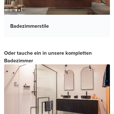
Badezimmerstile
Oder tauche ein in unsere kompletten
Badezimmer