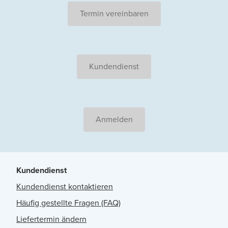
Termin vereinbaren
Kundendienst
Anmelden
Kundendienst
Kundendienst kontaktieren
Häufig gestellte Fragen (FAQ)
Liefertermin ändern