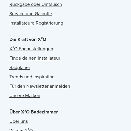
Rückgabe oder Umtausch
Service und Garantie
Installateure Registrierung
Die Kraft von X²O
X²O Badaustellungen
Finde deinen Installateur
Badplaner
Trends und Inspiration
Für den Newsletter anmelden
Unsere Marken
Über X²O Badezimmer
Über uns
Warum X²O