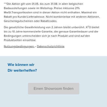
***Die Aktion gilt vom 01.05. bis zum 31.08. in allen belgischen
Badausstellungen sowie im Webshop. Preise inklusive 21%
MwSt.Transportkosten sind in dieser Aktion nicht enthalten. Maximal ein
Rabatt pro Kunde/Lieferadresse. Nicht kombinierbar mit anderen Aktionen,
Geschenkgutscheinen oder Rabattcodes.
Die gesetzliche Gewährleistung von 2 Jahren bleibt unberührt. X²O bietet
bis zu 10 Jahre kommerzielle Garantie, die genaue Garantiedauer und die
Bedingungen unterscheiden sich je nach Produkt und sind auf den
Produktseiten einsehbar.
Nutzungsbedingungen
–
Datenschutzrichtlinie
Wie können wir
Dir weiterhelfen
?
Einen Showroom finden