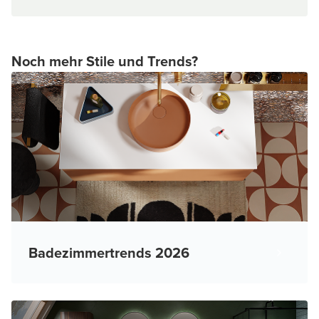
Noch mehr Stile und Trends?
Badezimmertrends 2026