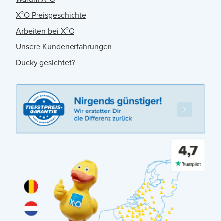
X²O Preisgeschichte
Arbeiten bei X²O
Unsere Kundenerfahrungen
Ducky gesichtet?