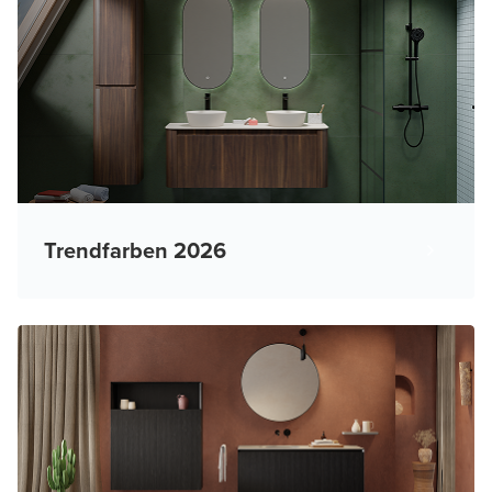
Trendfarben 2026