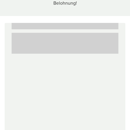
Belohnung!