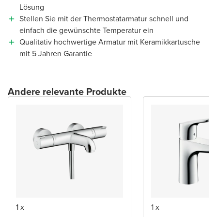
Lösung
Stellen Sie mit der Thermostatarmatur schnell und
einfach die gewünschte Temperatur ein
Qualitativ hochwertige Armatur mit Keramikkartusche
mit 5 Jahren Garantie
Andere relevante Produkte
1 x
1 x