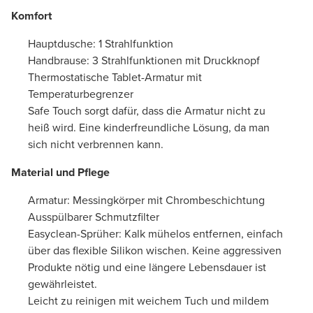
Komfort
Hauptdusche: 1 Strahlfunktion
Handbrause: 3 Strahlfunktionen mit Druckknopf
Thermostatische Tablet-Armatur mit
Temperaturbegrenzer
Safe Touch sorgt dafür, dass die Armatur nicht zu
heiß wird. Eine kinderfreundliche Lösung, da man
sich nicht verbrennen kann.
Material und Pflege
Armatur: Messingkörper mit Chrombeschichtung
Ausspülbarer Schmutzfilter
Easyclean-Sprüher: Kalk mühelos entfernen, einfach
über das flexible Silikon wischen. Keine aggressiven
Produkte nötig und eine längere Lebensdauer ist
gewährleistet.
Leicht zu reinigen mit weichem Tuch und mildem