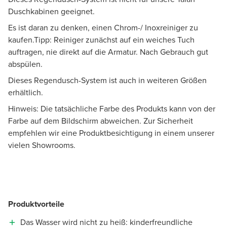
Duschkabinen geeignet.
Es ist daran zu denken, einen Chrom-/ Inoxreiniger zu
kaufen.Tipp: Reiniger zunächst auf ein weiches Tuch
auftragen, nie direkt auf die Armatur. Nach Gebrauch gut
abspülen.
Dieses Regendusch-System ist auch in weiteren Größen
erhältlich.
Hinweis: Die tatsächliche Farbe des Produkts kann von der
Farbe auf dem Bildschirm abweichen. Zur Sicherheit
empfehlen wir eine Produktbesichtigung in einem unserer
vielen Showrooms.
Produktvorteile
Das Wasser wird nicht zu heiß: kinderfreundliche