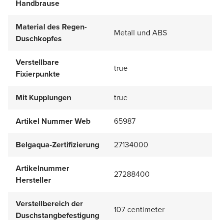
Handbrause
Material des Regen-
Metall und ABS
Duschkopfes
Verstellbare
true
Fixierpunkte
Mit Kupplungen
true
Artikel Nummer Web
65987
Belgaqua-Zertifizierung
27134000
Artikelnummer
27288400
Hersteller
Verstellbereich der
107 centimeter
Duschstangbefestigung