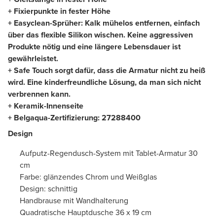
+ Fixierpunkte in fester Höhe
+ Easyclean-Sprüher: Kalk mühelos entfernen, einfach
über das flexible Silikon wischen. Keine aggressiven
Produkte nötig und eine längere Lebensdauer ist
gewährleistet.
+ Safe Touch sorgt dafür, dass die Armatur nicht zu heiß
wird. Eine kinderfreundliche Lösung, da man sich nicht
verbrennen kann.
+ Keramik-Innenseite
+ Belgaqua-Zertifizierung:
27288400
Design
Aufputz-Regendusch-System mit Tablet-Armatur 30
cm
Farbe: glänzendes Chrom und Weißglas
Design: schnittig
Handbrause mit Wandhalterung
Quadratische Hauptdusche 36 x 19 cm