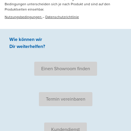
Bedingungen unterscheiden sich je nach Produkt und sind auf den
Produktseiten einsehbar.
Nutzungsbedingungen
–
Datenschutzrichtlinie
Wie können wir
Dir weiterhelfen
?
Einen Showroom finden
Termin vereinbaren
Kundendienst