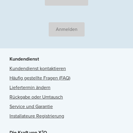
Anmelden
Kundendienst
Kundendienst kontaktieren
Häufig gestellte Fragen (FAQ)
Liefertermin ändern
Rückgabe oder Umtausch
Service und Garantie
Installateure Registrierung
Die Kraft von X²O