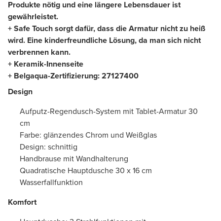
Produkte nötig und eine längere Lebensdauer ist
gewährleistet.
+ Safe Touch sorgt dafür, dass die Armatur nicht zu heiß
wird. Eine kinderfreundliche Lösung, da man sich nicht
verbrennen kann.
+ Keramik-Innenseite
+ Belgaqua-Zertifizierung:
27127400
Design
Aufputz-Regendusch-System mit Tablet-Armatur 30
cm
Farbe: glänzendes Chrom und Weißglas
Design: schnittig
Handbrause mit Wandhalterung
Quadratische Hauptdusche 30 x 16 cm
Wasserfallfunktion
Komfort