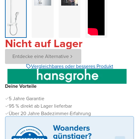
Nicht auf Lager
Entdecke eine Alternative
Vergleichbares oder besseres Produkt
Deine Vorteile
5 Jahre Garantie
95 % direkt ab Lager lieferbar
Über 20 Jahre Badezimmer-Erfahrung