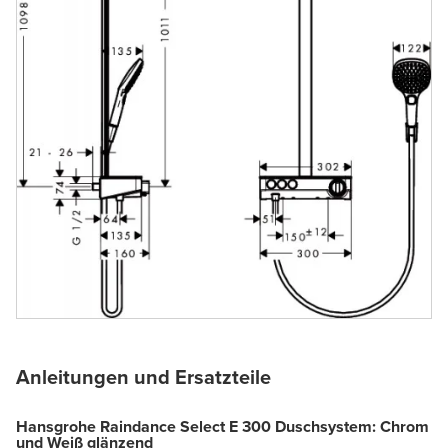
Anleitungen und Ersatzteile
Hansgrohe Raindance Select E 300 Duschsystem: Chrom
und Weiß glänzend