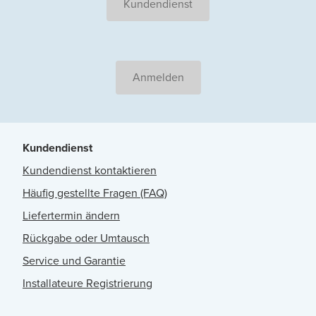
Kundendienst
Anmelden
Kundendienst
Kundendienst kontaktieren
Häufig gestellte Fragen (FAQ)
Liefertermin ändern
Rückgabe oder Umtausch
Service und Garantie
Installateure Registrierung