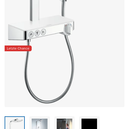
Letzte Chance