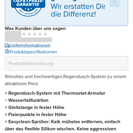
Was Kunden über uns sagen
Lieferinformationen
Produktspezifikationen
Stilvolles und hochwertiges Regendusch-System zu einem
attraktiven Preis
+ Regendusch-System mit Thermostat-Armatur
+
Wasserfallfunktion
+ Gleitstange in fester Höhe
+ Fixierpunkte in fester Höhe
+ Easyclean-Sprüher: Kalk mühelos entfernen, einfach
über das flexible Silikon wischen. Keine aggressiven