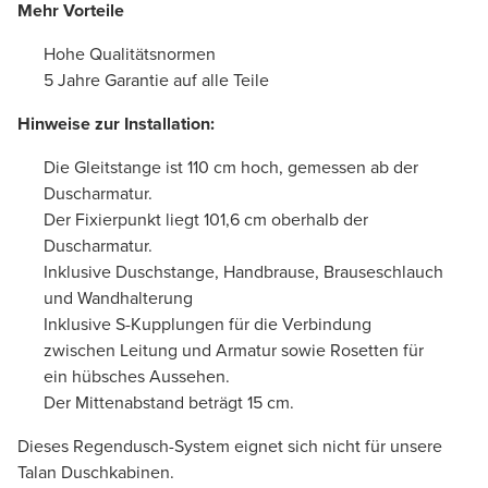
Mehr Vorteile
Hohe Qualitätsnormen
5 Jahre Garantie auf alle Teile
Hinweise zur Installation:
Die Gleitstange ist 110 cm hoch, gemessen ab der
Duscharmatur.
Der Fixierpunkt liegt 101,6 cm oberhalb der
Duscharmatur.
Inklusive Duschstange, Handbrause, Brauseschlauch
und Wandhalterung
Inklusive S-Kupplungen für die Verbindung
zwischen Leitung und Armatur sowie Rosetten für
ein hübsches Aussehen.
Der Mittenabstand beträgt 15 cm.
Dieses Regendusch-System eignet sich nicht für unsere
Talan Duschkabinen.