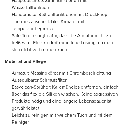
Hauptdusche: 3 Strahlfunktionen mit
Wasserfallfunktion
Handbrause: 3 Strahlfunktionen mit Druckknopf
Thermostatische Tablet-Armatur mit
Temperaturbegrenzer
Safe Touch sorgt dafür, dass die Armatur nicht zu
heiß wird. Eine kinderfreundliche Lösung, da man
sich nicht verbrennen kann.
Material und Pflege
Armatur: Messingkörper mit Chrombeschichtung
Ausspülbarer Schmutzfilter
Easyclean-Sprüher: Kalk mühelos entfernen, einfach
über das flexible Silikon wischen. Keine aggressiven
Produkte nötig und eine längere Lebensdauer ist
gewährleistet.
Leicht zu reinigen mit weichem Tuch und mildem
Reiniger