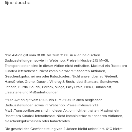
fijne douche.
*Die Aktion gilt vom 01.08. bis zum 31.08. in allen belgischen
Badausstellungen sowie im Webshop. Preise inklusive 21% MwSt.
Transportkosten sind in dieser Aktion nicht enthalten. Maximal ein Rabatt pro
Kunde/Lieferadresse. Nicht kombinierbar mit anderen Aktionen,
Geschenkgutscheinen oder Rabattcodes. Nicht anwendbar auf Geberit,
HansGrohe, Grohe, Duravit, Villeroy & Boch, Ideal Standard, Sunshower,
Lithofin, Burda, Soudal, Fernox, Viega, Easy Drain, Heau, Dumaplast,
Ersatzteile und Maßanfertigungen.
***Die Aktion gilt vom 01.05. bis zum 31.08. in allen belgischen
Badausstellungen sowie im Webshop. Preise inklusive 21%
MwSt.Transportkosten sind in dieser Aktion nicht enthalten. Maximal ein
Rabatt pro Kunde/Lieferadresse. Nicht kombinierbar mit anderen Aktionen,
Geschenkgutscheinen oder Rabattcodes.
Die gesetzliche Gewährleistung von 2 Jahren bleibt unberührt. X²O bietet