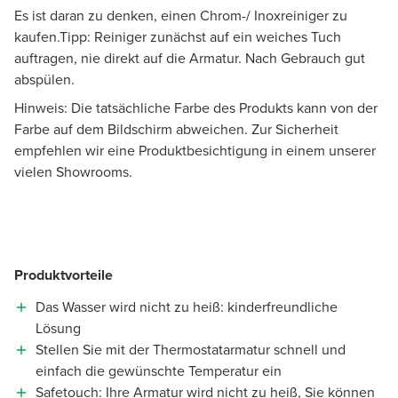
Es ist daran zu denken, einen Chrom-/ Inoxreiniger zu
kaufen.Tipp: Reiniger zunächst auf ein weiches Tuch
auftragen, nie direkt auf die Armatur. Nach Gebrauch gut
abspülen.
Hinweis: Die tatsächliche Farbe des Produkts kann von der
Farbe auf dem Bildschirm abweichen. Zur Sicherheit
empfehlen wir eine Produktbesichtigung in einem unserer
vielen Showrooms.
Produktvorteile
Das Wasser wird nicht zu heiß: kinderfreundliche
Lösung
Stellen Sie mit der Thermostatarmatur schnell und
einfach die gewünschte Temperatur ein
Safetouch: Ihre Armatur wird nicht zu heiß, Sie können