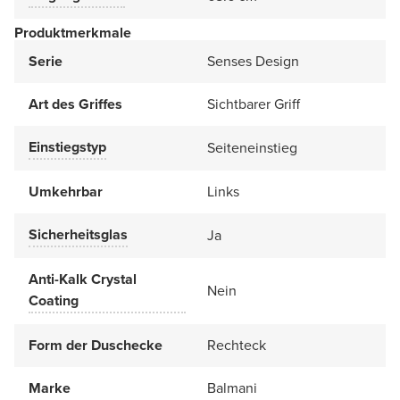
Produktmerkmale
Serie
Senses Design
Art des Griffes
Sichtbarer Griff
Einstiegstyp
Seiteneinstieg
Umkehrbar
Links
Sicherheitsglas
Ja
Anti-Kalk Crystal
Nein
Coating
Form der Duschecke
Rechteck
Marke
Balmani