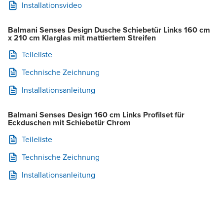
Installationsvideo
Balmani Senses Design Dusche Schiebetür Links 160 cm
x 210 cm Klarglas mit mattiertem Streifen
Teileliste
Technische Zeichnung
Installationsanleitung
Balmani Senses Design 160 cm Links Profilset für
Eckduschen mit Schiebetür Chrom
Teileliste
Technische Zeichnung
Installationsanleitung