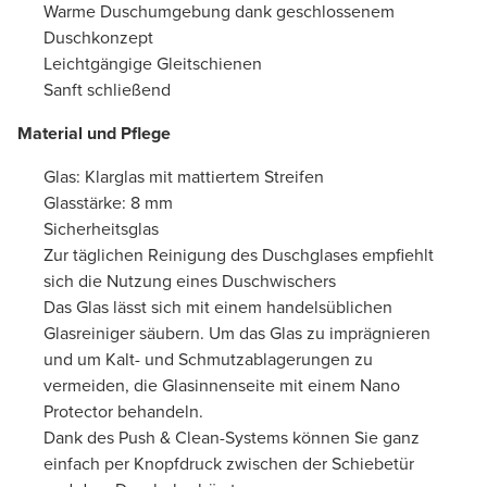
Warme Duschumgebung dank geschlossenem
Duschkonzept
Leichtgängige Gleitschienen
Sanft schließend
Material und Pflege
Glas: Klarglas mit mattiertem Streifen
Glasstärke: 8 mm
Sicherheitsglas
Zur täglichen Reinigung des Duschglases empfiehlt
sich die Nutzung eines Duschwischers
Das Glas lässt sich mit einem handelsüblichen
Glasreiniger säubern. Um das Glas zu imprägnieren
und um Kalt- und Schmutzablagerungen zu
vermeiden, die Glasinnenseite mit einem Nano
Protector behandeln.
Dank des Push & Clean-Systems können Sie ganz
einfach per Knopfdruck zwischen der Schiebetür