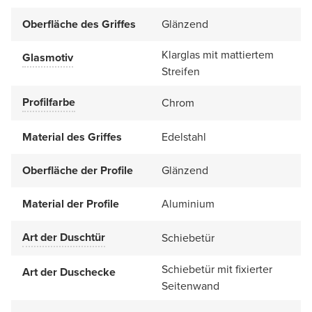
Oberfläche des Griffes
Glänzend
Klarglas mit mattiertem
Glasmotiv
Streifen
Profilfarbe
Chrom
Material des Griffes
Edelstahl
Oberfläche der Profile
Glänzend
Material der Profile
Aluminium
Art der Duschtür
Schiebetür
Schiebetür mit fixierter
Art der Duschecke
Seitenwand