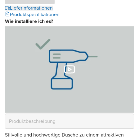
Lieferinformationen
Produktspezifikationen
Wie installiere ich es?
Stilvolle und hochwertige Dusche zu einem attraktiven