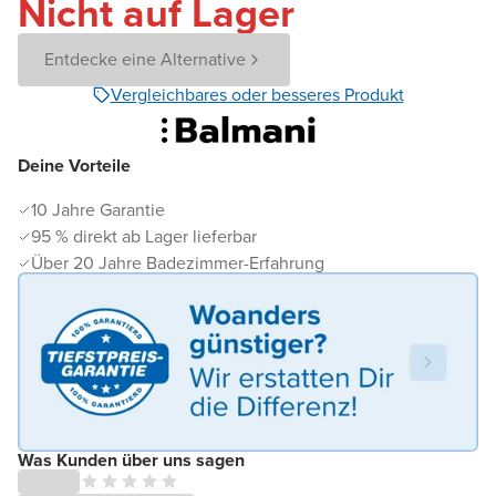
Nicht auf Lager
Entdecke eine Alternative
Vergleichbares oder besseres Produkt
Deine Vorteile
10 Jahre Garantie
95 % direkt ab Lager lieferbar
Über 20 Jahre Badezimmer-Erfahrung
Was Kunden über uns sagen