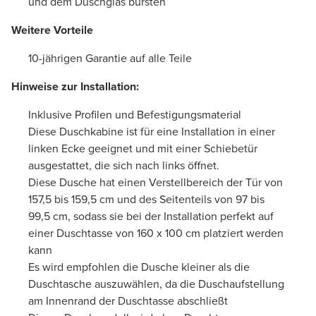
und dem Duschglas bürsten
Weitere Vorteile
10-jährigen Garantie auf alle Teile
Hinweise zur Installation:
Inklusive Profilen und Befestigungsmaterial
Diese Duschkabine ist für eine Installation in einer
linken Ecke geeignet und mit einer Schiebetür
ausgestattet, die sich nach links öffnet.
Diese Dusche hat einen Verstellbereich der Tür von
157,5 bis 159,5 cm und des Seitenteils von 97 bis
99,5 cm, sodass sie bei der Installation perfekt auf
einer Duschtasse von 160 x 100 cm platziert werden
kann
Es wird empfohlen die Dusche kleiner als die
Duschtasche auszuwählen, da die Duschaufstellung
am Innenrand der Duschtasse abschließt