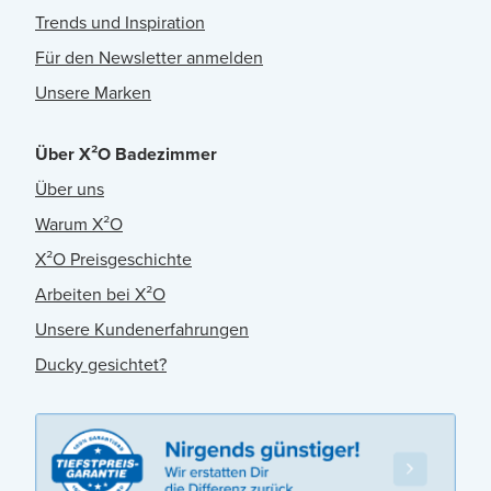
Trends und Inspiration
Für den Newsletter anmelden
Unsere Marken
Über X²O Badezimmer
Über uns
Warum X²O
X²O Preisgeschichte
Arbeiten bei X²O
Unsere Kundenerfahrungen
Ducky gesichtet?