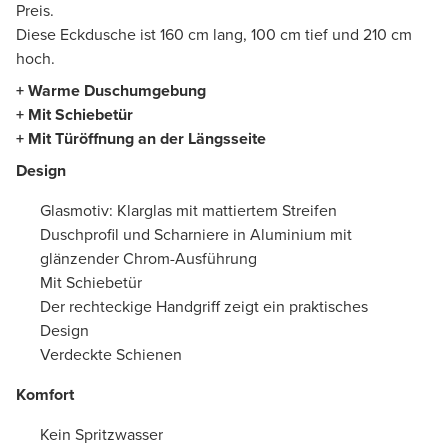
Preis.
Diese Eckdusche ist 160 cm lang, 100 cm tief und 210 cm
hoch.
+ Warme Duschumgebung
+ Mit Schiebetür
+ Mit Türöffnung an der Längsseite
Design
Glasmotiv: Klarglas mit mattiertem Streifen
Duschprofil und Scharniere in Aluminium mit
glänzender Chrom-Ausführung
Mit Schiebetür
Der rechteckige Handgriff zeigt ein praktisches
Design
Verdeckte Schienen
Komfort
Kein Spritzwasser