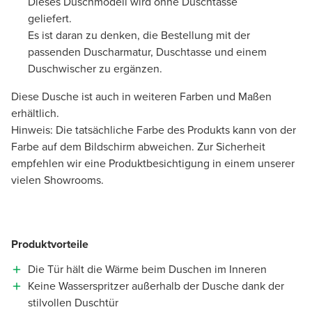
Dieses Duschmodell wird ohne Duschtasse
geliefert.
Es ist daran zu denken, die Bestellung mit der
passenden Duscharmatur, Duschtasse und einem
Duschwischer zu ergänzen.
Diese Dusche ist auch in weiteren Farben und Maßen
erhältlich.
Hinweis: Die tatsächliche Farbe des Produkts kann von der
Farbe auf dem Bildschirm abweichen. Zur Sicherheit
empfehlen wir eine Produktbesichtigung in einem unserer
vielen Showrooms.
Produktvorteile
Die Tür hält die Wärme beim Duschen im Inneren
Keine Wasserspritzer außerhalb der Dusche dank der
stilvollen Duschtür