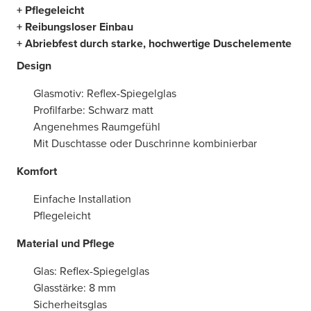
+ Pflegeleicht
+ Reibungsloser Einbau
+ Abriebfest durch starke, hochwertige Duschelemente
Design
Glasmotiv: Reflex-Spiegelglas
Profilfarbe: Schwarz matt
Angenehmes Raumgefühl
Mit Duschtasse oder Duschrinne kombinierbar
Komfort
Einfache Installation
Pflegeleicht
Material und Pflege
Glas: Reflex-Spiegelglas
Glasstärke: 8 mm
Sicherheitsglas