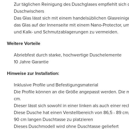
Zur täglichen Reinigung des Duschglases empfiehlt sich 
Duschwischers
Das Glas lässt sich mit einem handelsüblichen Glasreinig
das Glas auf der Innenseite mit einem Nano-Protector, u
und Kalk- und Schmutzablagerungen zu vermeiden.
Weitere Vorteile
Abriebfest durch starke, hochwertige Duschelemente
10 Jahre Garantie
Hinweise zur Installation:
Inklusive Profile und Befestigungsmaterial
Die Profile können an die Größe angepasst werden. Die m
cm.
Dieser lässt sich sowohl in einer linken als auch einer r
Diese Dusche hat einen Verstellbereich von 86,5 - 89 cm,
90 cm langen Duschtasse zu platzieren
Dieses Duschmodell wird ohne Duschtasse geliefert