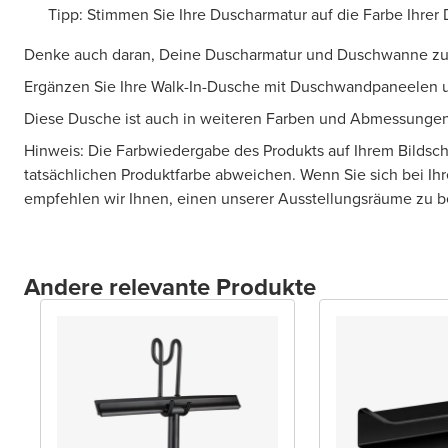
Tipp: Stimmen Sie Ihre Duscharmatur auf die Farbe Ihrer 
Denke auch daran, Deine Duscharmatur und Duschwanne zu
Ergänzen Sie Ihre Walk-In-Dusche mit Duschwandpaneelen u
Diese Dusche ist auch in weiteren Farben und Abmessungen 
Hinweis: Die Farbwiedergabe des Produkts auf Ihrem Bildsc
tatsächlichen Produktfarbe abweichen. Wenn Sie sich bei Ihr
empfehlen wir Ihnen, einen unserer Ausstellungsräume zu 
Andere relevante Produkte