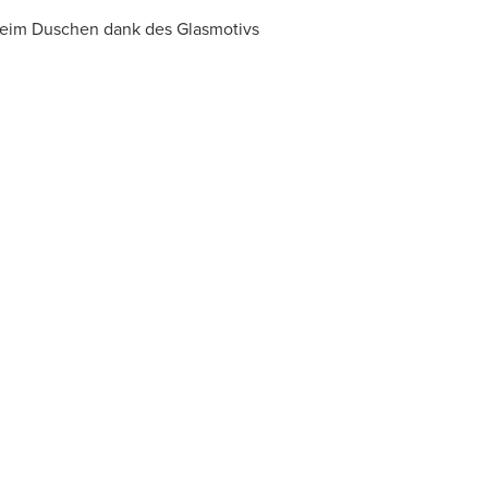
 beim Duschen dank des Glasmotivs