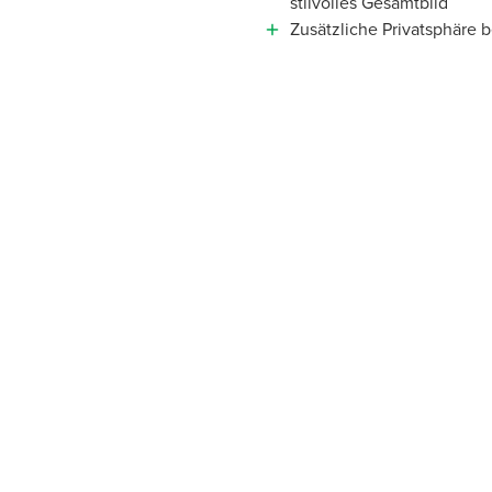
stilvolles Gesamtbild
Zusätzliche Privatsphäre