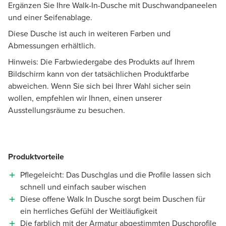
Ergänzen Sie Ihre Walk-In-Dusche mit Duschwandpaneelen
und einer Seifenablage.
Diese Dusche ist auch in weiteren Farben und
Abmessungen erhältlich.
Hinweis: Die Farbwiedergabe des Produkts auf Ihrem
Bildschirm kann von der tatsächlichen Produktfarbe
abweichen. Wenn Sie sich bei Ihrer Wahl sicher sein
wollen, empfehlen wir Ihnen, einen unserer
Ausstellungsräume zu besuchen.
Produktvorteile
Pflegeleicht: Das Duschglas und die Profile lassen sich
schnell und einfach sauber wischen
Diese offene Walk In Dusche sorgt beim Duschen für
ein herrliches Gefühl der Weitläufigkeit
Die farblich mit der Armatur abgestimmten Duschprofile