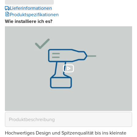
Lieferinformationen
Produktspezifikationen
Wie installiere ich es?
Hochwertiges Design und Spitzenqualität bis ins kleinste