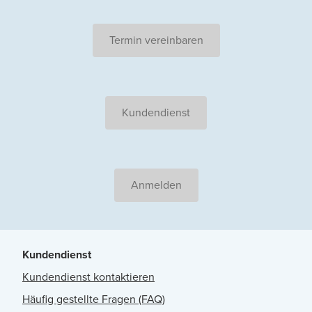
Termin vereinbaren
Kundendienst
Anmelden
Kundendienst
Kundendienst kontaktieren
Häufig gestellte Fragen (FAQ)