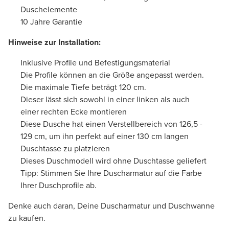
Duschelemente
10 Jahre Garantie
Hinweise zur Installation:
Inklusive Profile und Befestigungsmaterial
Die Profile können an die Größe angepasst werden.
Die maximale Tiefe beträgt 120 cm.
Dieser lässt sich sowohl in einer linken als auch
einer rechten Ecke montieren
Diese Dusche hat einen Verstellbereich von 126,5 -
129 cm, um ihn perfekt auf einer 130 cm langen
Duschtasse zu platzieren
Dieses Duschmodell wird ohne Duschtasse geliefert
Tipp: Stimmen Sie Ihre Duscharmatur auf die Farbe
Ihrer Duschprofile ab.
Denke auch daran, Deine Duscharmatur und Duschwanne
zu kaufen.