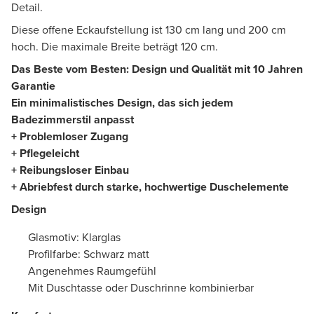
Detail.
Diese offene Eckaufstellung ist 130 cm lang und 200 cm
hoch. Die maximale Breite beträgt 120 cm.
Das Beste vom Besten: Design und Qualität mit 10 Jahren
Garantie
Ein minimalistisches Design, das sich jedem
Badezimmerstil anpasst
+ Problemloser Zugang
+ Pflegeleicht
+ Reibungsloser Einbau
+ Abriebfest durch starke, hochwertige Duschelemente
Design
Glasmotiv: Klarglas
Profilfarbe: Schwarz matt
Angenehmes Raumgefühl
Mit Duschtasse oder Duschrinne kombinierbar