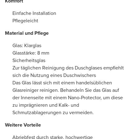
Komfort
Einfache Installation
Pflegeleicht
Material und Pflege
Glas: Klarglas
Glasstärke: 8 mm
Sicherheitsglas
Zur täglichen Reinigung des Duschglases empfiehlt
sich die Nutzung eines Duschwischers
Das Glas lässt sich mit einem handelsüblichen
Glasreiniger reinigen. Behandeln Sie das Glas auf
der Innenseite mit einem Nano-Protector, um diese
zu imprägnieren und Kalk- und
Schmutzablagerungen zu vermeiden.
Weitere Vorteile
Abriebfest durch starke, hochwertige