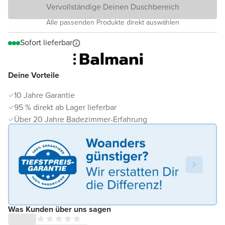
Vervollständige Deinen Duschbereich
Alle passenden Produkte direkt auswählen
Sofort lieferbar
Deine Vorteile
10 Jahre Garantie
95 % direkt ab Lager lieferbar
Über 20 Jahre Badezimmer-Erfahrung
Was Kunden über uns sagen