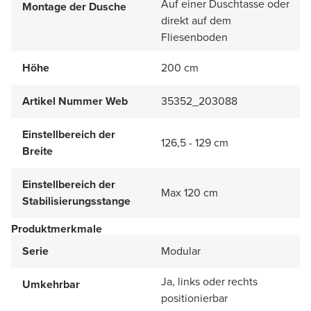
Auf einer Duschtasse oder
Montage der Dusche
direkt auf dem
Fliesenboden
Höhe
200 cm
Artikel Nummer Web
35352_203088
Einstellbereich der
126,5 - 129 cm
Breite
Einstellbereich der
Max 120 cm
Stabilisierungsstange
Produktmerkmale
Serie
Modular
Ja, links oder rechts
Umkehrbar
positionierbar