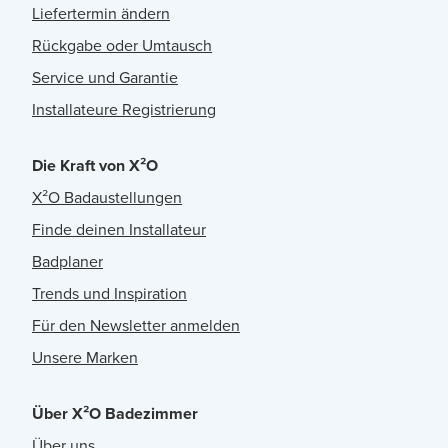
Liefertermin ändern
Rückgabe oder Umtausch
Service und Garantie
Installateure Registrierung
Die Kraft von X²O
X²O Badaustellungen
Finde deinen Installateur
Badplaner
Trends und Inspiration
Für den Newsletter anmelden
Unsere Marken
Über X²O Badezimmer
Über uns