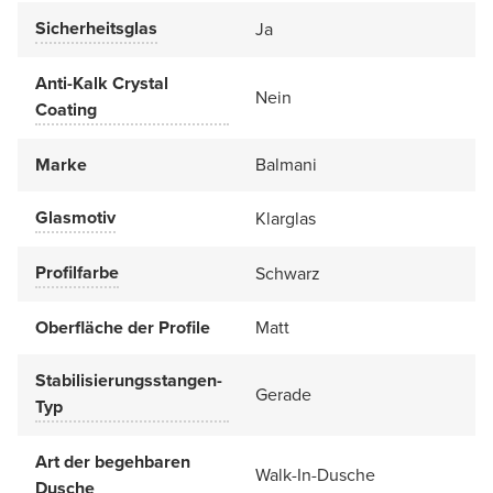
Sicherheitsglas
Ja
Anti-Kalk Crystal
Nein
Coating
Marke
Balmani
Glasmotiv
Klarglas
Profilfarbe
Schwarz
Oberfläche der Profile
Matt
Stabilisierungsstangen-
Gerade
Typ
Art der begehbaren
Walk-In-Dusche
Dusche