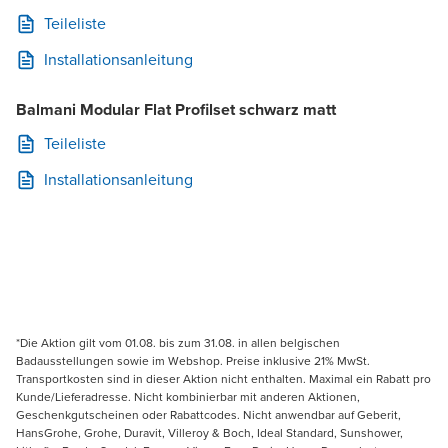
Teileliste
Installationsanleitung
Balmani Modular Flat Profilset schwarz matt
Teileliste
Installationsanleitung
*Die Aktion gilt vom 01.08. bis zum 31.08. in allen belgischen
Badausstellungen sowie im Webshop. Preise inklusive 21% MwSt.
Transportkosten sind in dieser Aktion nicht enthalten. Maximal ein Rabatt pro
Kunde/Lieferadresse. Nicht kombinierbar mit anderen Aktionen,
Geschenkgutscheinen oder Rabattcodes. Nicht anwendbar auf Geberit,
HansGrohe, Grohe, Duravit, Villeroy & Boch, Ideal Standard, Sunshower,