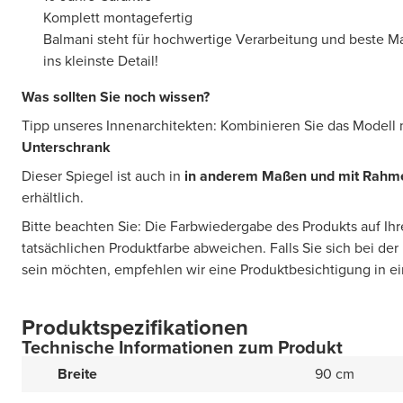
Komplett montagefertig
Balmani steht für hochwertige Verarbeitung und beste Mate
ins kleinste Detail!
Was sollten Sie noch wissen?
Tipp unseres Innenarchitekten: Kombinieren Sie das Modell
Unterschrank
Dieser Spiegel ist auch in
in anderem Maßen und
mit Rahme
erhältlich.
Bitte beachten Sie: Die Farbwiedergabe des Produkts auf Ih
tatsächlichen Produktfarbe abweichen. Falls Sie sich bei der
sein möchten, empfehlen wir eine Produktbesichtigung in 
Produktspezifikationen
Technische Informationen zum Produkt
Breite
90 cm