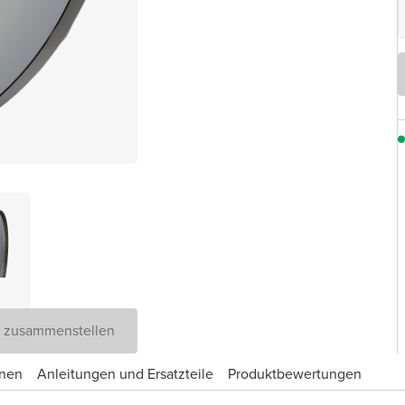
D zusammenstellen
onen
Anleitungen und Ersatzteile
Produktbewertungen