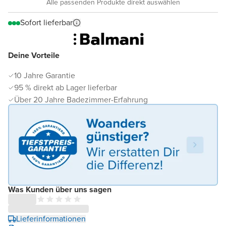
Alle passenden Produkte direkt auswählen
Sofort lieferbar
Deine Vorteile
10 Jahre Garantie
95 % direkt ab Lager lieferbar
Über 20 Jahre Badezimmer-Erfahrung
Was Kunden über uns sagen
Lieferinformationen