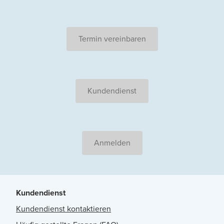
Termin vereinbaren
Kundendienst
Anmelden
Kundendienst
Kundendienst kontaktieren