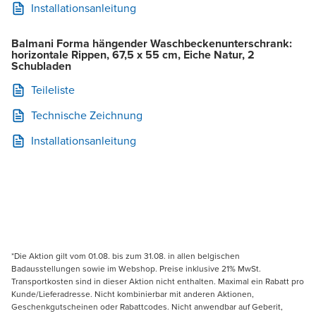
Installationsanleitung
Balmani Forma hängender Waschbeckenunterschrank:
horizontale Rippen, 67,5 x 55 cm, Eiche Natur, 2
Schubladen
Teileliste
Technische Zeichnung
Installationsanleitung
*Die Aktion gilt vom 01.08. bis zum 31.08. in allen belgischen
Badausstellungen sowie im Webshop. Preise inklusive 21% MwSt.
Transportkosten sind in dieser Aktion nicht enthalten. Maximal ein Rabatt pro
Kunde/Lieferadresse. Nicht kombinierbar mit anderen Aktionen,
Geschenkgutscheinen oder Rabattcodes. Nicht anwendbar auf Geberit,