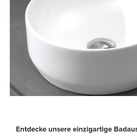
Entdecke unsere einzigartige Badau