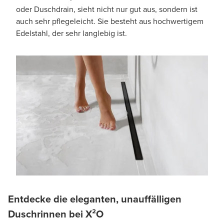
oder Duschdrain, sieht nicht nur gut aus, sondern ist
auch sehr pflegeleicht. Sie besteht aus hochwertigem
Edelstahl, der sehr langlebig ist.
Entdecke die eleganten, unauffälligen
Duschrinnen bei X²O