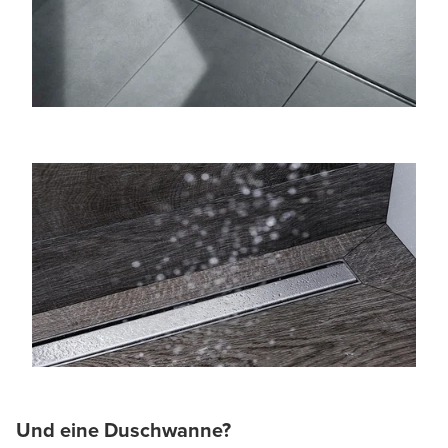
Und eine Duschwanne?