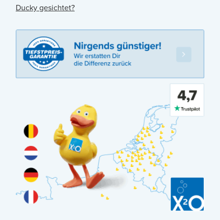
Ducky gesichtet?