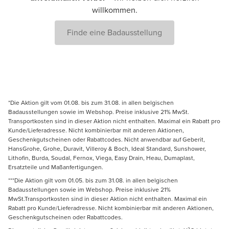
willkommen.
Finde eine Badausstellung
*Die Aktion gilt vom 01.08. bis zum 31.08. in allen belgischen
Badausstellungen sowie im Webshop. Preise inklusive 21% MwSt.
Transportkosten sind in dieser Aktion nicht enthalten. Maximal ein Rabatt pro
Kunde/Lieferadresse. Nicht kombinierbar mit anderen Aktionen,
Geschenkgutscheinen oder Rabattcodes. Nicht anwendbar auf Geberit,
HansGrohe, Grohe, Duravit, Villeroy & Boch, Ideal Standard, Sunshower,
Lithofin, Burda, Soudal, Fernox, Viega, Easy Drain, Heau, Dumaplast,
Ersatzteile und Maßanfertigungen.
***Die Aktion gilt vom 01.05. bis zum 31.08. in allen belgischen
Badausstellungen sowie im Webshop. Preise inklusive 21%
MwSt.Transportkosten sind in dieser Aktion nicht enthalten. Maximal ein
Rabatt pro Kunde/Lieferadresse. Nicht kombinierbar mit anderen Aktionen,
Geschenkgutscheinen oder Rabattcodes.