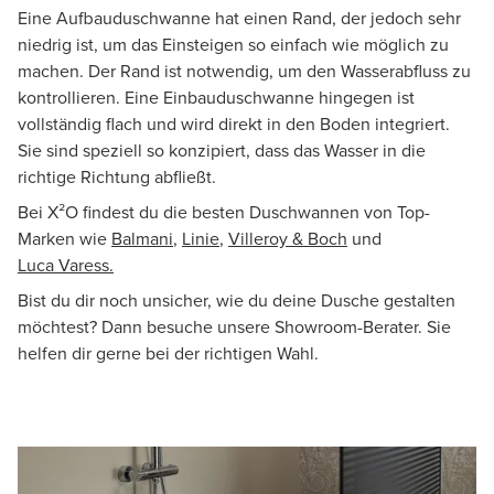
Eine Aufbauduschwanne hat einen Rand, der jedoch sehr
niedrig ist, um das Einsteigen so einfach wie möglich zu
machen. Der Rand ist notwendig, um den Wasserabfluss zu
kontrollieren. Eine Einbauduschwanne hingegen ist
vollständig flach und wird direkt in den Boden integriert.
Sie sind speziell so konzipiert, dass das Wasser in die
richtige Richtung abfließt.
Bei X²O findest du die besten Duschwannen von Top-
Marken wie
Balmani
,
Linie
,
Villeroy & Boch
und
Luca Varess.
Bist du dir noch unsicher, wie du deine Dusche gestalten
möchtest? Dann besuche unsere Showroom-Berater. Sie
helfen dir gerne bei der richtigen Wahl.