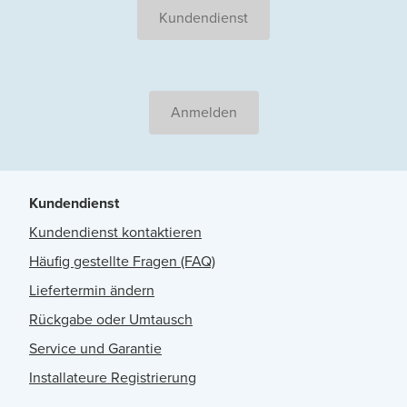
Kundendienst
Anmelden
Kundendienst
Kundendienst kontaktieren
Häufig gestellte Fragen (FAQ)
Liefertermin ändern
Rückgabe oder Umtausch
Service und Garantie
Installateure Registrierung