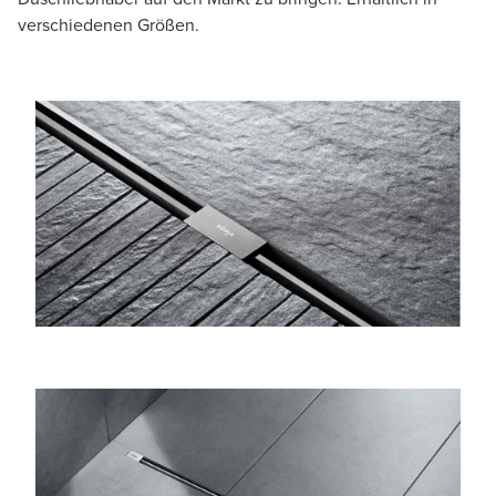
verschiedenen Größen.