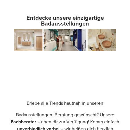
Entdecke unsere einzigartige
Badausstellungen
Erlebe alle Trends hautnah in unseren
Badausstellungen
. Beratung gewünscht? Unsere
Fachberater
stehen dir zur Verfügung! Komm einfach
unverbindlich vorbei
– wir heißen dich herzlich