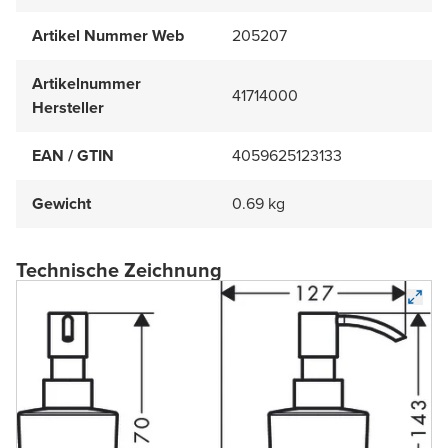
Artikel Nummer Web
205207
Artikelnummer
41714000
Hersteller
EAN / GTIN
4059625123133
Gewicht
0.69 kg
Technische Zeichnung