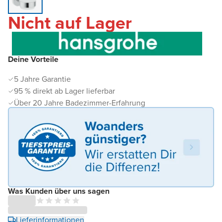
Nicht auf Lager
Deine Vorteile
5 Jahre Garantie
95 % direkt ab Lager lieferbar
Über 20 Jahre Badezimmer-Erfahrung
Was Kunden über uns sagen
Lieferinformationen