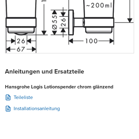
Anleitungen und Ersatzteile
Hansgrohe Logis Lotionspender chrom glänzend
Teileliste
Installationsanleitung