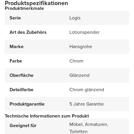
Produktspezifikationen
Produktmerkmale
Serie
Logis
Art des Zubehörs
Lotionspender
Marke
Hansgrohe
Farbe
Chrom
Oberfläche
Glänzend
Detailfarbe
Chrom glänzend
Produktgarantie
5 Jahre Garantie
Technische Informationen zum Produkt
Möbel, Armaturen,
Geeignet für
Toiletten