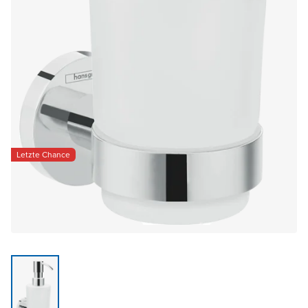
Letzte Chance