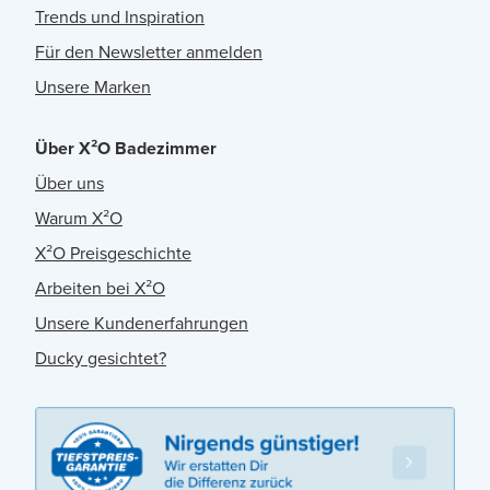
Trends und Inspiration
Für den Newsletter anmelden
Unsere Marken
Über X²O Badezimmer
Über uns
Warum X²O
X²O Preisgeschichte
Arbeiten bei X²O
Unsere Kundenerfahrungen
Ducky gesichtet?