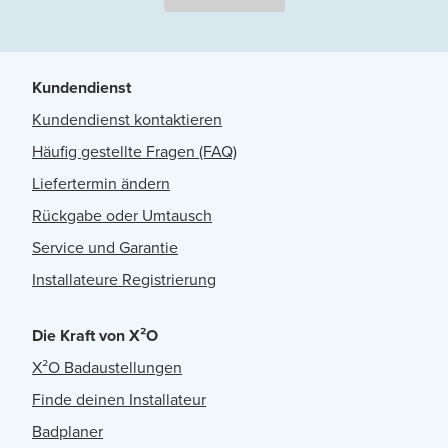
Kundendienst
Kundendienst kontaktieren
Häufig gestellte Fragen (FAQ)
Liefertermin ändern
Rückgabe oder Umtausch
Service und Garantie
Installateure Registrierung
Die Kraft von X²O
X²O Badaustellungen
Finde deinen Installateur
Badplaner