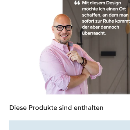
Diese Produkte sind enthalten