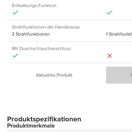
Entkalkungs-Funktion
Strahlfunktionen der Handbrause
3 Strahlfunktionen
1 Strahlfunkt
Mit Duschschlauchanschluss
Aktuelles Produkt
Produktspezifikationen
Produktmerkmale