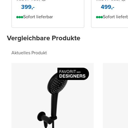
399,-
499,-
Sofort lieferbar
Sofort liefer
Vergleichbare Produkte
Aktuelles Produkt