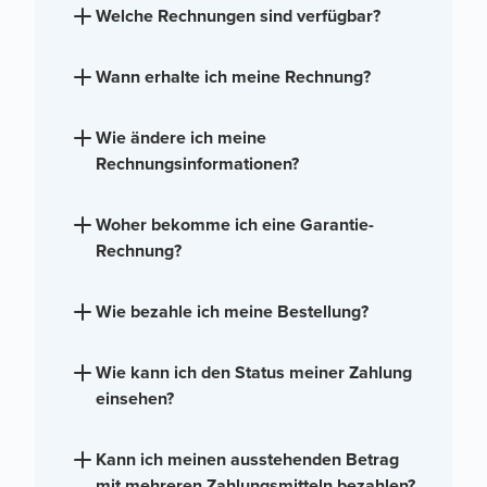
Welche Rechnungen sind verfügbar?
Wann erhalte ich meine Rechnung?
Wie ändere ich meine
Rechnungsinformationen?
Woher bekomme ich eine Garantie-
Rechnung?
Wie bezahle ich meine Bestellung?
Wie kann ich den Status meiner Zahlung
einsehen?
Kann ich meinen ausstehenden Betrag
mit mehreren Zahlungsmitteln bezahlen?