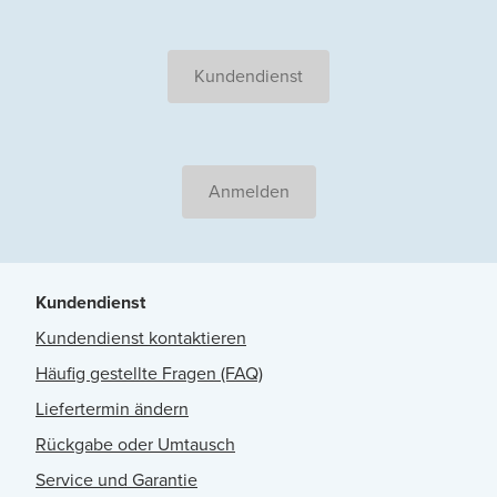
Kundendienst
Anmelden
Kundendienst
Kundendienst kontaktieren
Häufig gestellte Fragen (FAQ)
Liefertermin ändern
Rückgabe oder Umtausch
Service und Garantie