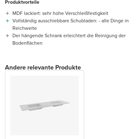
Produktvorteile
MDF lackiert: sehr hohe Verschleißfestigkeit
Vollständig ausschiebbare Schubladen: - alle Dinge in
Reichweite
Der hängende Schrank erleichtert die Reinigung der
Bodenflächen
Andere relevante Produkte