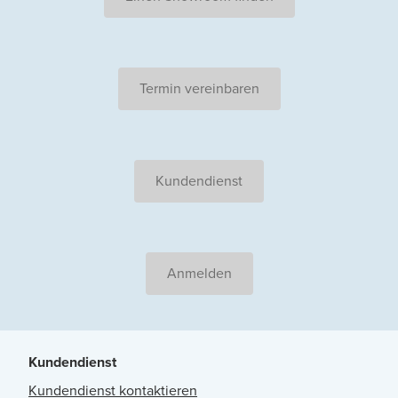
Termin vereinbaren
Kundendienst
Anmelden
Kundendienst
Kundendienst kontaktieren