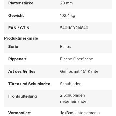
Plattenstärke
20 mm
Gewicht
102.4 kg
EAN / GTIN
5401100214840
Produktmerkmale
Serie
Eclips
Rippenart
Flache Oberfläche
Art des Griffes
Grifflos mit 45°-Kante
Türen und Schubladen
Schubladen
2 Schubladen
Frontaufteilung
nebeneinander
Vormontiert
Ja (Bad-Unterschrank)