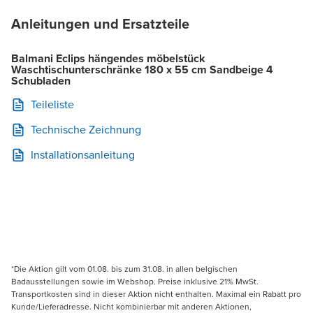
Anleitungen und Ersatzteile
Balmani Eclips hängendes möbelstück
Waschtischunterschränke 180 x 55 cm Sandbeige 4
Schubladen
Teileliste
Technische Zeichnung
Installationsanleitung
*Die Aktion gilt vom 01.08. bis zum 31.08. in allen belgischen
Badausstellungen sowie im Webshop. Preise inklusive 21% MwSt.
Transportkosten sind in dieser Aktion nicht enthalten. Maximal ein Rabatt pro
Kunde/Lieferadresse. Nicht kombinierbar mit anderen Aktionen,