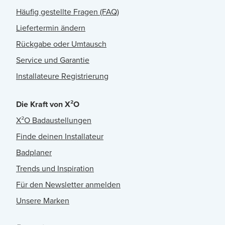
Häufig gestellte Fragen (FAQ)
Liefertermin ändern
Rückgabe oder Umtausch
Service und Garantie
Installateure Registrierung
Die Kraft von X²O
X²O Badaustellungen
Finde deinen Installateur
Badplaner
Trends und Inspiration
Für den Newsletter anmelden
Unsere Marken