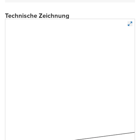
Technische Zeichnung