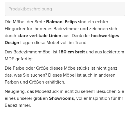
Die Möbel der Serie
Balmani Eclips
sind ein echter
Hingucker für Ihr neues Badezimmer und zeichnen sich
durch
klare vertikale Linien
aus. Dank der
hochwertiges
Design
liegen diese Möbel voll im Trend.
Das Badezimmermöbel ist
180 cm breit
und aus lackiertem
MDF gefertigt.
Die Farbe oder Größe dieses Möbelstücks ist nicht ganz
das, was Sie suchen? Dieses Möbel ist auch in anderen
Farben und Größen erhältlich.
Neugierig, das Möbelstück in echt zu sehen? Besuchen Sie
eines unserer großen
Showrooms
, voller Inspiration für Ihr
Badezimmer.