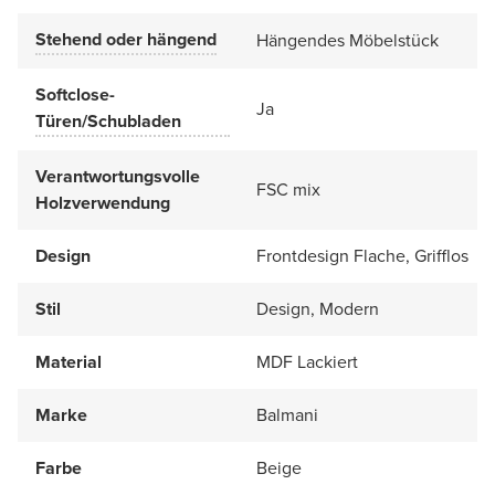
Stehend oder hängend
Hängendes Möbelstück
Softclose-
Ja
Türen/Schubladen
Verantwortungsvolle
FSC mix
Holzverwendung
Design
Frontdesign Flache, Grifflos
Stil
Design, Modern
Material
MDF Lackiert
Marke
Balmani
Farbe
Beige