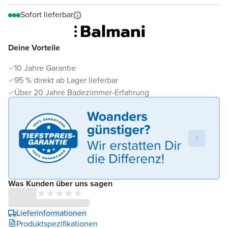
Sofort lieferbar
Deine Vorteile
10 Jahre Garantie
95 % direkt ab Lager lieferbar
Über 20 Jahre Badezimmer-Erfahrung
Was Kunden über uns sagen
Lieferinformationen
Produktspezifikationen