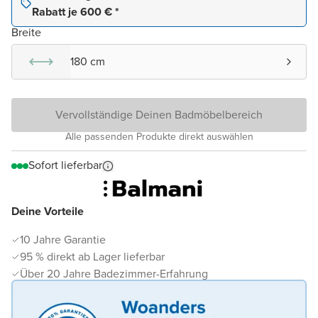
Rabatt je 600 € *
Breite
180 cm
Vervollständige Deinen Badmöbelbereich
Alle passenden Produkte direkt auswählen
Sofort lieferbar
Deine Vorteile
10 Jahre Garantie
95 % direkt ab Lager lieferbar
Über 20 Jahre Badezimmer-Erfahrung