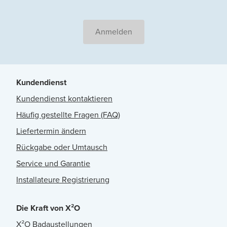
Anmelden
Kundendienst
Kundendienst kontaktieren
Häufig gestellte Fragen (FAQ)
Liefertermin ändern
Rückgabe oder Umtausch
Service und Garantie
Installateure Registrierung
Die Kraft von X²O
X²O Badaustellungen