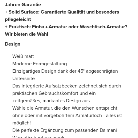
Jahren Garantie
+ Solid Surface: Garantierte Qualität und besonders
pflegeleicht
+ Praktisch: Einbau-Armatur oder Waschtisch-Armatur?
Wir bieten die Wahl
Design
Weiß matt
Moderne Formgestaltung
Einzigartiges Design dank der 45° abgeschrägten
Unterseite
Das integrierte Aufsatzbecken zeichnet sich durch
praktischen Gebrauchskomfort und ein
zeitgemäßes, markantes Design aus
Wähle die Armatur, die den Wünschen entspricht:
ohne oder mit vorgebohrtem Armaturloch - alles ist
möglich!
Die perfekte Ergänzung zum passenden Balmani
Waschtischunterschrank