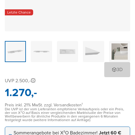
Letzte Chance
3D
UVP 2.500,-
1.270,-
Preis inkl. 21% MwSt. zzgl. Versandkosten¹
Die UVP ist der vom Lieferanten empfohlene Verkaufspreis oder ein Preis,
der von X²O auf Basis einer vergleichenden Marktstudie der Preise von
Wettbewerbern für ähnliche Produkte in den vergangenen 6 Monaten
festgelegt wurde (weitere Informationen auf Anfrage)
Sommerangebote bei X²O Badezimmer!
Jetzt 60 €