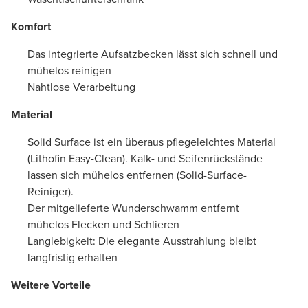
Komfort
Das integrierte Aufsatzbecken lässt sich schnell und
mühelos reinigen
Nahtlose Verarbeitung
Material
Solid Surface ist ein überaus pflegeleichtes Material
(Lithofin Easy-Clean). Kalk- und Seifenrückstände
lassen sich mühelos entfernen (Solid-Surface-
Reiniger).
Der mitgelieferte Wunderschwamm entfernt
mühelos Flecken und Schlieren
Langlebigkeit: Die elegante Ausstrahlung bleibt
langfristig erhalten
Weitere Vorteile