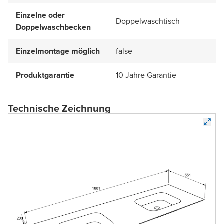
Einzelne oder
Doppelwaschtisch
Doppelwaschbecken
Einzelmontage möglich
false
Produktgarantie
10 Jahre Garantie
Technische Zeichnung