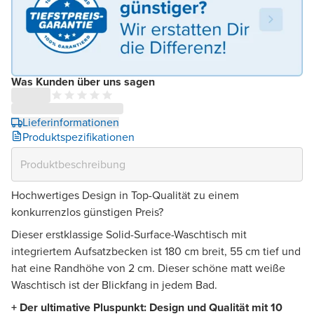
Was Kunden über uns sagen
Lieferinformationen
Produktspezifikationen
Hochwertiges Design in Top-Qualität zu einem
konkurrenzlos günstigen Preis?
Dieser erstklassige Solid-Surface-Waschtisch mit
integriertem Aufsatzbecken ist 180 cm breit, 55 cm tief und
hat eine Randhöhe von 2 cm. Dieser schöne matt weiße
Waschtisch ist der Blickfang in jedem Bad.
+ Der ultimative Pluspunkt: Design und Qualität mit 10