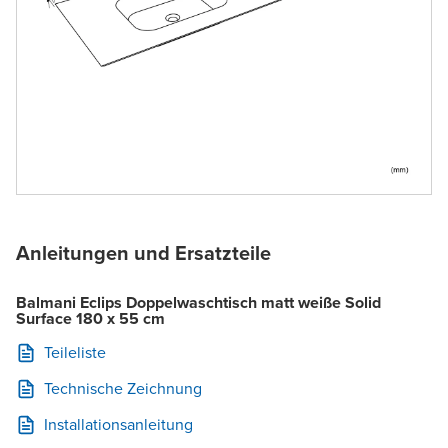
Anleitungen und Ersatzteile
Balmani Eclips Doppelwaschtisch matt weiße Solid
Surface 180 x 55 cm
Teileliste
Technische Zeichnung
Installationsanleitung