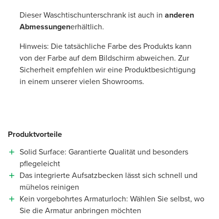
Dieser Waschtischunterschrank ist auch in
anderen
Abmessungen
erhältlich.
Hinweis: Die tatsächliche Farbe des Produkts kann
von der Farbe auf dem Bildschirm abweichen. Zur
Sicherheit empfehlen wir eine Produktbesichtigung
in einem unserer vielen Showrooms.
Produktvorteile
Solid Surface: Garantierte Qualität und besonders
pflegeleicht
Das integrierte Aufsatzbecken lässt sich schnell und
mühelos reinigen
Kein vorgebohrtes Armaturloch: Wählen Sie selbst, wo
Sie die Armatur anbringen möchten