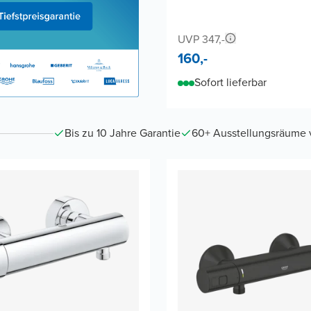
UVP 347,-
160,-
Sofort lieferbar
Bis zu 10 Jahre Garantie
60+ Ausstellungsräume vo