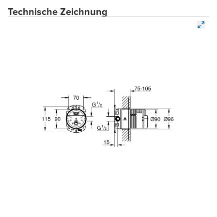
Technische Zeichnung