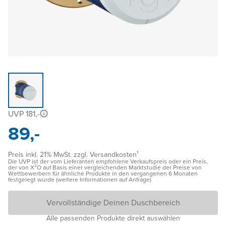
UVP 181,-
89,-
Preis inkl. 21% MwSt. zzgl. Versandkosten¹
Die UVP ist der vom Lieferanten empfohlene Verkaufspreis oder ein Preis,
der von X²O auf Basis einer vergleichenden Marktstudie der Preise von
Wettbewerbern für ähnliche Produkte in den vergangenen 6 Monaten
festgelegt wurde (weitere Informationen auf Anfrage)
Vervollständige Deinen Duschbereich
Alle passenden Produkte direkt auswählen