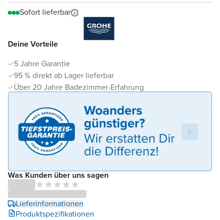
Sofort lieferbar
Deine Vorteile
5 Jahre Garantie
95 % direkt ab Lager lieferbar
Über 20 Jahre Badezimmer-Erfahrung
Was Kunden über uns sagen
Lieferinformationen
Produktspezifikationen