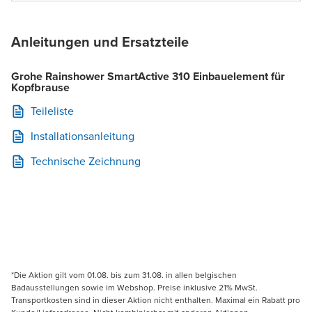
Anleitungen und Ersatzteile
Grohe Rainshower SmartActive 310 Einbauelement für
Kopfbrause
Teileliste
Installationsanleitung
Technische Zeichnung
*Die Aktion gilt vom 01.08. bis zum 31.08. in allen belgischen
Badausstellungen sowie im Webshop. Preise inklusive 21% MwSt.
Transportkosten sind in dieser Aktion nicht enthalten. Maximal ein Rabatt pro