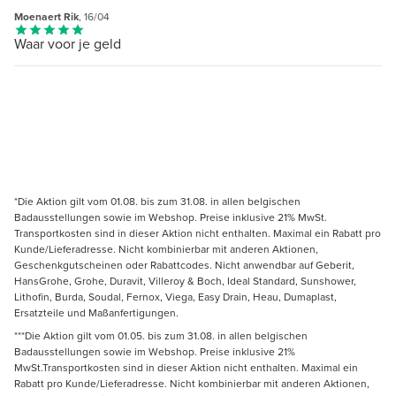
Moenaert Rik
, 16/04
Waar voor je geld
*Die Aktion gilt vom 01.08. bis zum 31.08. in allen belgischen
Badausstellungen sowie im Webshop. Preise inklusive 21% MwSt.
Transportkosten sind in dieser Aktion nicht enthalten. Maximal ein Rabatt pro
Kunde/Lieferadresse. Nicht kombinierbar mit anderen Aktionen,
Geschenkgutscheinen oder Rabattcodes. Nicht anwendbar auf Geberit,
HansGrohe, Grohe, Duravit, Villeroy & Boch, Ideal Standard, Sunshower,
Lithofin, Burda, Soudal, Fernox, Viega, Easy Drain, Heau, Dumaplast,
Ersatzteile und Maßanfertigungen.
***Die Aktion gilt vom 01.05. bis zum 31.08. in allen belgischen
Badausstellungen sowie im Webshop. Preise inklusive 21%
MwSt.Transportkosten sind in dieser Aktion nicht enthalten. Maximal ein
Rabatt pro Kunde/Lieferadresse. Nicht kombinierbar mit anderen Aktionen,