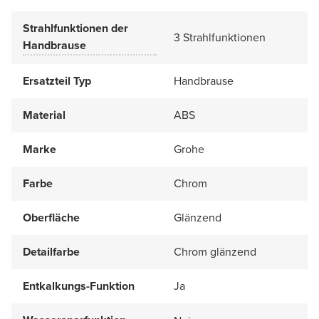
Strahlfunktionen der
3 Strahlfunktionen
Handbrause
Ersatzteil Typ
Handbrause
Material
ABS
Marke
Grohe
Farbe
Chrom
Oberfläche
Glänzend
Detailfarbe
Chrom glänzend
Entkalkungs-Funktion
Ja