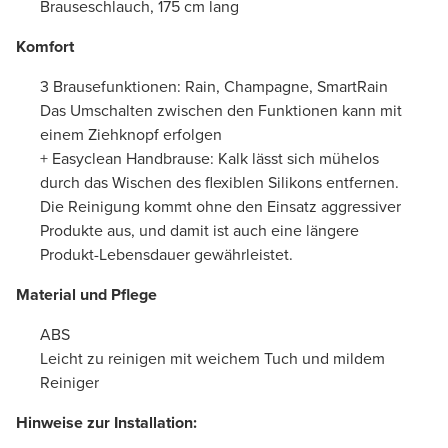
Brauseschlauch, 175 cm lang
Komfort
3 Brausefunktionen: Rain, Champagne, SmartRain
Das Umschalten zwischen den Funktionen kann mit
einem Ziehknopf erfolgen
+ Easyclean Handbrause: Kalk lässt sich mühelos
durch das Wischen des flexiblen Silikons entfernen.
Die Reinigung kommt ohne den Einsatz aggressiver
Produkte aus, und damit ist auch eine längere
Produkt-Lebensdauer gewährleistet.
Material und Pflege
ABS
Leicht zu reinigen mit weichem Tuch und mildem
Reiniger
Hinweise zur Installation: