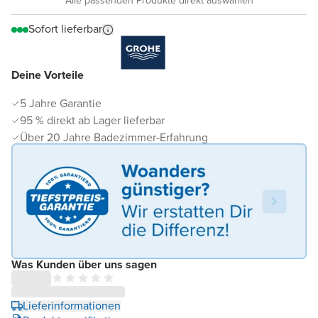
Alle passenden Produkte direkt auswählen
Sofort lieferbar
Deine Vorteile
5 Jahre Garantie
95 % direkt ab Lager lieferbar
Über 20 Jahre Badezimmer-Erfahrung
Was Kunden über uns sagen
Lieferinformationen