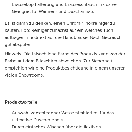
Brausekopfhalterung und Brauseschlauch inklusive
Geeignet für Wannen- und Duscharmatur
Es ist daran zu denken, einen Chrom-/ Inoxreiniger zu
kaufen.Tipp: Reiniger zunächst auf ein weiches Tuch
auftragen, nie direkt auf die Handbrause. Nach Gebrauch
gut abspülen.
Hinweis: Die tatsächliche Farbe des Produkts kann von der
Farbe auf dem Bildschirm abweichen. Zur Sicherheit
empfehlen wir eine Produktbesichtigung in einem unserer
vielen Showrooms.
Produktvorteile
Auswahl verschiedener Wasserstrahlarten, für das
ultimative Duscherlebnis
Durch einfaches Wischen über die flexiblen