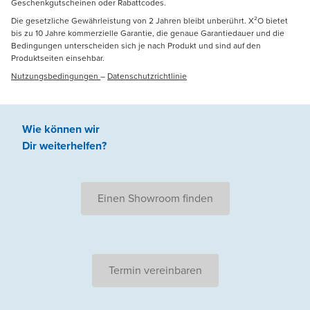
Geschenkgutscheinen oder Rabattcodes.
Die gesetzliche Gewährleistung von 2 Jahren bleibt unberührt. X²O bietet
bis zu 10 Jahre kommerzielle Garantie, die genaue Garantiedauer und die
Bedingungen unterscheiden sich je nach Produkt und sind auf den
Produktseiten einsehbar.
Nutzungsbedingungen
–
Datenschutzrichtlinie
Wie können wir
Dir weiterhelfen
?
Einen Showroom finden
Termin vereinbaren