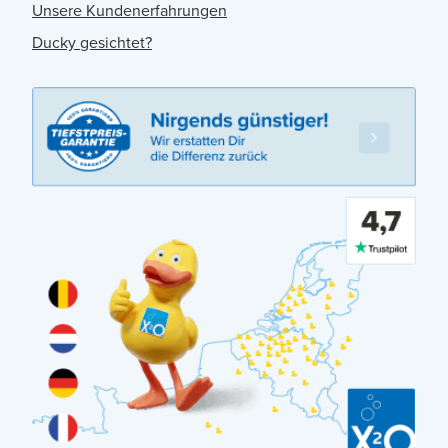
Unsere Kundenerfahrungen
Ducky gesichtet?