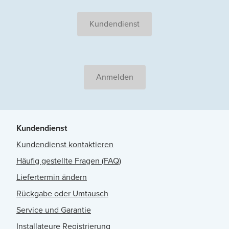
Kundendienst
Anmelden
Kundendienst
Kundendienst kontaktieren
Häufig gestellte Fragen (FAQ)
Liefertermin ändern
Rückgabe oder Umtausch
Service und Garantie
Installateure Registrierung