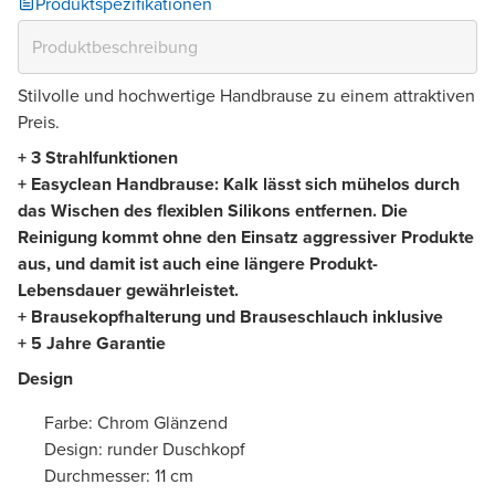
Produktspezifikationen
Stilvolle und hochwertige Handbrause zu einem attraktiven
Preis.
+ 3 Strahlfunktionen
+ Easyclean Handbrause: Kalk lässt sich mühelos durch
das Wischen des flexiblen Silikons entfernen. Die
Reinigung kommt ohne den Einsatz aggressiver Produkte
aus, und damit ist auch eine längere Produkt-
Lebensdauer gewährleistet.
+ Brausekopfhalterung und Brauseschlauch inklusive
+ 5 Jahre Garantie
Design
Farbe: Chrom Glänzend
Design: runder Duschkopf
Durchmesser: 11 cm