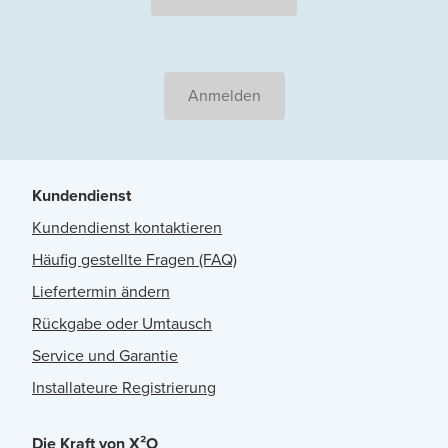
Anmelden
Kundendienst
Kundendienst kontaktieren
Häufig gestellte Fragen (FAQ)
Liefertermin ändern
Rückgabe oder Umtausch
Service und Garantie
Installateure Registrierung
Die Kraft von X²O