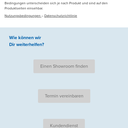
Bedingungen unterscheiden sich je nach Produkt und sind auf den
Produktseiten einsehbar.
Nutzungsbedingungen
–
Datenschutzrichtlinie
Wie können wir
Dir weiterhelfen
?
Einen Showroom finden
Termin vereinbaren
Kundendienst