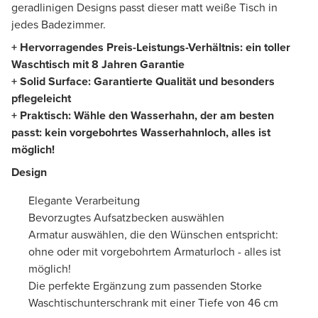
geradlinigen Designs passt dieser matt weiße Tisch in
jedes Badezimmer.
+ Hervorragendes Preis-Leistungs-Verhältnis: ein toller
Waschtisch mit 8 Jahren Garantie
+ Solid Surface: Garantierte Qualität und besonders
pflegeleicht
+ Praktisch: Wähle den Wasserhahn, der am besten
passt: kein vorgebohrtes Wasserhahnloch, alles ist
möglich!
Design
Elegante Verarbeitung
Bevorzugtes Aufsatzbecken auswählen
Armatur auswählen, die den Wünschen entspricht:
ohne oder mit vorgebohrtem Armaturloch - alles ist
möglich!
Die perfekte Ergänzung zum passenden Storke
Waschtischunterschrank mit einer Tiefe von 46 cm