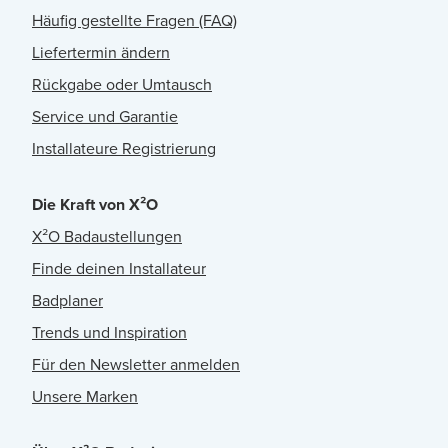
Häufig gestellte Fragen (FAQ)
Liefertermin ändern
Rückgabe oder Umtausch
Service und Garantie
Installateure Registrierung
Die Kraft von X²O
X²O Badaustellungen
Finde deinen Installateur
Badplaner
Trends und Inspiration
Für den Newsletter anmelden
Unsere Marken