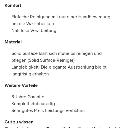
Komfort
Einfache Reinigung mit nur einer Handbewegung
um die Waschbecken
Nahtlose Verarbeitung
Material
Solid Surface lässt sich mühelos reinigen und
pflegen (Solid Surface-Reiniger)
Langlebigkeit: Die elegante Ausstrahlung bleibt
langfristig erhalten
Weitere Vorteile
8 Jahre Garantie
Komplett einbaufertig
Sehr gutes Preis-Leistungs-Verhältnis
Gut zu wissen