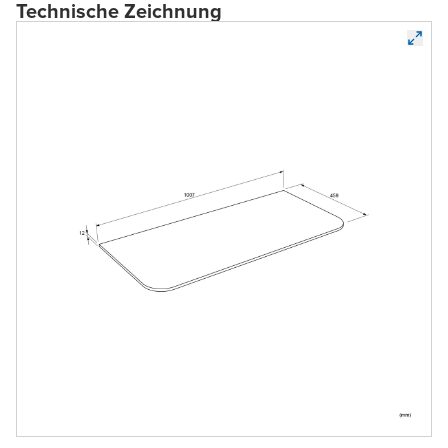
Technische Zeichnung