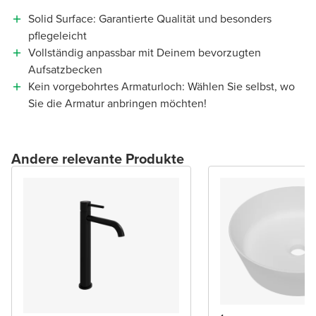
Solid Surface: Garantierte Qualität und besonders
pflegeleicht
Vollständig anpassbar mit Deinem bevorzugten
Aufsatzbecken
Kein vorgebohrtes Armaturloch: Wählen Sie selbst, wo
Sie die Armatur anbringen möchten!
Andere relevante Produkte