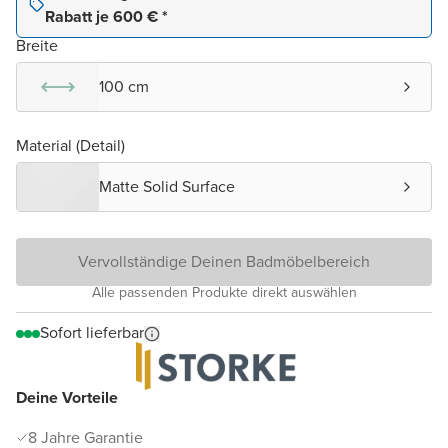
Rabatt je 600 € *
Breite
100 cm
Material (Detail)
Matte Solid Surface
Vervollständige Deinen Badmöbelbereich
Alle passenden Produkte direkt auswählen
Sofort lieferbar
Deine Vorteile
8 Jahre Garantie