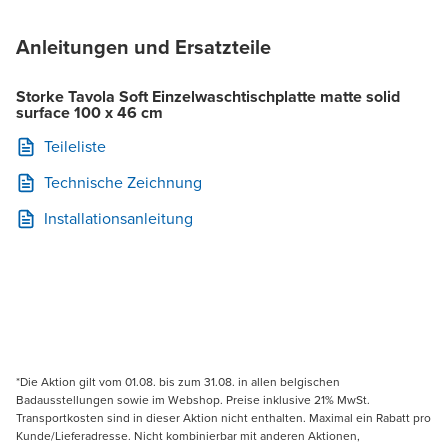
Anleitungen und Ersatzteile
Storke Tavola Soft Einzelwaschtischplatte matte solid
surface 100 x 46 cm
Teileliste
Technische Zeichnung
Installationsanleitung
*Die Aktion gilt vom 01.08. bis zum 31.08. in allen belgischen
Badausstellungen sowie im Webshop. Preise inklusive 21% MwSt.
Transportkosten sind in dieser Aktion nicht enthalten. Maximal ein Rabatt pro
Kunde/Lieferadresse. Nicht kombinierbar mit anderen Aktionen,