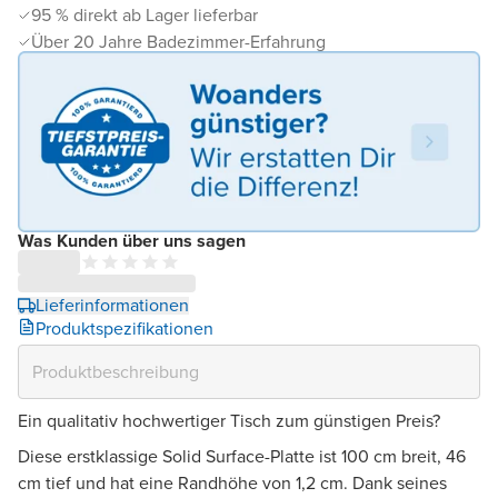
95 % direkt ab Lager lieferbar
Über 20 Jahre Badezimmer-Erfahrung
Was Kunden über uns sagen
Lieferinformationen
Produktspezifikationen
Ein qualitativ hochwertiger Tisch zum günstigen Preis?
Diese erstklassige Solid Surface-Platte ist 100 cm breit, 46
cm tief und hat eine Randhöhe von 1,2 cm. Dank seines