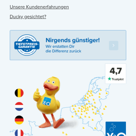
Unsere Kundenerfahrungen
Ducky gesichtet?