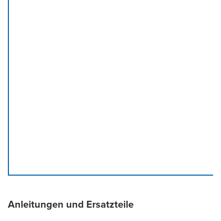
Anleitungen und Ersatzteile