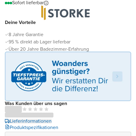
Sofort lieferbar
Deine Vorteile
8 Jahre Garantie
95 % direkt ab Lager lieferbar
Über 20 Jahre Badezimmer-Erfahrung
Was Kunden über uns sagen
Lieferinformationen
Produktspezifikationen