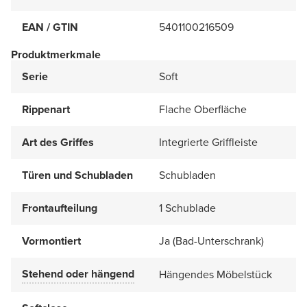
EAN / GTIN
5401100216509
Produktmerkmale
Serie
Soft
Rippenart
Flache Oberfläche
Art des Griffes
Integrierte Griffleiste
Türen und Schubladen
Schubladen
Frontaufteilung
1 Schublade
Vormontiert
Ja (Bad-Unterschrank)
Stehend oder hängend
Hängendes Möbelstück