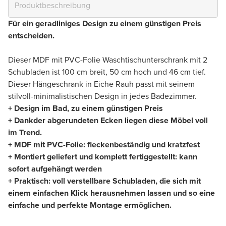
Für ein geradliniges Design zu einem günstigen Preis
entscheiden.
Dieser MDF mit PVC-Folie Waschtischunterschrank mit 2
Schubladen ist 100 cm breit, 50 cm hoch und 46 cm tief.
Dieser Hängeschrank in Eiche Rauh passt mit seinem
stilvoll-minimalistischen Design in jedes Badezimmer.
+ Design im Bad, zu einem günstigen Preis
+ Dankder abgerundeten Ecken liegen diese Möbel voll
im Trend.
+ MDF mit PVC-Folie: fleckenbeständig und kratzfest
+ Montiert geliefert und komplett fertiggestellt: kann
sofort aufgehängt werden
+ Praktisch: voll verstellbare Schubladen, die sich mit
einem einfachen Klick herausnehmen lassen und so eine
einfache und perfekte Montage ermöglichen.