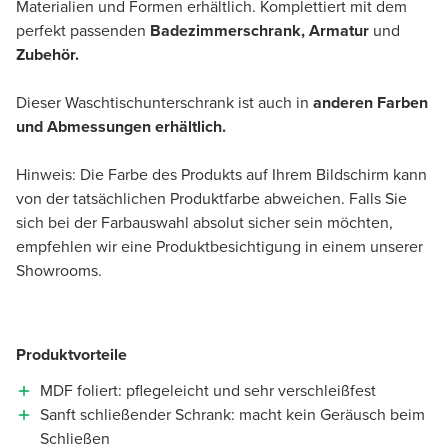
Materialien und Formen erhältlich. Komplettiert mit dem
perfekt passenden
Badezimmerschrank, Armatur
und
Zubehör.
Dieser Waschtischunterschrank ist auch in
anderen Farben
und Abmessungen erhältlich.
Hinweis: Die Farbe des Produkts auf Ihrem Bildschirm kann
von der tatsächlichen Produktfarbe abweichen. Falls Sie
sich bei der Farbauswahl absolut sicher sein möchten,
empfehlen wir eine Produktbesichtigung in einem unserer
Showrooms.
Produktvorteile
MDF foliert: pflegeleicht und sehr verschleißfest
Sanft schließender Schrank: macht kein Geräusch beim
Schließen