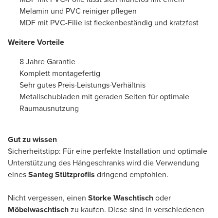
Melamin und PVC reiniger pflegen
MDF mit PVC-Filie ist fleckenbeständig und kratzfest
Weitere Vorteile
8 Jahre Garantie
Komplett montagefertig
Sehr gutes Preis-Leistungs-Verhältnis
Metallschubladen mit geraden Seiten für optimale
Raumausnutzung
Gut zu wissen
Sicherheitstipp: Für eine perfekte Installation und optimale
Unterstützung des Hängeschranks wird die Verwendung
eines
Santeg Stützprofils
dringend empfohlen.
Nicht vergessen, einen
Storke Waschtisch
oder
Möbelwaschtisch
zu kaufen. Diese sind in verschiedenen