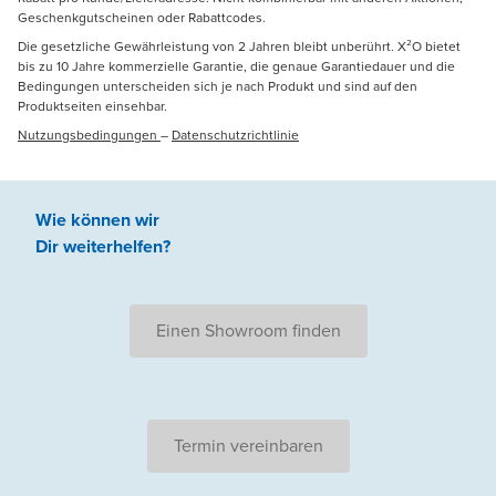
Geschenkgutscheinen oder Rabattcodes.
Die gesetzliche Gewährleistung von 2 Jahren bleibt unberührt. X²O bietet
bis zu 10 Jahre kommerzielle Garantie, die genaue Garantiedauer und die
Bedingungen unterscheiden sich je nach Produkt und sind auf den
Produktseiten einsehbar.
Nutzungsbedingungen
–
Datenschutzrichtlinie
Wie können wir
Dir weiterhelfen
?
Einen Showroom finden
Termin vereinbaren