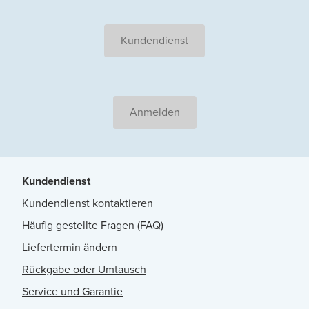
Kundendienst
Anmelden
Kundendienst
Kundendienst kontaktieren
Häufig gestellte Fragen (FAQ)
Liefertermin ändern
Rückgabe oder Umtausch
Service und Garantie