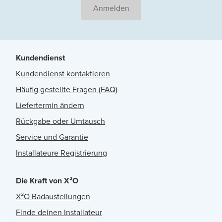
Anmelden
Kundendienst
Kundendienst kontaktieren
Häufig gestellte Fragen (FAQ)
Liefertermin ändern
Rückgabe oder Umtausch
Service und Garantie
Installateure Registrierung
Die Kraft von X²O
X²O Badaustellungen
Finde deinen Installateur