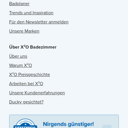
Badplaner
Trends und Inspiration
Für den Newsletter anmelden
Unsere Marken
Über X²O Badezimmer
Über uns
Warum X²O
X²O Preisgeschichte
Arbeiten bei X²O
Unsere Kundenerfahrungen
Ducky gesichtet?