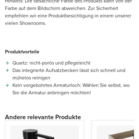
Hinweis: Die tatsächliche Farbe des Produkts kann von der
Farbe auf dem Bildschirm abweichen. Zur Sicherheit
empfehlen wir eine Produktbesichtigung in einem unserer
vielen Showrooms.
Produktvorteile
Quartz: nicht-porös und pflegeleicht
Das integrierte Aufsatzbecken lässt sich schnell und
mühelos reinigen
Kein vorgebohrtes Armaturloch: Wählen Sie selbst, wo
Sie die Armatur anbringen möchten!
Andere relevante Produkte