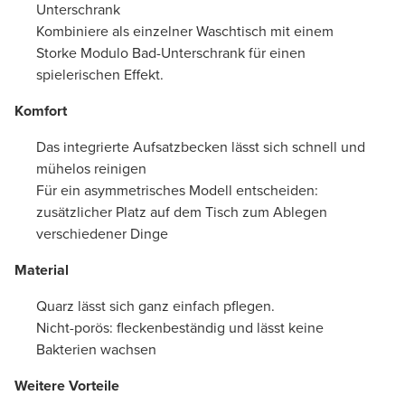
Unterschrank
Kombiniere als einzelner Waschtisch mit einem
Storke Modulo Bad-Unterschrank für einen
spielerischen Effekt.
Komfort
Das integrierte Aufsatzbecken lässt sich schnell und
mühelos reinigen
Für ein asymmetrisches Modell entscheiden:
zusätzlicher Platz auf dem Tisch zum Ablegen
verschiedener Dinge
Material
Quarz lässt sich ganz einfach pflegen.
Nicht-porös: fleckenbeständig und lässt keine
Bakterien wachsen
Weitere Vorteile