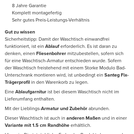
8 Jahre Garantie
Komplett montagefertig
Sehr gutes Preis-Leistungs-Verhältnis
Gut zu wissen
Sicherheitstipp: Damit der Waschtisch einwandfrei
funktioniert, ist ein
Ablauf
erforderlich. Es ist daran zu
denken, einen
Fliesenbohrer
mitzubestellen, sofern sich
für eine Waschtisch-Armatur entschieden wurde. Sofern
der Waschtisch freistehend mit einem Storke Modulo Bad-
Unterschrank montieren wird, ist unbedingt ein
Santeg Fix-
Trägerprofil
in den Warenkorb zu legen.
Eine
Ablaufgarnitur
ist bei diesem Waschtisch nicht im
Lieferumfang enthalten.
Mit der Lieblings-
Armatur und Zubehör
abrunden.
Dieser Waschtisch ist auch in
anderen Maßen
und in einer
Variante mit 1.5 cm Randhöhe
erhältlich.