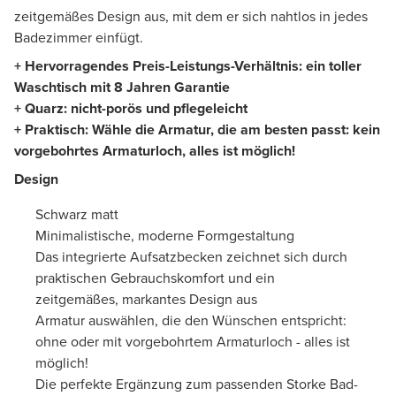
zeitgemäßes Design aus, mit dem er sich nahtlos in jedes
Badezimmer einfügt.
+ Hervorragendes Preis-Leistungs-Verhältnis: ein toller
Waschtisch mit 8 Jahren Garantie
+ Quarz: nicht-porös und pflegeleicht
+ Praktisch: Wähle die Armatur, die am besten passt: kein
vorgebohrtes Armaturloch, alles ist möglich!
Design
Schwarz matt
Minimalistische, moderne Formgestaltung
Das integrierte Aufsatzbecken zeichnet sich durch
praktischen Gebrauchskomfort und ein
zeitgemäßes, markantes Design aus
Armatur auswählen, die den Wünschen entspricht:
ohne oder mit vorgebohrtem Armaturloch - alles ist
möglich!
Die perfekte Ergänzung zum passenden Storke Bad-