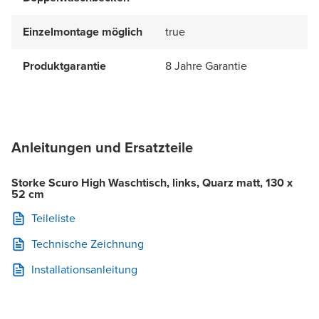
Einzelmontage möglich
true
Produktgarantie
8 Jahre Garantie
Anleitungen und Ersatzteile
Storke Scuro High Waschtisch, links, Quarz matt, 130 x
52 cm
Teileliste
Technische Zeichnung
Installationsanleitung