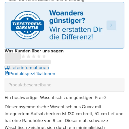
Was Kunden über uns sagen
Lieferinformationen
Produktspezifikationen
Ein hochwertiger Waschtisch zum günstigen Preis?
Dieser asymmetrische Waschtisch aus Quarz mit
integriertem Aufsatzbecken ist 130 cm breit, 52 cm tief und
hat eine Randhöhe von 9 cm. Dieser matt schwarze
Waschtisch zeichnet sich durch ein minimalistisch-