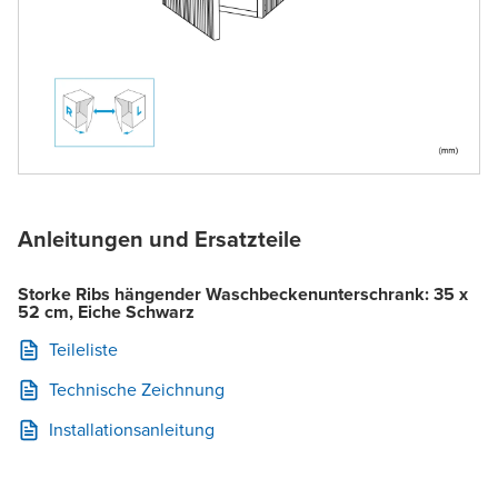
Anleitungen und Ersatzteile
Storke Ribs hängender Waschbeckenunterschrank: 35 x
52 cm, Eiche Schwarz
Teileliste
Technische Zeichnung
Installationsanleitung