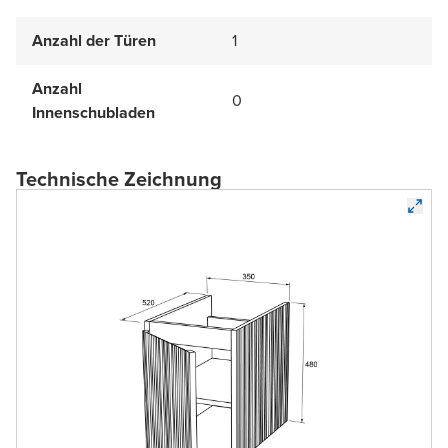
Anzahl der Türen
1
Anzahl
0
Innenschubladen
Technische Zeichnung