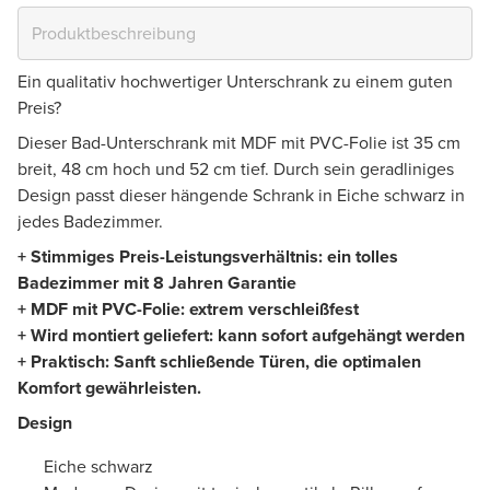
Ein qualitativ hochwertiger Unterschrank zu einem guten
Preis?
Dieser Bad-Unterschrank mit MDF mit PVC-Folie ist 35 cm
breit, 48 cm hoch und 52 cm tief. Durch sein geradliniges
Design passt dieser hängende Schrank in Eiche schwarz in
jedes Badezimmer.
+ Stimmiges Preis-Leistungsverhältnis: ein tolles
Badezimmer mit 8 Jahren Garantie
+ MDF mit PVC-Folie: extrem verschleißfest
+ Wird montiert geliefert: kann sofort aufgehängt werden
+ Praktisch: Sanft schließende Türen, die optimalen
Komfort gewährleisten.
Design
Eiche schwarz