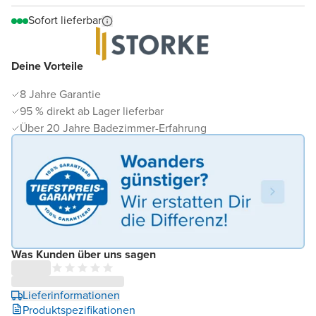
Sofort lieferbar
Deine Vorteile
8 Jahre Garantie
95 % direkt ab Lager lieferbar
Über 20 Jahre Badezimmer-Erfahrung
Was Kunden über uns sagen
Lieferinformationen
Produktspezifikationen