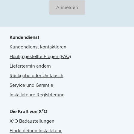
Anmelden
Kundendienst
Kundendienst kontaktieren
Häufig gestellte Fragen (FAQ)
Liefertermin ändern
Rückgabe oder Umtausch
Service und Garantie
Installateure Registrierung
Die Kraft von X²O
X²O Badaustellungen
Finde deinen Installateur