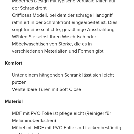
Modernes Design mit typische vertikale Rillen auf
der Schrankfront
Griffloses Modell, bei dem der schräge Handgriff
raffiniert in der Schrankfront eingearbeitet ist. Dies
sorgt für eine schlichte, geradlinige Ausstrahlung
Wählen Sie selbst Ihren Waschtisch oder
Möbelwaschtisch von Storke, die es in
verschiedenen Materialien und Formen gibt
Komfort
Unter einem hängenden Schrank lässt sich leicht
putzen
Verstellbare Türen mit Soft Close
Material
MDF mit PVC-Folie ist pflegeleicht (Reiniger für
Melaminoberflächen)
Möbel mit MDF mit PVC-Folie sind fleckenbeständig