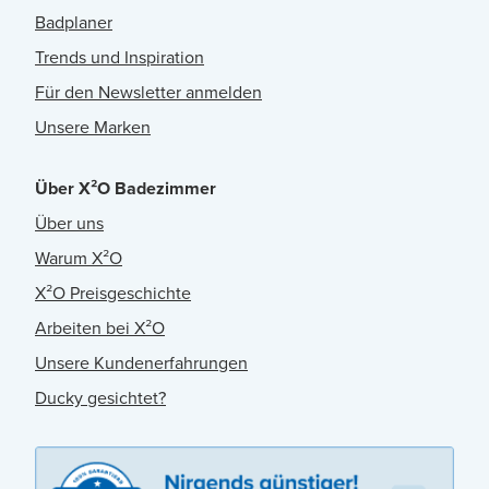
Badplaner
Trends und Inspiration
Für den Newsletter anmelden
Unsere Marken
Über X²O Badezimmer
Über uns
Warum X²O
X²O Preisgeschichte
Arbeiten bei X²O
Unsere Kundenerfahrungen
Ducky gesichtet?