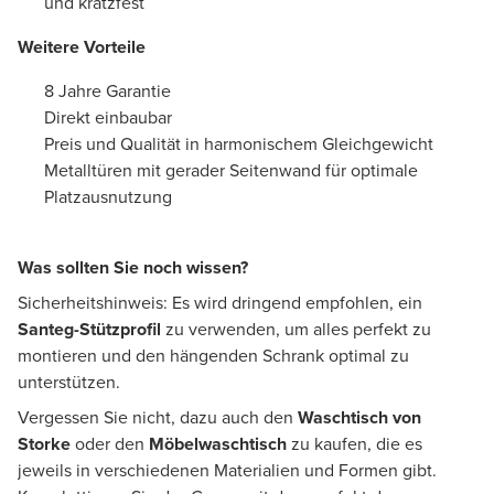
und kratzfest
Weitere Vorteile
8 Jahre Garantie
Direkt einbaubar
Preis und Qualität in harmonischem Gleichgewicht
Metalltüren mit gerader Seitenwand für optimale
Platzausnutzung
Was sollten Sie noch wissen?
Sicherheitshinweis: Es wird dringend empfohlen, ein
Santeg-Stützprofil
zu verwenden, um alles perfekt zu
montieren und den hängenden Schrank optimal zu
unterstützen.
Vergessen Sie nicht, dazu auch den
Waschtisch von
Storke
oder den
Möbelwaschtisch
zu kaufen, die es
jeweils in verschiedenen Materialien und Formen gibt.