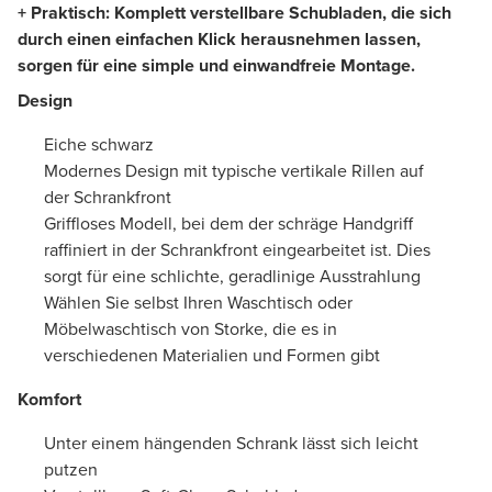
+ Praktisch: Komplett verstellbare Schubladen, die sich
durch einen einfachen Klick herausnehmen lassen,
sorgen für eine simple und einwandfreie Montage.
Design
Eiche schwarz
Modernes Design mit typische vertikale Rillen auf
der Schrankfront
Griffloses Modell, bei dem der schräge Handgriff
raffiniert in der Schrankfront eingearbeitet ist. Dies
sorgt für eine schlichte, geradlinige Ausstrahlung
Wählen Sie selbst Ihren Waschtisch oder
Möbelwaschtisch von Storke, die es in
verschiedenen Materialien und Formen gibt
Komfort
Unter einem hängenden Schrank lässt sich leicht
putzen