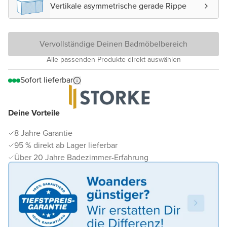
Vertikale asymmetrische gerade Rippe
Vervollständige Deinen Badmöbelbereich
Alle passenden Produkte direkt auswählen
Sofort lieferbar
Deine Vorteile
8 Jahre Garantie
95 % direkt ab Lager lieferbar
Über 20 Jahre Badezimmer-Erfahrung