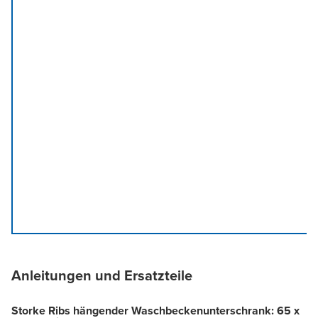
Anleitungen und Ersatzteile
Storke Ribs hängender Waschbeckenunterschrank: 65 x