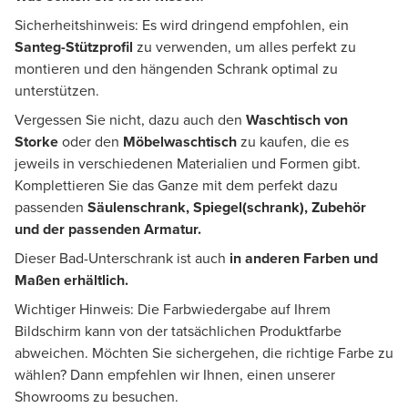
Sicherheitshinweis: Es wird dringend empfohlen, ein
Santeg-Stützprofil
zu verwenden, um alles perfekt zu
montieren und den hängenden Schrank optimal zu
unterstützen.
Vergessen Sie nicht, dazu auch den
Waschtisch von
Storke
oder den
Möbelwaschtisch
zu kaufen, die es
jeweils in verschiedenen Materialien und Formen gibt.
Komplettieren Sie das Ganze mit dem perfekt dazu
passenden
Säulenschrank, Spiegel(schrank), Zubehör
und der passenden Armatur.
Dieser Bad-Unterschrank ist auch
in anderen Farben und
Maßen erhältlich.
Wichtiger Hinweis: Die Farbwiedergabe auf Ihrem
Bildschirm kann von der tatsächlichen Produktfarbe
abweichen. Möchten Sie sichergehen, die richtige Farbe zu
wählen? Dann empfehlen wir Ihnen, einen unserer
Showrooms zu besuchen.