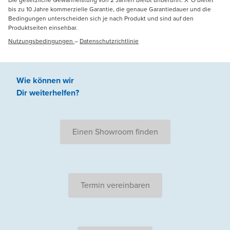
bis zu 10 Jahre kommerzielle Garantie, die genaue Garantiedauer und die
Bedingungen unterscheiden sich je nach Produkt und sind auf den
Produktseiten einsehbar.
Nutzungsbedingungen
–
Datenschutzrichtlinie
Wie können wir
Dir weiterhelfen
?
Einen Showroom finden
Termin vereinbaren