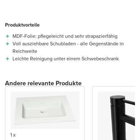
Produktvorteile
MDF-Folie: pflegeleicht und sehr strapazierfähig
Voll ausziehbare Schubladen - alle Gegenstände in
Reichweite
Leichte Reinigung unter einem Schwebeschrank
Andere relevante Produkte
1 x