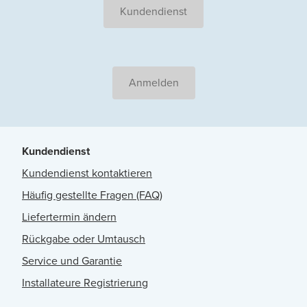
Kundendienst
Anmelden
Kundendienst
Kundendienst kontaktieren
Häufig gestellte Fragen (FAQ)
Liefertermin ändern
Rückgabe oder Umtausch
Service und Garantie
Installateure Registrierung