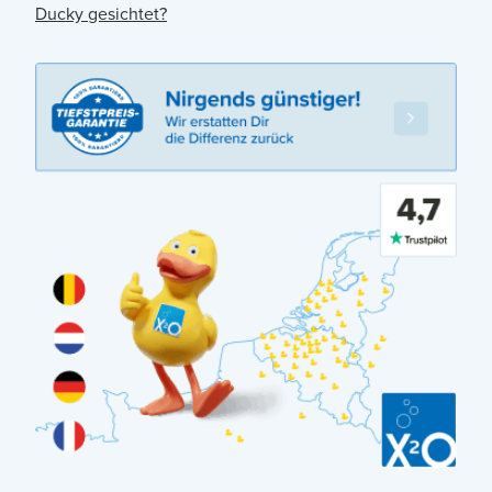
Ducky gesichtet?