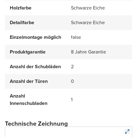
Holzfarbe
Schwarze Eiche
Detailfarbe
Schwarze Eiche
Einzelmontage möglich
false
Produktgarantie
8 Jahre Garantie
Anzahl der Schubläden
2
Anzahl der Türen
0
Anzahl
1
Innenschubladen
Technische Zeichnung